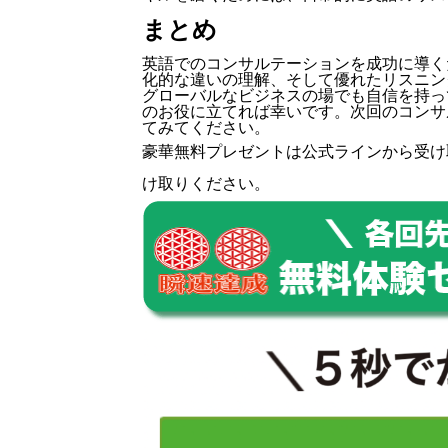
まとめ
英語でのコンサルテーションを成功に導く
化的な違いの理解、そして優れたリスニン
グローバルなビジネスの場でも自信を持っ
のお役に立てれば幸いです。次回のコンサ
てみてください。
豪華無料プレゼントは
公式ライン
から受け
け取りください。