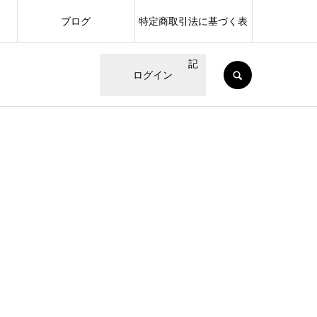
ブログ
特定商取引法に基づく表
記
SEARCH
ログイン