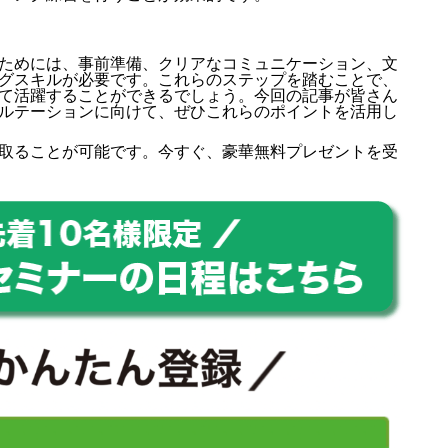
ためには、事前準備、クリアなコミュニケーション、文
グスキルが必要です。これらのステップを踏むことで、
て活躍することができるでしょう。今回の記事が皆さん
ルテーションに向けて、ぜひこれらのポイントを活用し
取ることが可能です。今すぐ、豪華無料プレゼントを受