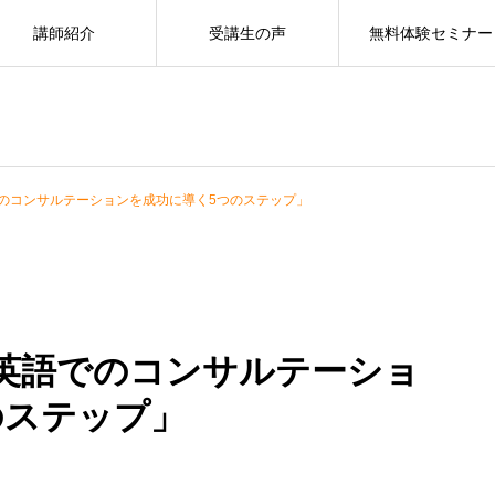
講師紹介
受講生の声
無料体験セミナー
のコンサルテーションを成功に導く5つのステップ」
英語でのコンサルテーショ
のステップ」