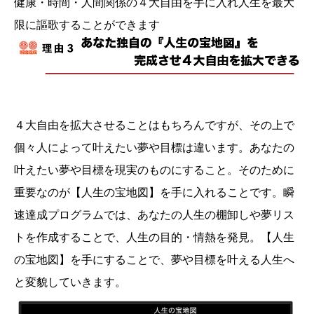
健康・時間・人間関係の４大自由を手に入れ人生を最大
限に謳歌することができます
４大自由を拡大させることはもちろんですが、その上で
個々人によって叶えたい夢や目標は違います。あなたの
叶えたい夢や目標を現実のものにすること。そのために
重要なのが【人生の宝地図】を手に入れることです。瞬
速達成プログラムでは、あなたの人生の棚卸しや夢リス
トを作成することで、人生の目的・情熱を発見。【人生
の宝地図】を手にすることで、夢や目標を叶える人生へ
と変貌していきます。