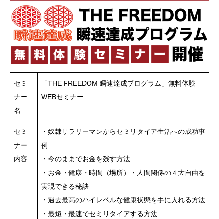
セミ
「THE FREEDOM 瞬速達成プログラム」無料体験
ナー
WEBセミナー
名
セミ
・奴隷サラリーマンからセミリタイア生活への成功事
ナー
例
内容
・今のままでお金を残す方法
・お金・健康・時間（場所）・人間関係の４大自由を
実現できる秘訣
・過去最高のハイレベルな健康状態を手に入れる方法
・最短・最速でセミリタイアする方法