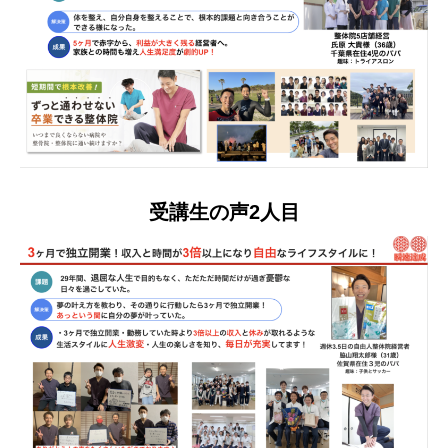
受講生の声2人目