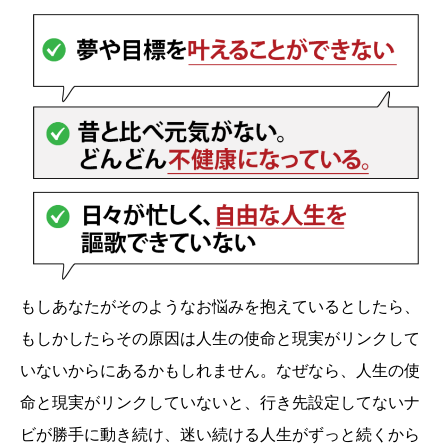
もしあなたがそのようなお悩みを抱えているとしたら、
もしかしたらその原因は人生の使命と現実がリンクして
いないからにあるかもしれません。なぜなら、人生の使
命と現実がリンクしていないと、行き先設定してないナ
ビが勝手に動き続け、迷い続ける人生がずっと続くから