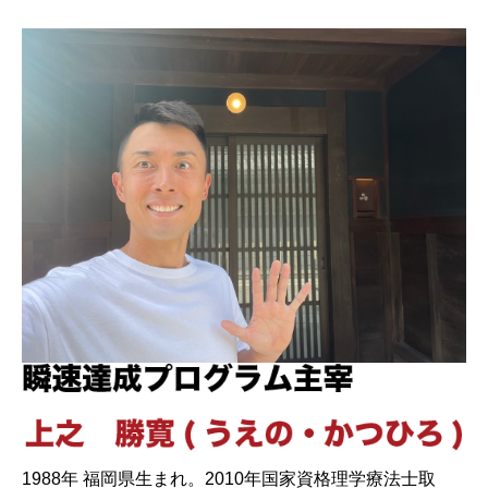
1988年 福岡県生まれ。2010年国家資格理学療法士取