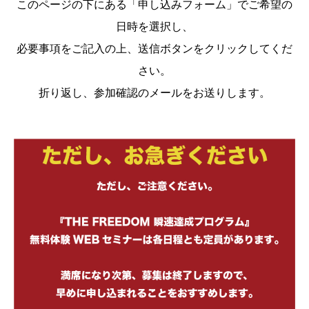
このページの下にある「申し込みフォーム」でご希望の
日時を選択し、
必要事項をご記入の上、送信ボタンをクリックしてくだ
さい。
折り返し、参加確認のメールをお送りします。