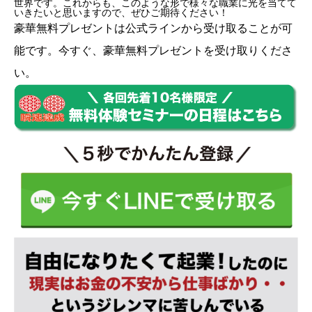
世界です。これからも、このような形で様々な職業に光を当てて
いきたいと思いますので、ぜひご期待ください！
豪華無料プレゼントは
公式ライン
から受け取ることが可
能です。今すぐ、豪華無料プレゼントを受け取りくださ
い。