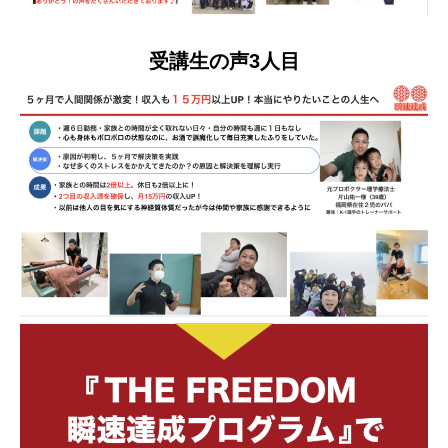
受講生の声3人目