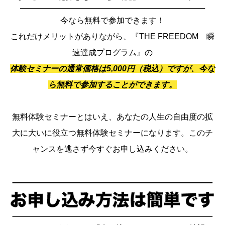
今なら無料で参加できます！
これだけメリットがありながら、『THE FREEDOM 瞬
速達成プログラム』の
体験セミナーの通常価格は5,000円（税込）ですが、今な
ら無料で参加することができます。
無料体験セミナーとはいえ、あなたの人生の自由度の拡
大に大いに役立つ無料体験セミナーになります。このチ
ャンスを逃さず今すぐお申し込みください。