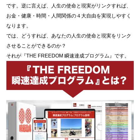
です。逆に言えば、人生の使命と現実がリンクすれば、
お金・健康・時間・人間関係の４大自由を実現しやすく
なります。
では、どうすれば、あなたの人生の使命と現実をリンク
させることができるのか？
それが『THE FREEDOM 瞬速達成プログラム』です。