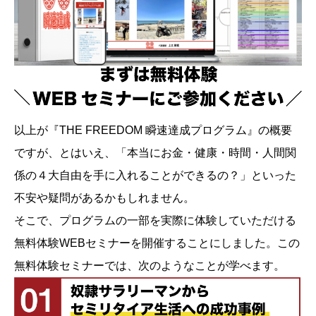
以上が『THE FREEDOM 瞬速達成プログラム』の概要
ですが、とはいえ、「本当にお金・健康・時間・人間関
係の４大自由を手に入れることができるの？」といった
不安や疑問があるかもしれません。
そこで、プログラムの一部を実際に体験していただける
無料体験WEBセミナーを開催することにしました。この
無料体験セミナーでは、次のようなことが学べます。