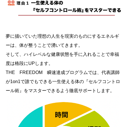
夢に描いていた理想の人生を現実のものにするエネルギ
ーは、体が整うことで湧いてきます。
そして、ハイレベルな健康状態を手に入れることで幸福
度は格段にUPします。
THE FREEDOM 瞬速達成プログラムでは、代表講師
が1on1で誰でもできる一生使える体の『セルフコントロ
ール術』をマスターできるよう徹底サポートします。