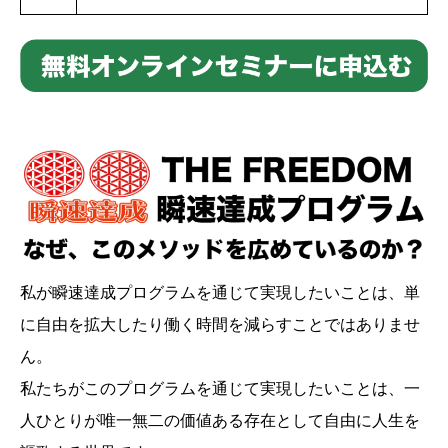
私が瞬速達成プログラムを通じて実現したいことは、単
に自由を拡大したり働く時間を減らすことではありませ
ん。
私たちがこのプログラムを通じて実現したいことは、一
人ひとりが唯一無二の価値ある存在として自由に人生を