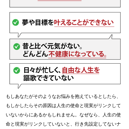
もしあなたがそのようなお悩みを抱えているとしたら、
もしかしたらその原因は人生の使命と現実がリンクして
いないからにあるかもしれません。なぜなら、人生の使
命と現実がリンクしていないと、行き先設定してないナ