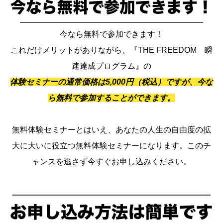
今なら無料で参加できます！
これだけメリットがありながら、『THE FREEDOM 瞬
速達成プログラム』の
体験セミナーの通常価格は5,000円（税込）ですが、今な
ら無料で参加することができます。
無料体験セミナーとはいえ、あなたの人生の自由度の拡
大に大いに役立つ無料体験セミナーになります。このチ
ャンスを逃さず今すぐお申し込みください。