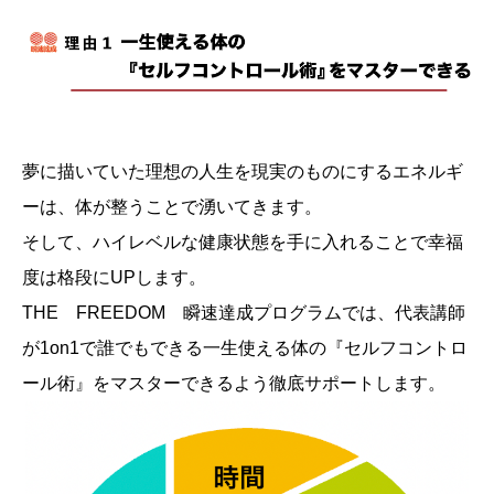
夢に描いていた理想の人生を現実のものにするエネルギ
ーは、体が整うことで湧いてきます。
そして、ハイレベルな健康状態を手に入れることで幸福
度は格段にUPします。
THE FREEDOM 瞬速達成プログラムでは、代表講師
が1on1で誰でもできる一生使える体の『セルフコントロ
ール術』をマスターできるよう徹底サポートします。