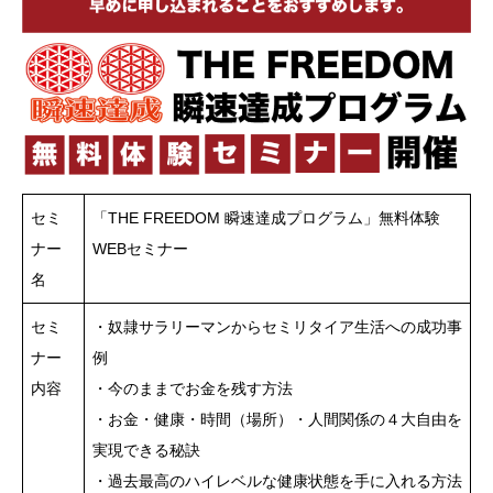
セミ
「THE FREEDOM 瞬速達成プログラム」無料体験
ナー
WEBセミナー
名
セミ
・奴隷サラリーマンからセミリタイア生活への成功事
ナー
例
内容
・今のままでお金を残す方法
・お金・健康・時間（場所）・人間関係の４大自由を
実現できる秘訣
・過去最高のハイレベルな健康状態を手に入れる方法