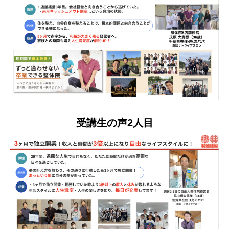
受講生の声2人目