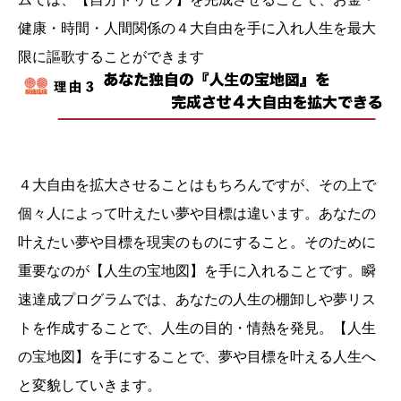
健康・時間・人間関係の４大自由を手に入れ人生を最大
限に謳歌することができます
４大自由を拡大させることはもちろんですが、その上で
個々人によって叶えたい夢や目標は違います。あなたの
叶えたい夢や目標を現実のものにすること。そのために
重要なのが【人生の宝地図】を手に入れることです。瞬
速達成プログラムでは、あなたの人生の棚卸しや夢リス
トを作成することで、人生の目的・情熱を発見。【人生
の宝地図】を手にすることで、夢や目標を叶える人生へ
と変貌していきます。