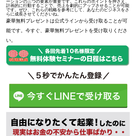
ーションの三つの要素が重要です。これらのポイントを押さえ、
計画的に行動することで、売上を劇的にアップさせることが可能
です。ぜひ、これらの戦略を参考にして、あなたのビジネスをさ
らに成長させてくださいね。
豪華無料プレゼントは
公式ライン
から受け取ることが可
能です。今すぐ、豪華無料プレゼントを受け取りくださ
い。