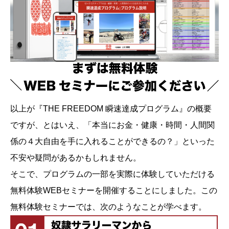
以上が『THE FREEDOM 瞬速達成プログラム』の概要
ですが、とはいえ、「本当にお金・健康・時間・人間関
係の４大自由を手に入れることができるの？」といった
不安や疑問があるかもしれません。
そこで、プログラムの一部を実際に体験していただける
無料体験WEBセミナーを開催することにしました。この
無料体験セミナーでは、次のようなことが学べます。