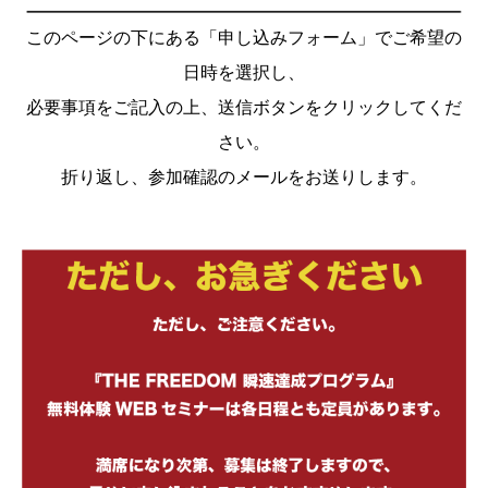
このページの下にある「申し込みフォーム」でご希望の
日時を選択し、
必要事項をご記入の上、送信ボタンをクリックしてくだ
さい。
折り返し、参加確認のメールをお送りします。