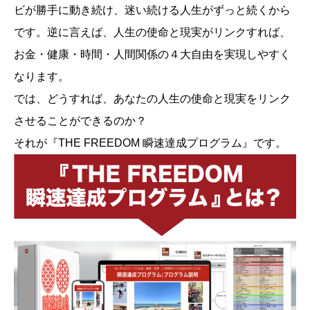
ビが勝手に動き続け、迷い続ける人生がずっと続くから
です。逆に言えば、人生の使命と現実がリンクすれば、
お金・健康・時間・人間関係の４大自由を実現しやすく
なります。
では、どうすれば、あなたの人生の使命と現実をリンク
させることができるのか？
それが『THE FREEDOM 瞬速達成プログラム』です。