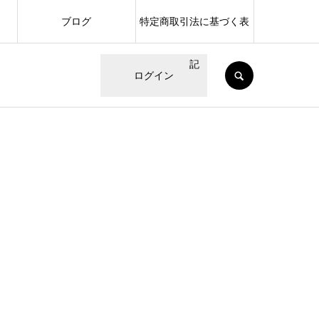
ブログ
特定商取引法に基づく表
記
SEARCH
ログイン