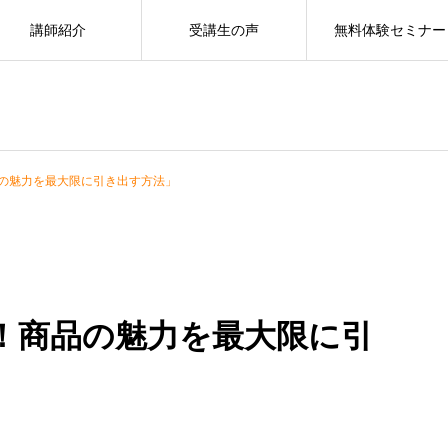
講師紹介
受講生の声
無料体験セミナー
の魅力を最大限に引き出す方法」
！商品の魅力を最大限に引