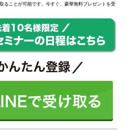
取ることが可能です。今すぐ、豪華無料プレゼントを受