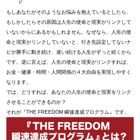
もしあなたがそのようなお悩みを抱えているとしたら、
もしかしたらその原因は人生の使命と現実がリンクして
いないからにあるかもしれません。なぜなら、人生の使
命と現実がリンクしていないと、行き先設定してないナ
ビが勝手に動き続け、迷い続ける人生がずっと続くから
です。逆に言えば、人生の使命と現実がリンクすれば、
お金・健康・時間・人間関係の４大自由を実現しやすく
なります。
では、どうすれば、あなたの人生の使命と現実をリンク
させることができるのか？
それが『THE FREEDOM 瞬速達成プログラム』です。