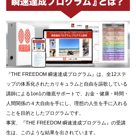
『THE FREEDOM 瞬速達成プログラム』は、全12ステ
ップの体系化されたカリキュラムと自由を謳歌している
講師による1on1の徹底サポートで、お金・健康・時間・
人間関係の４大自由を手にし、理想の人生を手に入れる
ことを目的としたプログラムです。
事実、『THE FREEDOM 瞬速達成プログラム』の受講
生は、このような結果を出されています。