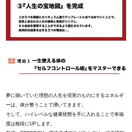
夢に描いていた理想の人生を現実のものにするエネルギ
ーは、体が整うことで湧いてきます。
そして、ハイレベルな健康状態を手に入れることで幸福
度は格段にUPします。