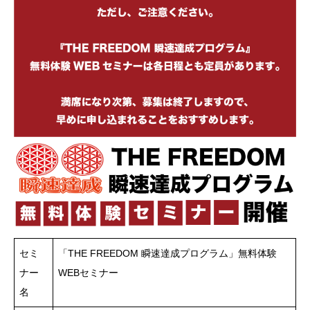
セミ
「THE FREEDOM 瞬速達成プログラム」無料体験
ナー
WEBセミナー
名