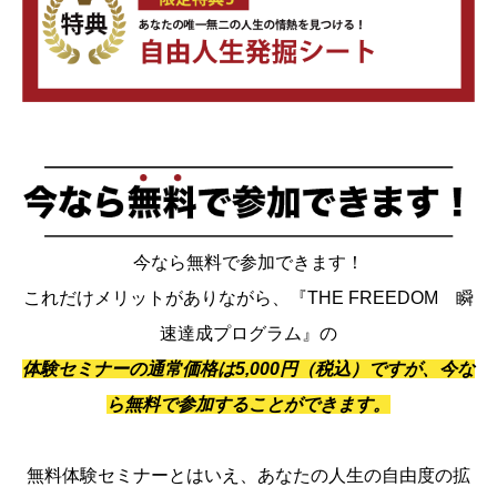
今なら無料で参加できます！
これだけメリットがありながら、『THE FREEDOM 瞬
速達成プログラム』の
体験セミナーの通常価格は5,000円（税込）ですが、今な
ら無料で参加することができます。
無料体験セミナーとはいえ、あなたの人生の自由度の拡