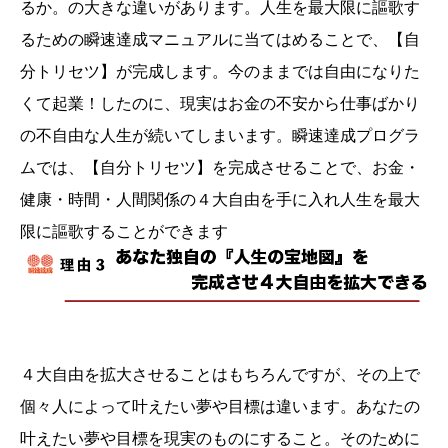
るか。の大きな違いがあります。人生を最大限に謳歌す
るための瞬速達成マニュアルに当てはめることで、【自
分トリセツ】が完成します。今のままでは自由になりた
くて起業！したのに、現実はお金の不安から仕事ばかり
の不自由な人生が続いてしまいます。瞬速達成プログラ
ムでは、【自分トリセツ】を完成させることで、お金・
健康・時間・人間関係の４大自由を手に入れ人生を最大
限に謳歌することができます
４大自由を拡大させることはもちろんですが、その上で
個々人によって叶えたい夢や目標は違います。あなたの
叶えたい夢や目標を現実のものにすること。そのために