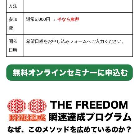
方法
参加
通常5,000円 →
今なら無料
費
開催
希望日程をお申し込みフォームへご入力ください。
日時