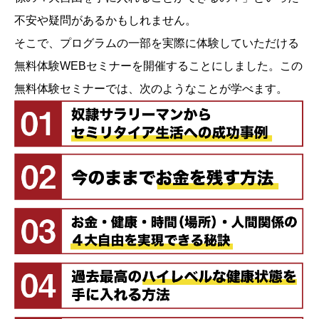
不安や疑問があるかもしれません。
そこで、プログラムの一部を実際に体験していただける
無料体験WEBセミナーを開催することにしました。この
無料体験セミナーでは、次のようなことが学べます。