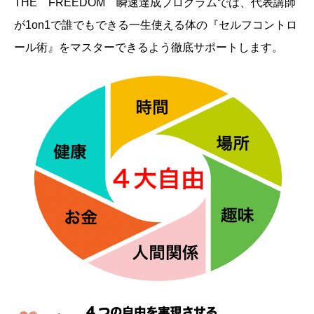
THE FREEDOM 瞬速達成プログラムでは、代表講師
が1on1で誰でもできる一生使える体の『セルフコントロ
ール術』をマスターできるよう徹底サポートします。