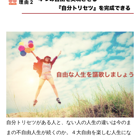
自分トリセツがある人と、ない人の人生の違いは今のま
まの不自由人生が続くのか。４大自由を楽しむ人生にな