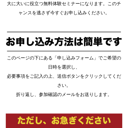
大に大いに役立つ無料体験セミナーになります。このチ
ャンスを逃さず今すぐお申し込みください。
このページの下にある「申し込みフォーム」でご希望の
日時を選択し、
必要事項をご記入の上、送信ボタンをクリックしてくだ
さい。
折り返し、参加確認のメールをお送りします。