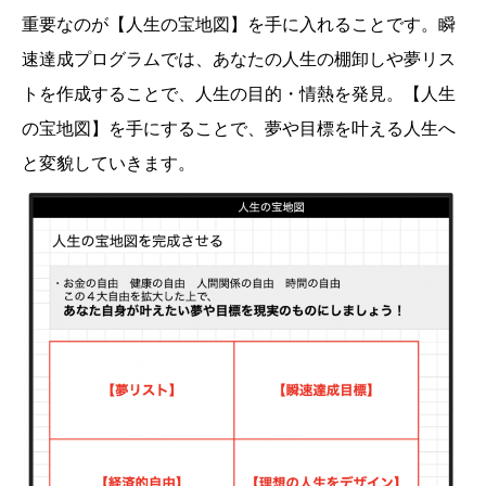
重要なのが【人生の宝地図】を手に入れることです。瞬
速達成プログラムでは、あなたの人生の棚卸しや夢リス
トを作成することで、人生の目的・情熱を発見。【人生
の宝地図】を手にすることで、夢や目標を叶える人生へ
と変貌していきます。