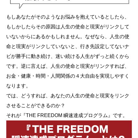
もしあなたがそのようなお悩みを抱えているとしたら、
もしかしたらその原因は人生の使命と現実がリンクして
いないからにあるかもしれません。なぜなら、人生の使
命と現実がリンクしていないと、行き先設定してないナ
ビが勝手に動き続け、迷い続ける人生がずっと続くから
です。逆に言えば、人生の使命と現実がリンクすれば、
お金・健康・時間・人間関係の４大自由を実現しやすく
なります。
では、どうすれば、あなたの人生の使命と現実をリンク
させることができるのか？
それが『THE FREEDOM 瞬速達成プログラム』です。