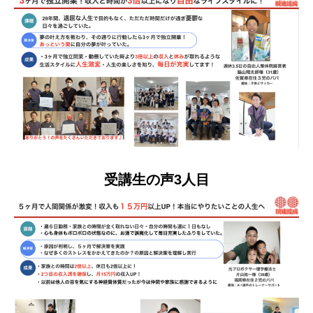
受講生の声3人目