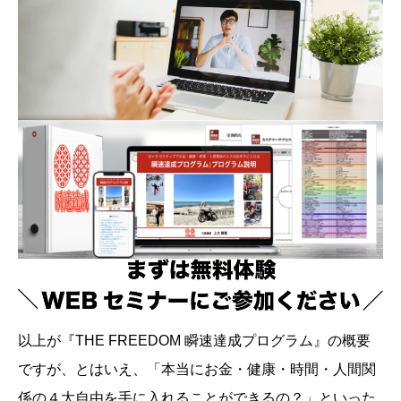
以上が『THE FREEDOM 瞬速達成プログラム』の概要
ですが、とはいえ、「本当にお金・健康・時間・人間関
係の４大自由を手に入れることができるの？」といった