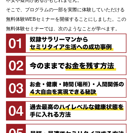
不安や疑問があるかもしれません。
そこで、プログラムの一部を実際に体験していただける
無料体験WEBセミナーを開催することにしました。この
無料体験セミナーでは、次のようなことが学べます。