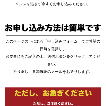
ャンスを逃さず今すぐお申し込みください。
このページの下にある「申し込みフォーム」でご希望の
日時を選択し、
必要事項をご記入の上、送信ボタンをクリックしてくだ
さい。
折り返し、参加確認のメールをお送りします。