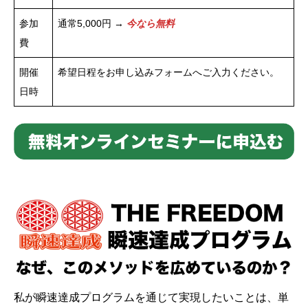
参加
通常5,000円 →
今なら無料
費
開催
希望日程をお申し込みフォームへご入力ください。
日時
私が瞬速達成プログラムを通じて実現したいことは、単