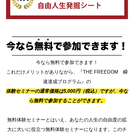
今なら無料で参加できます！
これだけメリットがありながら、『THE FREEDOM 瞬
速達成プログラム』の
体験セミナーの通常価格は5,000円（税込）ですが、今な
ら無料で参加することができます。
無料体験セミナーとはいえ、あなたの人生の自由度の拡
大に大いに役立つ無料体験セミナーになります。このチ