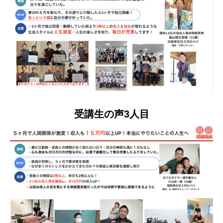
受講生の声3人目