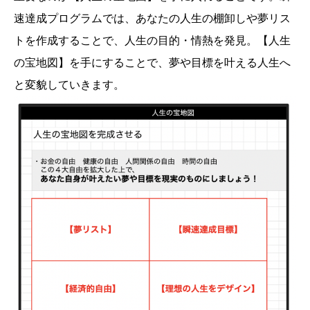
速達成プログラムでは、あなたの人生の棚卸しや夢リス
トを作成することで、人生の目的・情熱を発見。【人生
の宝地図】を手にすることで、夢や目標を叶える人生へ
と変貌していきます。