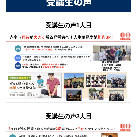
受講生の声1人目
受講生の声2人目