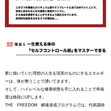
夢に描いていた理想の人生を現実のものにするエネルギ
ーは、体が整うことで湧いてきます。
そして、ハイレベルな健康状態を手に入れることで幸福
度は格段にUPします。
THE FREEDOM 瞬速達成プログラムでは、代表講師