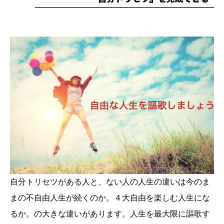
自分トリセツがある人と、ない人の人生の違いは今のま
まの不自由人生が続くのか。４大自由を楽しむ人生にな
るか。の大きな違いがあります。人生を最大限に謳歌す