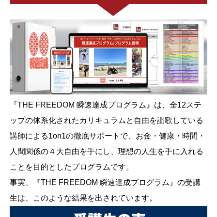
『THE FREEDOM 瞬速達成プログラム』は、全12ステ
ップの体系化されたカリキュラムと自由を謳歌している
講師による1on1の徹底サポートで、お金・健康・時間・
人間関係の４大自由を手にし、理想の人生を手に入れる
ことを目的としたプログラムです。
事実、『THE FREEDOM 瞬速達成プログラム』の受講
生は、このような結果を出されています。