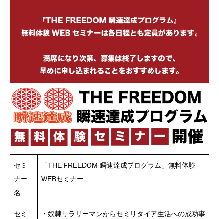
セミ
「THE FREEDOM 瞬速達成プログラム」無料体験
ナー
WEBセミナー
名
セミ
・奴隷サラリーマンからセミリタイア生活への成功事