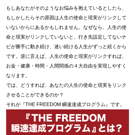
もしあなたがそのようなお悩みを抱えているとしたら、
もしかしたらその原因は人生の使命と現実がリンクして
いないからにあるかもしれません。なぜなら、人生の使
命と現実がリンクしていないと、行き先設定してないナ
ビが勝手に動き続け、迷い続ける人生がずっと続くから
です。逆に言えば、人生の使命と現実がリンクすれば、
お金・健康・時間・人間関係の４大自由を実現しやすく
なります。
では、どうすれば、あなたの人生の使命と現実をリンク
させることができるのか？
それが『THE FREEDOM 瞬速達成プログラム』です。