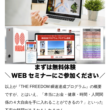
以上が『THE FREEDOM 瞬速達成プログラム』の概要
ですが、とはいえ、「本当にお金・健康・時間・人間関
係の４大自由を手に入れることができるの？」といった