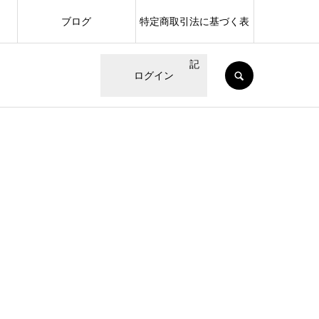
ブログ
特定商取引法に基づく表
記
SEARCH
ログイン