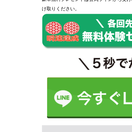
け取りください。