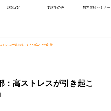
講師紹介
受講生の声
無料体験セミナー
ストレスが引き起こすうつ病とその対策」
部：高ストレスが引き起こ
」