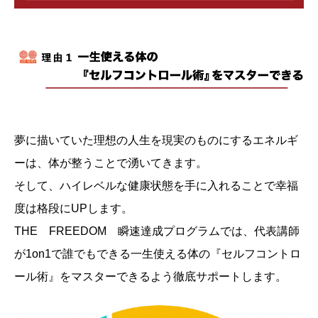
夢に描いていた理想の人生を現実のものにするエネルギ
ーは、体が整うことで湧いてきます。
そして、ハイレベルな健康状態を手に入れることで幸福
度は格段にUPします。
THE FREEDOM 瞬速達成プログラムでは、代表講師
が1on1で誰でもできる一生使える体の『セルフコントロ
ール術』をマスターできるよう徹底サポートします。