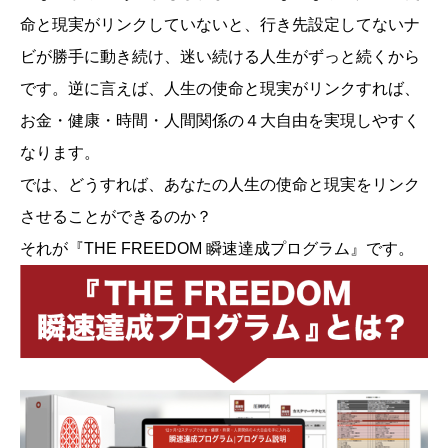
命と現実がリンクしていないと、行き先設定してないナ
ビが勝手に動き続け、迷い続ける人生がずっと続くから
です。逆に言えば、人生の使命と現実がリンクすれば、
お金・健康・時間・人間関係の４大自由を実現しやすく
なります。
では、どうすれば、あなたの人生の使命と現実をリンク
させることができるのか？
それが『THE FREEDOM 瞬速達成プログラム』です。