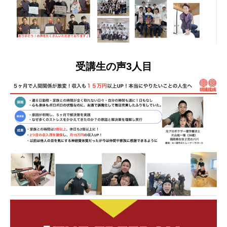
受講生の声3人目