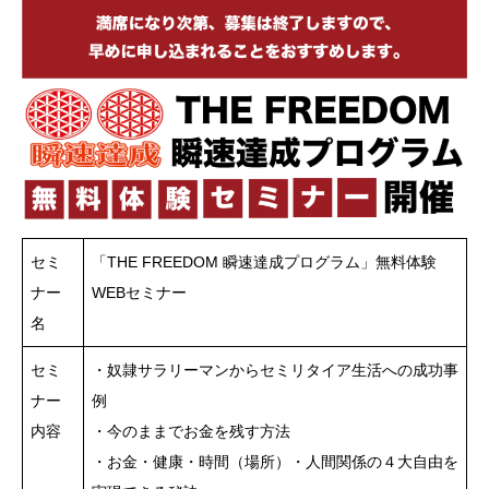
セミ
「THE FREEDOM 瞬速達成プログラム」無料体験
ナー
WEBセミナー
名
セミ
・奴隷サラリーマンからセミリタイア生活への成功事
ナー
例
内容
・今のままでお金を残す方法
・お金・健康・時間（場所）・人間関係の４大自由を