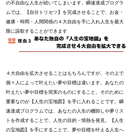
の不自由な人生が続いてしまいます。瞬速達成プログラ
ムでは、【自分トリセツ】を完成させることで、お金・
健康・時間・人間関係の４大自由を手に入れ人生を最大
限に謳歌することができます
４大自由を拡大させることはもちろんですが、その上で
個々人によって叶えたい夢や目標は違います。あなたの
叶えたい夢や目標を現実のものにすること。そのために
重要なのが【人生の宝地図】を手に入れることです。瞬
速達成プログラムでは、あなたの人生の棚卸しや夢リス
トを作成することで、人生の目的・情熱を発見。【人生
の宝地図】を手にすることで、夢や目標を叶える人生へ