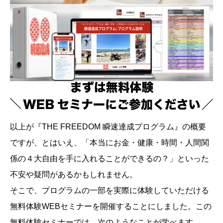
以上が『THE FREEDOM 瞬速達成プログラム』の概要
ですが、とはいえ、「本当にお金・健康・時間・人間関
係の４大自由を手に入れることができるの？」といった
不安や疑問があるかもしれません。
そこで、プログラムの一部を実際に体験していただける
無料体験WEBセミナーを開催することにしました。この
無料体験セミナーでは、次のようなことが学べます。