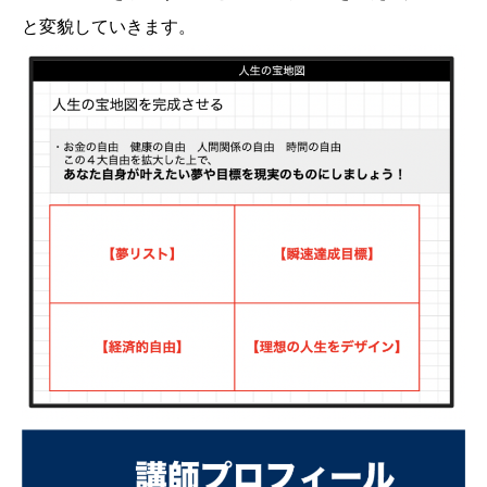
と変貌していきます。