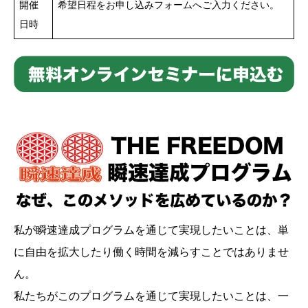
開催
希望日程をお申し込みフォームへご入力ください。
日時
私が瞬速達成プログラムを通じて実現したいことは、単
に自由を拡大したり働く時間を減らすことではありませ
ん。
私たちがこのプログラムを通じて実現したいことは、一