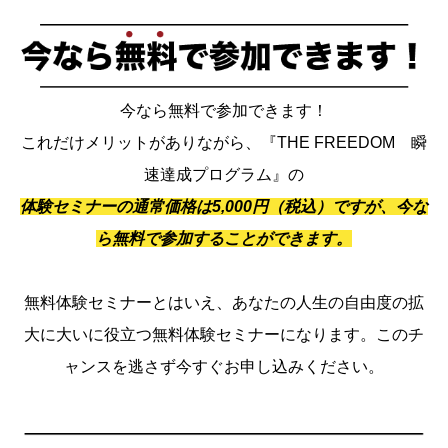
今なら無料で参加できます！
これだけメリットがありながら、『THE FREEDOM 瞬
速達成プログラム』の
体験セミナーの通常価格は5,000円（税込）ですが、今な
ら無料で参加することができます。
無料体験セミナーとはいえ、あなたの人生の自由度の拡
大に大いに役立つ無料体験セミナーになります。このチ
ャンスを逃さず今すぐお申し込みください。