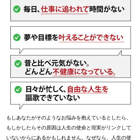
もしあなたがそのようなお悩みを抱えているとしたら、
もしかしたらその原因は人生の使命と現実がリンクして
いないからにあるかもしれません。なぜなら、人生の使