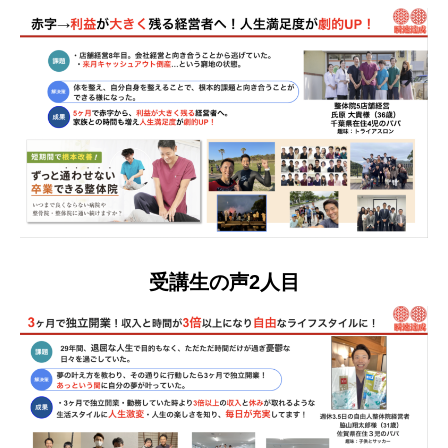
受講生の声2人目