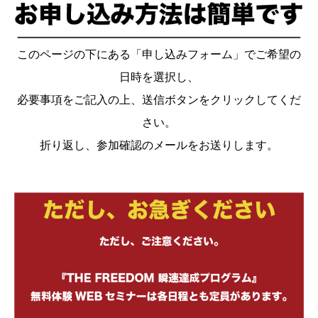
このページの下にある「申し込みフォーム」でご希望の
日時を選択し、
必要事項をご記入の上、送信ボタンをクリックしてくだ
さい。
折り返し、参加確認のメールをお送りします。