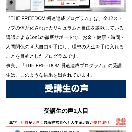
『THE FREEDOM 瞬速達成プログラム』は、全12ステ
ップの体系化されたカリキュラムと自由を謳歌している
講師による1on1の徹底サポートで、お金・健康・時間・
人間関係の４大自由を手にし、理想の人生を手に入れる
ことを目的としたプログラムです。
事実、『THE FREEDOM 瞬速達成プログラム』の受講
生は、このような結果を出されています。
受講生の声1人目