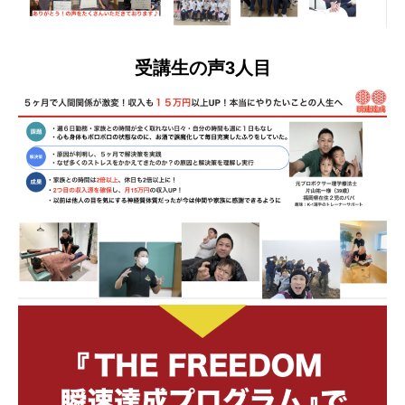
受講生の声3人目