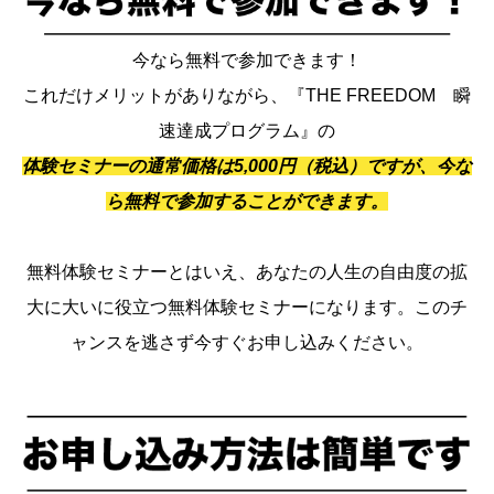
今なら無料で参加できます！
これだけメリットがありながら、『THE FREEDOM 瞬
速達成プログラム』の
体験セミナーの通常価格は5,000円（税込）ですが、今な
ら無料で参加することができます。
無料体験セミナーとはいえ、あなたの人生の自由度の拡
大に大いに役立つ無料体験セミナーになります。このチ
ャンスを逃さず今すぐお申し込みください。