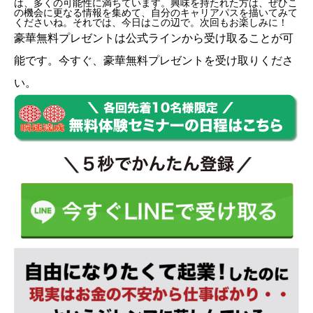
は、多くの可能性に満ちています。興味を持たれた方は、ぜひこ
の機会に更なる情報を集めて、自分のキャリアパスを描いてみて
くださいね。それでは、今日はこの辺で。次回もお楽しみに！
豪華無料プレゼントは
公式ライン
から受け取ることが可
能です。今すぐ、豪華無料プレゼントを受け取りくださ
い。