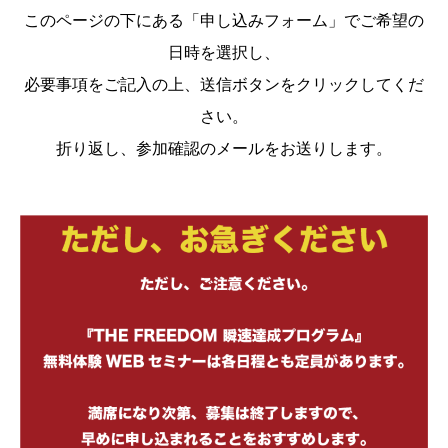
このページの下にある「申し込みフォーム」でご希望の
日時を選択し、
必要事項をご記入の上、送信ボタンをクリックしてくだ
さい。
折り返し、参加確認のメールをお送りします。