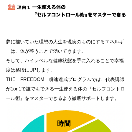
夢に描いていた理想の人生を現実のものにするエネルギ
ーは、体が整うことで湧いてきます。
そして、ハイレベルな健康状態を手に入れることで幸福
度は格段にUPします。
THE FREEDOM 瞬速達成プログラムでは、代表講師
が1on1で誰でもできる一生使える体の『セルフコントロ
ール術』をマスターできるよう徹底サポートします。