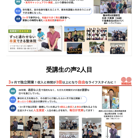
受講生の声2人目