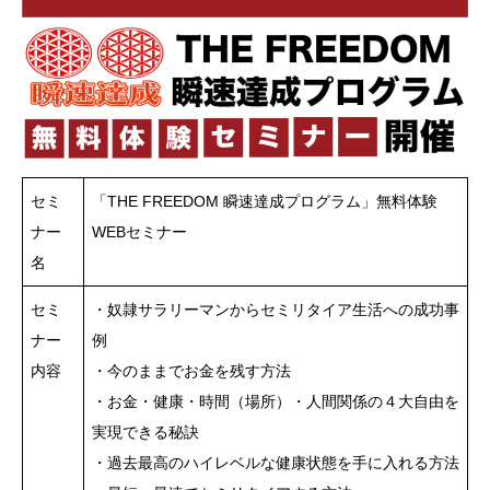
セミ
「THE FREEDOM 瞬速達成プログラム」無料体験
ナー
WEBセミナー
名
セミ
・奴隷サラリーマンからセミリタイア生活への成功事
ナー
例
内容
・今のままでお金を残す方法
・お金・健康・時間（場所）・人間関係の４大自由を
実現できる秘訣
・過去最高のハイレベルな健康状態を手に入れる方法