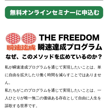
私が瞬速達成プログラムを通じて実現したいことは、単
に自由を拡大したり働く時間を減らすことではありませ
ん。
私たちがこのプログラムを通じて実現したいことは、一
人ひとりが唯一無二の価値ある存在として自由に人生を
謳歌する世界です。