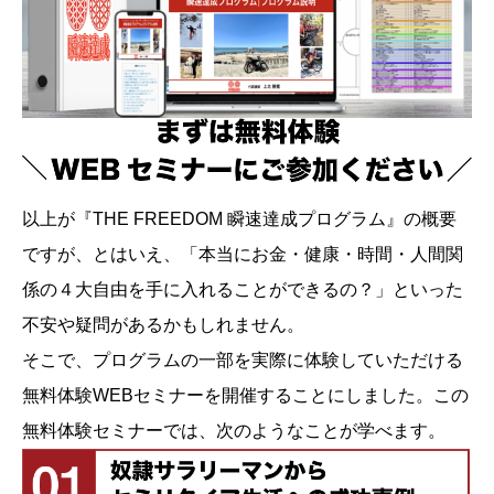
以上が『THE FREEDOM 瞬速達成プログラム』の概要
ですが、とはいえ、「本当にお金・健康・時間・人間関
係の４大自由を手に入れることができるの？」といった
不安や疑問があるかもしれません。
そこで、プログラムの一部を実際に体験していただける
無料体験WEBセミナーを開催することにしました。この
無料体験セミナーでは、次のようなことが学べます。