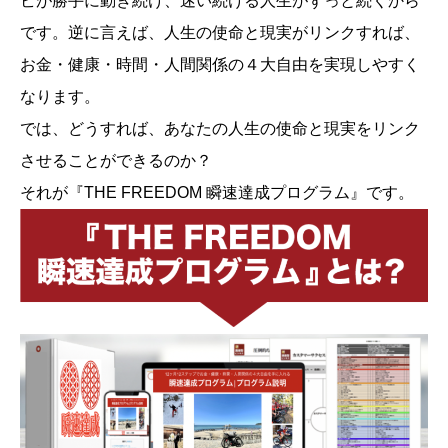
ビが勝手に動き続け、迷い続ける人生がずっと続くから
です。逆に言えば、人生の使命と現実がリンクすれば、
お金・健康・時間・人間関係の４大自由を実現しやすく
なります。
では、どうすれば、あなたの人生の使命と現実をリンク
させることができるのか？
それが『THE FREEDOM 瞬速達成プログラム』です。