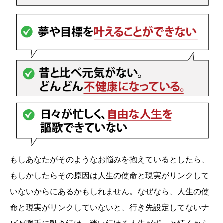
もしあなたがそのようなお悩みを抱えているとしたら、
もしかしたらその原因は人生の使命と現実がリンクして
いないからにあるかもしれません。なぜなら、人生の使
命と現実がリンクしていないと、行き先設定してないナ