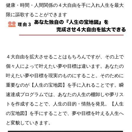
健康・時間・人間関係の４大自由を手に入れ人生を最大
限に謳歌することができます
４大自由を拡大させることはもちろんですが、その上で
個々人によって叶えたい夢や目標は違います。あなたの
叶えたい夢や目標を現実のものにすること。そのために
重要なのが【人生の宝地図】を手に入れることです。瞬
速達成プログラムでは、あなたの人生の棚卸しや夢リス
トを作成することで、人生の目的・情熱を発見。【人生
の宝地図】を手にすることで、夢や目標を叶える人生へ
と変貌していきます。