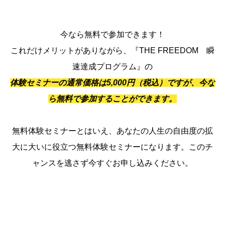
今なら無料で参加できます！
これだけメリットがありながら、『THE FREEDOM 瞬
速達成プログラム』の
体験セミナーの通常価格は5,000円（税込）ですが、今な
ら無料で参加することができます。
無料体験セミナーとはいえ、あなたの人生の自由度の拡
大に大いに役立つ無料体験セミナーになります。このチ
ャンスを逃さず今すぐお申し込みください。