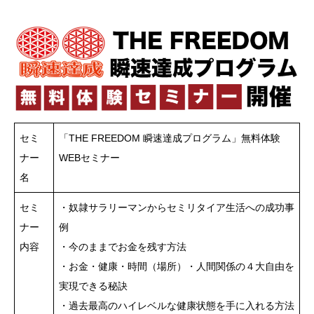
セミ
「THE FREEDOM 瞬速達成プログラム」無料体験
ナー
WEBセミナー
名
セミ
・奴隷サラリーマンからセミリタイア生活への成功事
ナー
例
内容
・今のままでお金を残す方法
・お金・健康・時間（場所）・人間関係の４大自由を
実現できる秘訣
・過去最高のハイレベルな健康状態を手に入れる方法