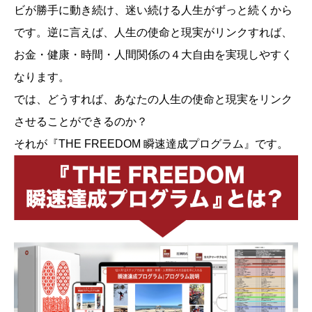
ビが勝手に動き続け、迷い続ける人生がずっと続くから
です。逆に言えば、人生の使命と現実がリンクすれば、
お金・健康・時間・人間関係の４大自由を実現しやすく
なります。
では、どうすれば、あなたの人生の使命と現実をリンク
させることができるのか？
それが『THE FREEDOM 瞬速達成プログラム』です。