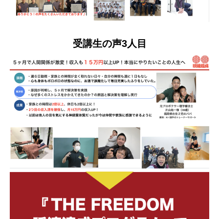
受講生の声3人目