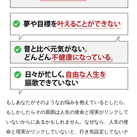
もしあなたがそのようなお悩みを抱えているとしたら、
もしかしたらその原因は人生の使命と現実がリンクして
いないからにあるかもしれません。なぜなら、人生の使
命と現実がリンクしていないと、行き先設定してないナ