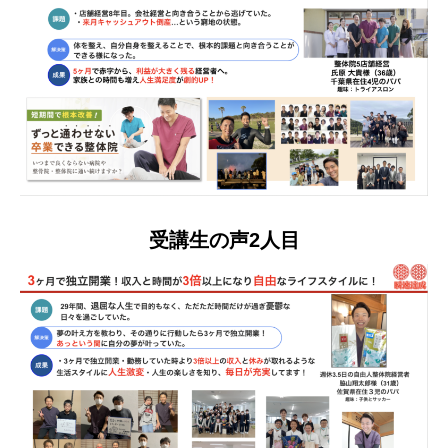
受講生の声2人目