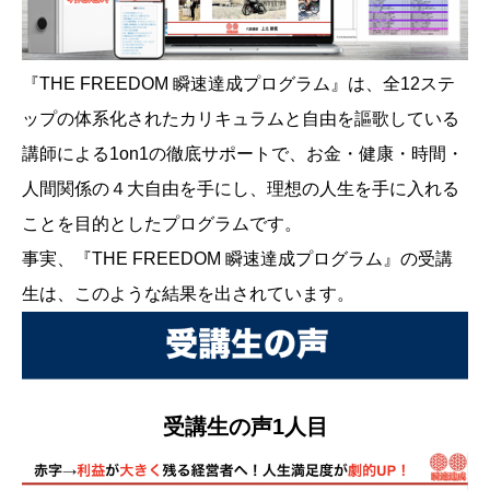
『THE FREEDOM 瞬速達成プログラム』は、全12ステ
ップの体系化されたカリキュラムと自由を謳歌している
講師による1on1の徹底サポートで、お金・健康・時間・
人間関係の４大自由を手にし、理想の人生を手に入れる
ことを目的としたプログラムです。
事実、『THE FREEDOM 瞬速達成プログラム』の受講
生は、このような結果を出されています。
受講生の声1人目