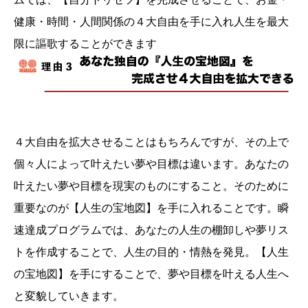
健康・時間・人間関係の４大自由を手に入れ人生を最大
限に謳歌することができます
４大自由を拡大させることはもちろんですが、その上で
個々人によって叶えたい夢や目標は違います。あなたの
叶えたい夢や目標を現実のものにすること。そのために
重要なのが【人生の宝地図】を手に入れることです。瞬
速達成プログラムでは、あなたの人生の棚卸しや夢リス
トを作成することで、人生の目的・情熱を発見。【人生
の宝地図】を手にすることで、夢や目標を叶える人生へ
と変貌していきます。