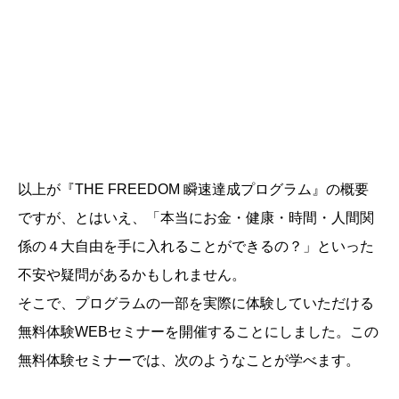
以上が『THE FREEDOM 瞬速達成プログラム』の概要
ですが、とはいえ、「本当にお金・健康・時間・人間関
係の４大自由を手に入れることができるの？」といった
不安や疑問があるかもしれません。
そこで、プログラムの一部を実際に体験していただける
無料体験WEBセミナーを開催することにしました。この
無料体験セミナーでは、次のようなことが学べます。