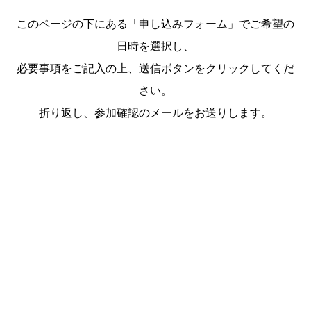
このページの下にある「申し込みフォーム」でご希望の
日時を選択し、
必要事項をご記入の上、送信ボタンをクリックしてくだ
さい。
折り返し、参加確認のメールをお送りします。