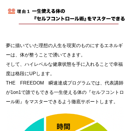
夢に描いていた理想の人生を現実のものにするエネルギ
ーは、体が整うことで湧いてきます。
そして、ハイレベルな健康状態を手に入れることで幸福
度は格段にUPします。
THE FREEDOM 瞬速達成プログラムでは、代表講師
が1on1で誰でもできる一生使える体の『セルフコントロ
ール術』をマスターできるよう徹底サポートします。