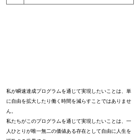
私が瞬速達成プログラムを通じて実現したいことは、単
に自由を拡大したり働く時間を減らすことではありませ
ん。
私たちがこのプログラムを通じて実現したいことは、一
人ひとりが唯一無二の価値ある存在として自由に人生を