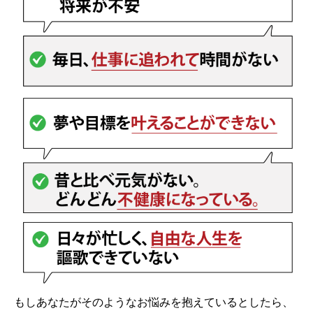
もしあなたがそのようなお悩みを抱えているとしたら、