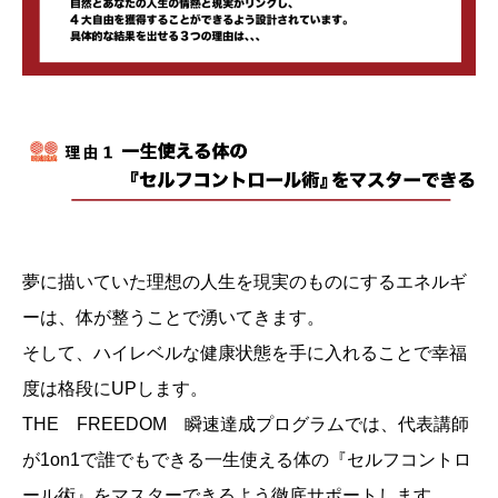
夢に描いていた理想の人生を現実のものにするエネルギ
ーは、体が整うことで湧いてきます。
そして、ハイレベルな健康状態を手に入れることで幸福
度は格段にUPします。
THE FREEDOM 瞬速達成プログラムでは、代表講師
が1on1で誰でもできる一生使える体の『セルフコントロ
ール術』をマスターできるよう徹底サポートします。