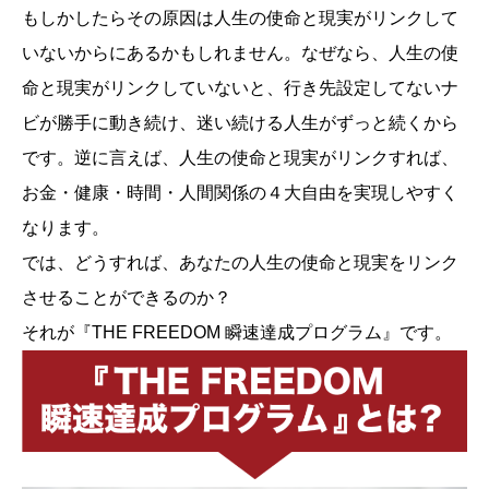
もしかしたらその原因は人生の使命と現実がリンクして
いないからにあるかもしれません。なぜなら、人生の使
命と現実がリンクしていないと、行き先設定してないナ
ビが勝手に動き続け、迷い続ける人生がずっと続くから
です。逆に言えば、人生の使命と現実がリンクすれば、
お金・健康・時間・人間関係の４大自由を実現しやすく
なります。
では、どうすれば、あなたの人生の使命と現実をリンク
させることができるのか？
それが『THE FREEDOM 瞬速達成プログラム』です。