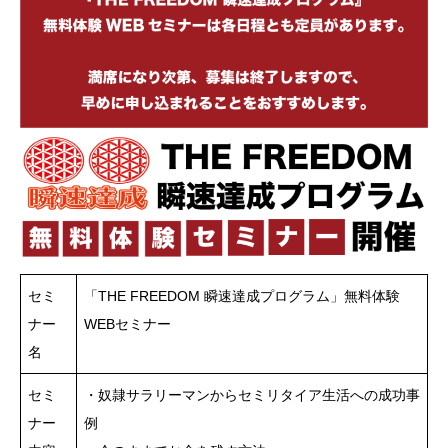
セミ
「THE FREEDOM 瞬速達成プログラム」無料体験
ナー
WEBセミナー
名
セミ
・奴隷サラリーマンからセミリタイア生活への成功事
ナー
例