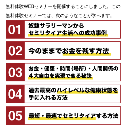
無料体験WEBセミナーを開催することにしました。この
無料体験セミナーでは、次のようなことが学べます。