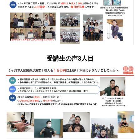
受講生の声3人目