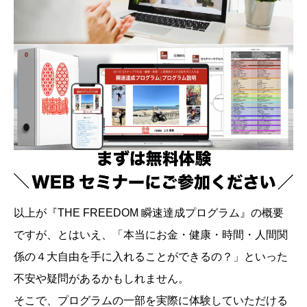
以上が『THE FREEDOM 瞬速達成プログラム』の概要
ですが、とはいえ、「本当にお金・健康・時間・人間関
係の４大自由を手に入れることができるの？」といった
不安や疑問があるかもしれません。
そこで、プログラムの一部を実際に体験していただける