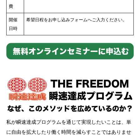
費
開催
希望日程をお申し込みフォームへご入力ください。
日時
私が瞬速達成プログラムを通じて実現したいことは、単
に自由を拡大したり働く時間を減らすことではありませ