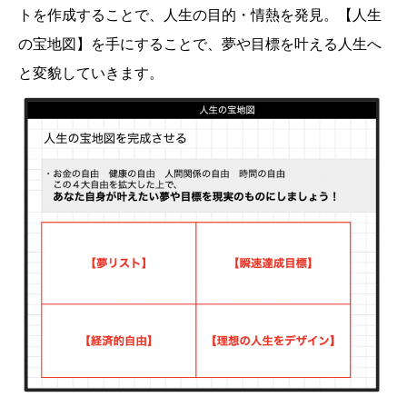
トを作成することで、人生の目的・情熱を発見。【人生
の宝地図】を手にすることで、夢や目標を叶える人生へ
と変貌していきます。