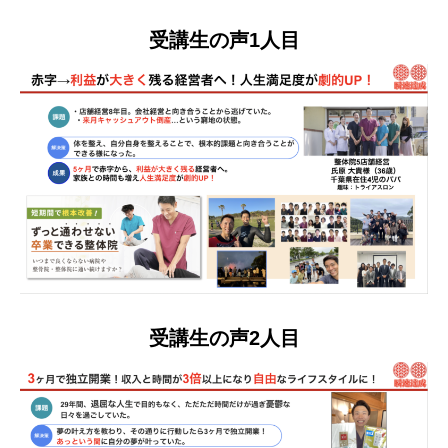
受講生の声1人目
受講生の声2人目