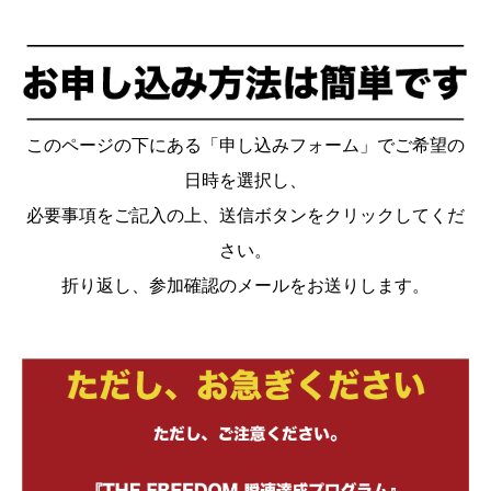
このページの下にある「申し込みフォーム」でご希望の
日時を選択し、
必要事項をご記入の上、送信ボタンをクリックしてくだ
さい。
折り返し、参加確認のメールをお送りします。