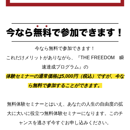
今なら無料で参加できます！
これだけメリットがありながら、『THE FREEDOM 瞬
速達成プログラム』の
体験セミナーの通常価格は5,000円（税込）ですが、今な
ら無料で参加することができます。
無料体験セミナーとはいえ、あなたの人生の自由度の拡
大に大いに役立つ無料体験セミナーになります。このチ
ャンスを逃さず今すぐお申し込みください。