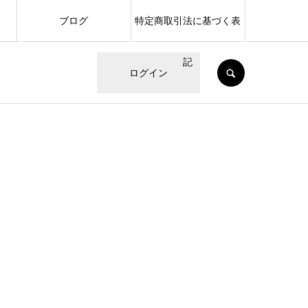
ブログ
特定商取引法に基づく表
記
SEARCH
ログイン