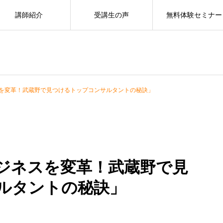
講師紹介
受講生の声
無料体験セミナー
を変革！武蔵野で見つけるトップコンサルタントの秘訣」
ジネスを変革！武蔵野で見
ルタントの秘訣」