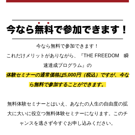
今なら無料で参加できます！
これだけメリットがありながら、『THE FREEDOM 瞬
速達成プログラム』の
体験セミナーの通常価格は5,000円（税込）ですが、今な
ら無料で参加することができます。
無料体験セミナーとはいえ、あなたの人生の自由度の拡
大に大いに役立つ無料体験セミナーになります。このチ
ャンスを逃さず今すぐお申し込みください。