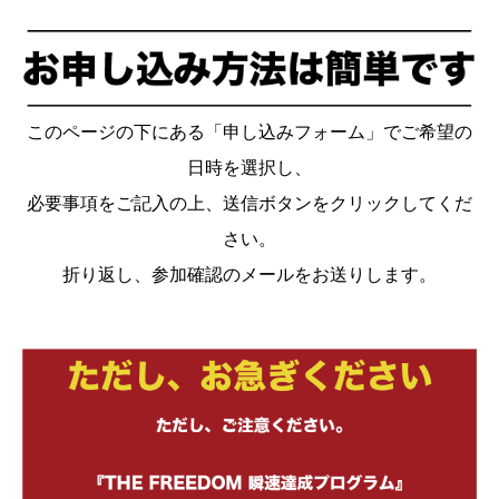
このページの下にある「申し込みフォーム」でご希望の
日時を選択し、
必要事項をご記入の上、送信ボタンをクリックしてくだ
さい。
折り返し、参加確認のメールをお送りします。