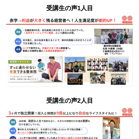
受講生の声1人目
受講生の声2人目