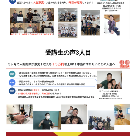
受講生の声3人目