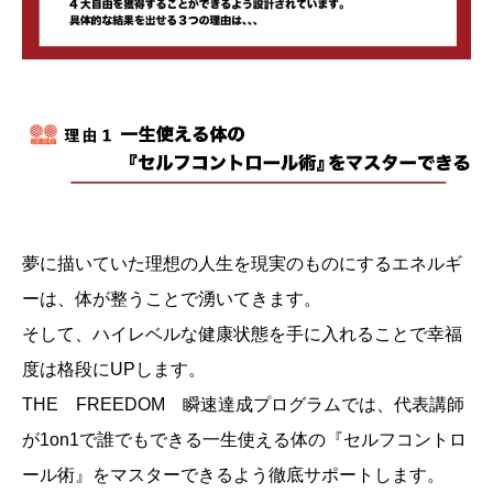
夢に描いていた理想の人生を現実のものにするエネルギ
ーは、体が整うことで湧いてきます。
そして、ハイレベルな健康状態を手に入れることで幸福
度は格段にUPします。
THE FREEDOM 瞬速達成プログラムでは、代表講師
が1on1で誰でもできる一生使える体の『セルフコントロ
ール術』をマスターできるよう徹底サポートします。