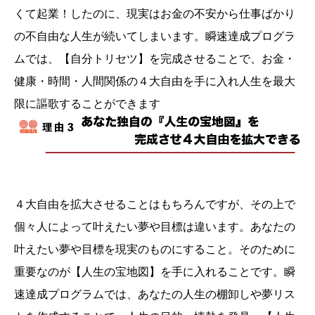
くて起業！したのに、現実はお金の不安から仕事ばかり
の不自由な人生が続いてしまいます。瞬速達成プログラ
ムでは、【自分トリセツ】を完成させることで、お金・
健康・時間・人間関係の４大自由を手に入れ人生を最大
限に謳歌することができます
４大自由を拡大させることはもちろんですが、その上で
個々人によって叶えたい夢や目標は違います。あなたの
叶えたい夢や目標を現実のものにすること。そのために
重要なのが【人生の宝地図】を手に入れることです。瞬
速達成プログラムでは、あなたの人生の棚卸しや夢リス