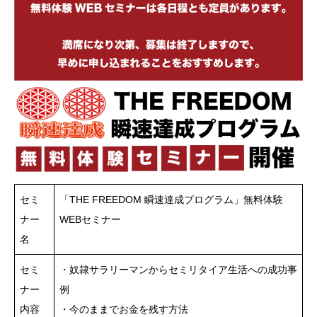
セミ
「THE FREEDOM 瞬速達成プログラム」無料体験
ナー
WEBセミナー
名
セミ
・奴隷サラリーマンからセミリタイア生活への成功事
ナー
例
内容
・今のままでお金を残す方法