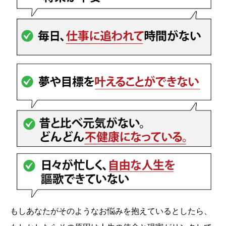
もしあなたがそのようなお悩みを抱えているとしたら、