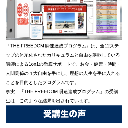
『THE FREEDOM 瞬速達成プログラム』は、全12ステ
ップの体系化されたカリキュラムと自由を謳歌している
講師による1on1の徹底サポートで、お金・健康・時間・
人間関係の４大自由を手にし、理想の人生を手に入れる
ことを目的としたプログラムです。
事実、『THE FREEDOM 瞬速達成プログラム』の受講
生は、このような結果を出されています。