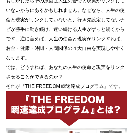
もしかしたらその原因は人生の使命と現実がリンクして
いないからにあるかもしれません。なぜなら、人生の使
命と現実がリンクしていないと、行き先設定してないナ
ビが勝手に動き続け、迷い続ける人生がずっと続くから
です。逆に言えば、人生の使命と現実がリンクすれば、
お金・健康・時間・人間関係の４大自由を実現しやすく
なります。
では、どうすれば、あなたの人生の使命と現実をリンク
させることができるのか？
それが『THE FREEDOM 瞬速達成プログラム』です。