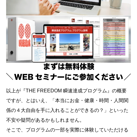
以上が『THE FREEDOM 瞬速達成プログラム』の概要
ですが、とはいえ、「本当にお金・健康・時間・人間関
係の４大自由を手に入れることができるの？」といった
不安や疑問があるかもしれません。
そこで、プログラムの一部を実際に体験していただける