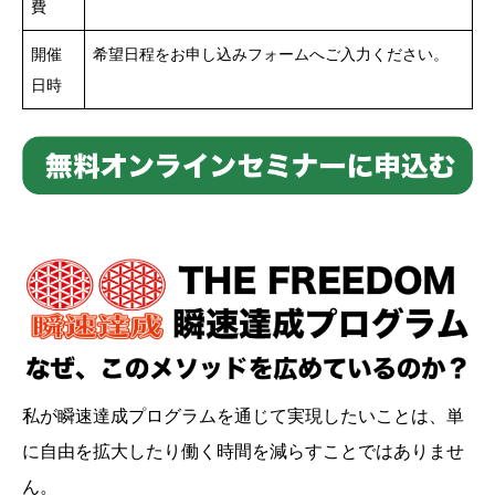
費
開催
希望日程をお申し込みフォームへご入力ください。
日時
私が瞬速達成プログラムを通じて実現したいことは、単
に自由を拡大したり働く時間を減らすことではありませ
ん。