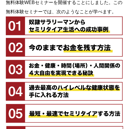
無料体験WEBセミナーを開催することにしました。この
無料体験セミナーでは、次のようなことが学べます。