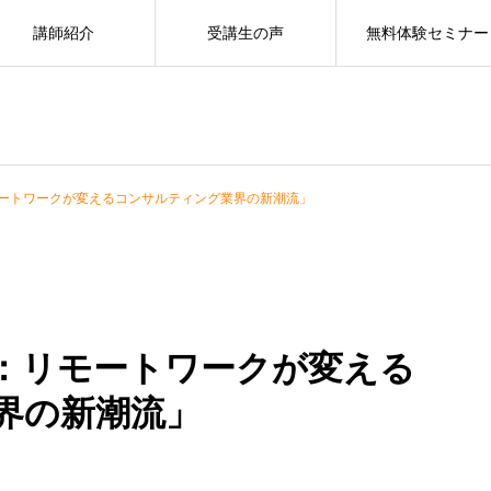
講師紹介
受講生の声
無料体験セミナー
ートワークが変えるコンサルティング業界の新潮流」
：リモートワークが変える
界の新潮流」