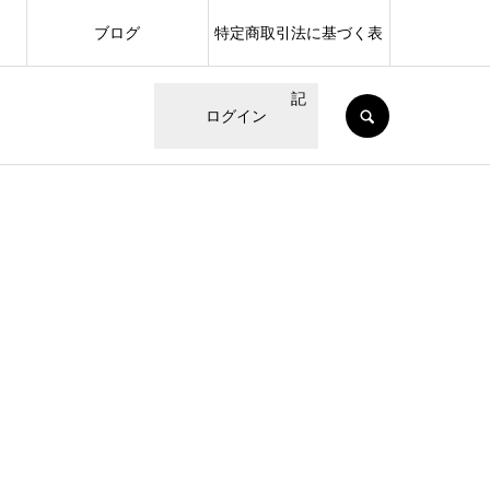
ブログ
特定商取引法に基づく表
記
SEARCH
ログイン