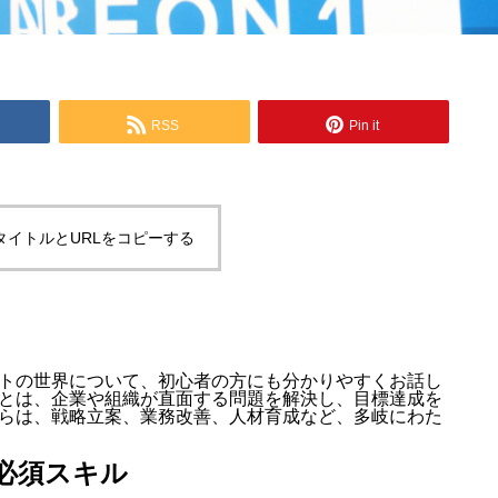
RSS
Pin it
タイトルとURLをコピーする
トの世界について、初心者の方にも分かりやすくお話し
とは、企業や組織が直面する問題を解決し、目標達成を
らは、戦略立案、業務改善、人材育成など、多岐にわた
必須スキル