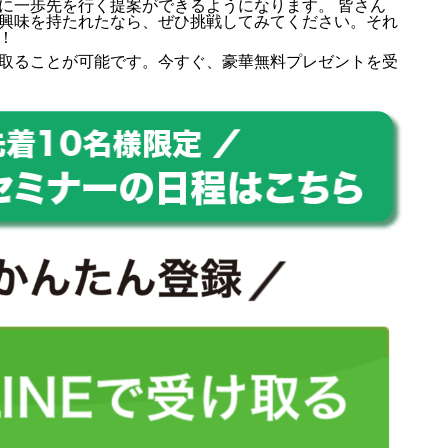
に一歩先を行く提案ができるようになります。 皆さん
興味を持たれたなら、ぜひ挑戦してみてください。それ
！
取ることが可能です。今すぐ、豪華無料プレゼントを受