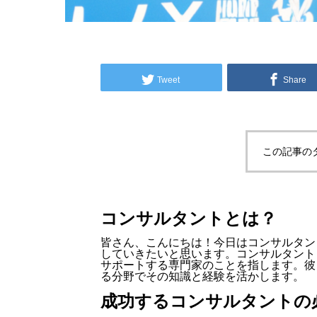
Tweet
Share
この記事の
コンサルタントとは？
皆さん、こんにちは！今日はコンサルタン
していきたいと思います。コンサルタント
サポートする専門家のことを指します。彼
る分野でその知識と経験を活かします。
成功するコンサルタントの