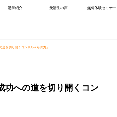
講師紹介
受講生の声
無料体験セミナー
の道を切り開くコンサル＋らの力」
成功への道を切り開くコン