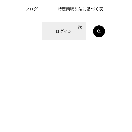
ブログ
特定商取引法に基づく表
記
SEARCH
ログイン