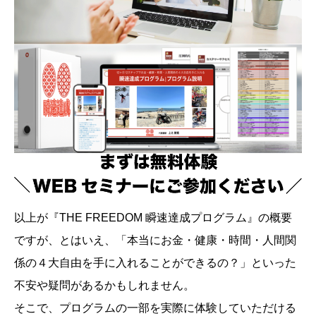
以上が『THE FREEDOM 瞬速達成プログラム』の概要
ですが、とはいえ、「本当にお金・健康・時間・人間関
係の４大自由を手に入れることができるの？」といった
不安や疑問があるかもしれません。
そこで、プログラムの一部を実際に体験していただける