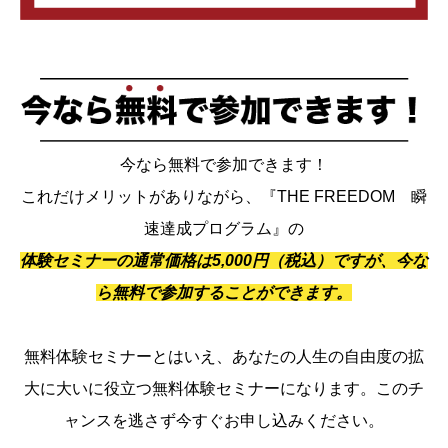
今なら無料で参加できます！
これだけメリットがありながら、『THE FREEDOM 瞬
速達成プログラム』の
体験セミナーの通常価格は5,000円（税込）ですが、今な
ら無料で参加することができます。
無料体験セミナーとはいえ、あなたの人生の自由度の拡
大に大いに役立つ無料体験セミナーになります。このチ
ャンスを逃さず今すぐお申し込みください。