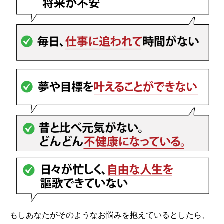
もしあなたがそのようなお悩みを抱えているとしたら、