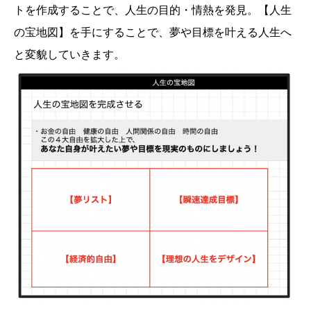
トを作成することで、人生の目的・情熱を発見。【人生
の宝地図】を手にすることで、夢や目標を叶える人生へ
と変貌していきます。