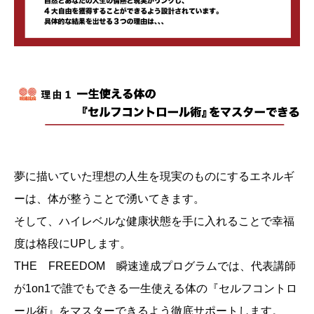
夢に描いていた理想の人生を現実のものにするエネルギ
ーは、体が整うことで湧いてきます。
そして、ハイレベルな健康状態を手に入れることで幸福
度は格段にUPします。
THE FREEDOM 瞬速達成プログラムでは、代表講師
が1on1で誰でもできる一生使える体の『セルフコントロ
ール術』をマスターできるよう徹底サポートします。