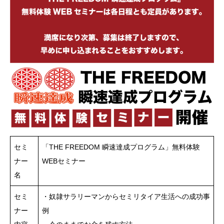
セミ
「THE FREEDOM 瞬速達成プログラム」無料体験
ナー
WEBセミナー
名
セミ
・奴隷サラリーマンからセミリタイア生活への成功事
ナー
例