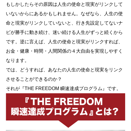
もしかしたらその原因は人生の使命と現実がリンクして
いないからにあるかもしれません。なぜなら、人生の使
命と現実がリンクしていないと、行き先設定してないナ
ビが勝手に動き続け、迷い続ける人生がずっと続くから
です。逆に言えば、人生の使命と現実がリンクすれば、
お金・健康・時間・人間関係の４大自由を実現しやすく
なります。
では、どうすれば、あなたの人生の使命と現実をリンク
させることができるのか？
それが『THE FREEDOM 瞬速達成プログラム』です。