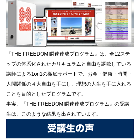
『THE FREEDOM 瞬速達成プログラム』は、全12ステ
ップの体系化されたカリキュラムと自由を謳歌している
講師による1on1の徹底サポートで、お金・健康・時間・
人間関係の４大自由を手にし、理想の人生を手に入れる
ことを目的としたプログラムです。
事実、『THE FREEDOM 瞬速達成プログラム』の受講
生は、このような結果を出されています。