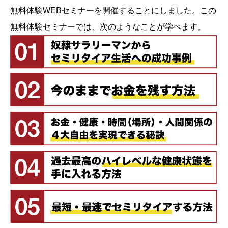
無料体験WEBセミナーを開催することにしました。この
無料体験セミナーでは、次のようなことが学べます。