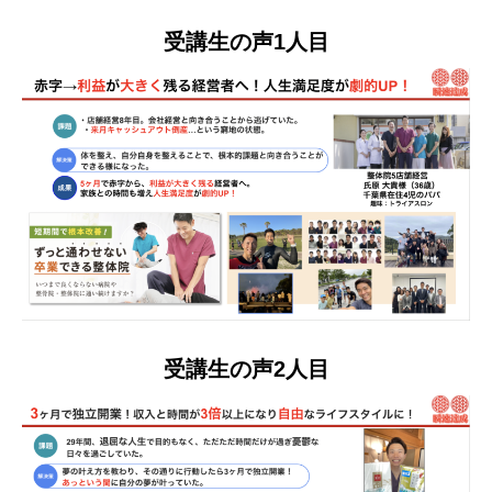
受講生の声1人目
受講生の声2人目