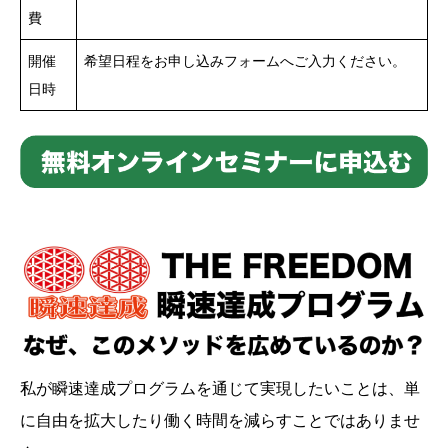
費
開催
希望日程をお申し込みフォームへご入力ください。
日時
私が瞬速達成プログラムを通じて実現したいことは、単
に自由を拡大したり働く時間を減らすことではありませ