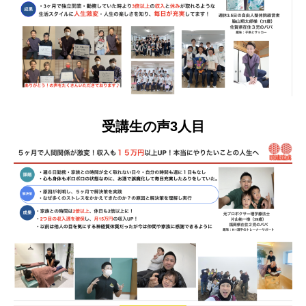
受講生の声3人目