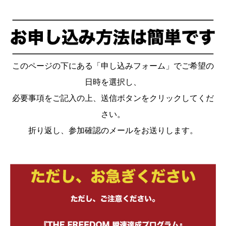
このページの下にある「申し込みフォーム」でご希望の
日時を選択し、
必要事項をご記入の上、送信ボタンをクリックしてくだ
さい。
折り返し、参加確認のメールをお送りします。