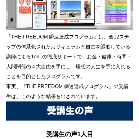
『THE FREEDOM 瞬速達成プログラム』は、全12ステ
ップの体系化されたカリキュラムと自由を謳歌している
講師による1on1の徹底サポートで、お金・健康・時間・
人間関係の４大自由を手にし、理想の人生を手に入れる
ことを目的としたプログラムです。
事実、『THE FREEDOM 瞬速達成プログラム』の受講
生は、このような結果を出されています。
受講生の声1人目