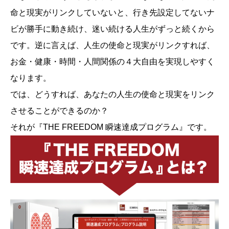
命と現実がリンクしていないと、行き先設定してないナ
ビが勝手に動き続け、迷い続ける人生がずっと続くから
です。逆に言えば、人生の使命と現実がリンクすれば、
お金・健康・時間・人間関係の４大自由を実現しやすく
なります。
では、どうすれば、あなたの人生の使命と現実をリンク
させることができるのか？
それが『THE FREEDOM 瞬速達成プログラム』です。