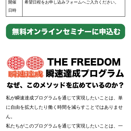
開催
希望日程をお申し込みフォームへご入力ください。
日時
私が瞬速達成プログラムを通じて実現したいことは、単
に自由を拡大したり働く時間を減らすことではありませ
ん。
私たちがこのプログラムを通じて実現したいことは、一