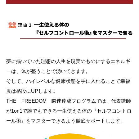
夢に描いていた理想の人生を現実のものにするエネルギ
ーは、体が整うことで湧いてきます。
そして、ハイレベルな健康状態を手に入れることで幸福
度は格段にUPします。
THE FREEDOM 瞬速達成プログラムでは、代表講師
が1on1で誰でもできる一生使える体の『セルフコントロ
ール術』をマスターできるよう徹底サポートします。