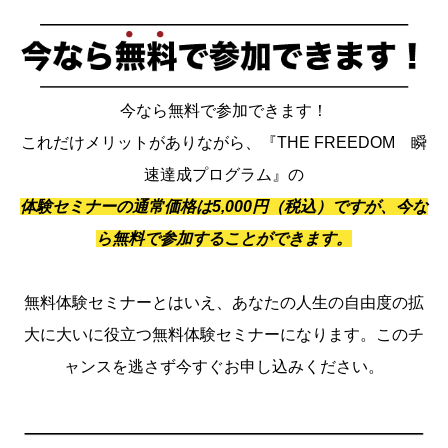
今なら無料で参加できます！
これだけメリットがありながら、『THE FREEDOM 瞬
速達成プログラム』の
体験セミナーの通常価格は5,000円（税込）ですが、今な
ら無料で参加することができます。
無料体験セミナーとはいえ、あなたの人生の自由度の拡
大に大いに役立つ無料体験セミナーになります。このチ
ャンスを逃さず今すぐお申し込みください。