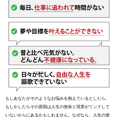
もしあなたがそのようなお悩みを抱えているとしたら、
もしかしたらその原因は人生の使命と現実がリンクして
いないからにあるかもしれません。なぜなら、人生の使