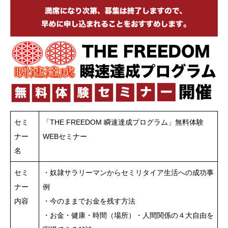
セミ
「THE FREEDOM 瞬速達成プログラム」無料体験
ナー
WEBセミナー
名
セミ
・奴隷サラリーマンからセミリタイア生活への成功事
ナー
例
内容
・今のままでお金を残す方法
・お金・健康・時間（場所）・人間関係の４大自由を