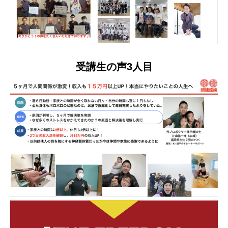
受講生の声3人目