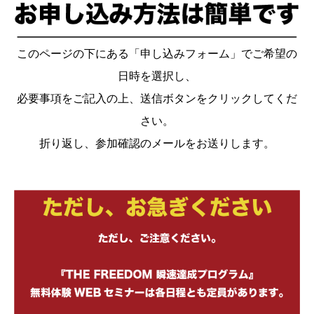
このページの下にある「申し込みフォーム」でご希望の
日時を選択し、
必要事項をご記入の上、送信ボタンをクリックしてくだ
さい。
折り返し、参加確認のメールをお送りします。