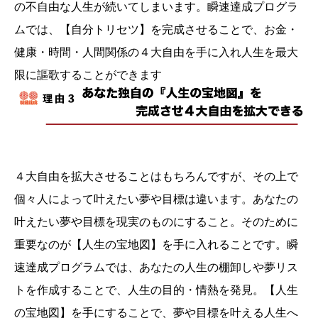
の不自由な人生が続いてしまいます。瞬速達成プログラ
ムでは、【自分トリセツ】を完成させることで、お金・
健康・時間・人間関係の４大自由を手に入れ人生を最大
限に謳歌することができます
４大自由を拡大させることはもちろんですが、その上で
個々人によって叶えたい夢や目標は違います。あなたの
叶えたい夢や目標を現実のものにすること。そのために
重要なのが【人生の宝地図】を手に入れることです。瞬
速達成プログラムでは、あなたの人生の棚卸しや夢リス
トを作成することで、人生の目的・情熱を発見。【人生
の宝地図】を手にすることで、夢や目標を叶える人生へ