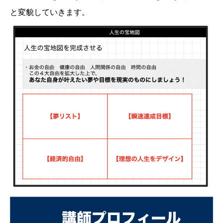
と変貌していきます。