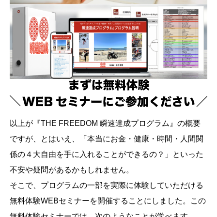
以上が『THE FREEDOM 瞬速達成プログラム』の概要
ですが、とはいえ、「本当にお金・健康・時間・人間関
係の４大自由を手に入れることができるの？」といった
不安や疑問があるかもしれません。
そこで、プログラムの一部を実際に体験していただける
無料体験WEBセミナーを開催することにしました。この
無料体験セミナーでは、次のようなことが学べます。