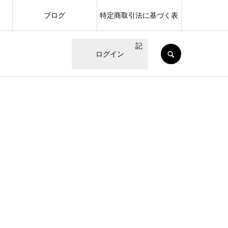
ブログ
特定商取引法に基づく表
記
SEARCH
ログイン