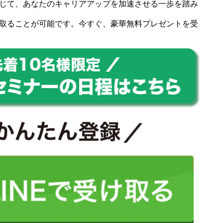
じて、あなたのキャリアアップを加速させる一歩を踏み
取ることが可能です。今すぐ、豪華無料プレゼントを受