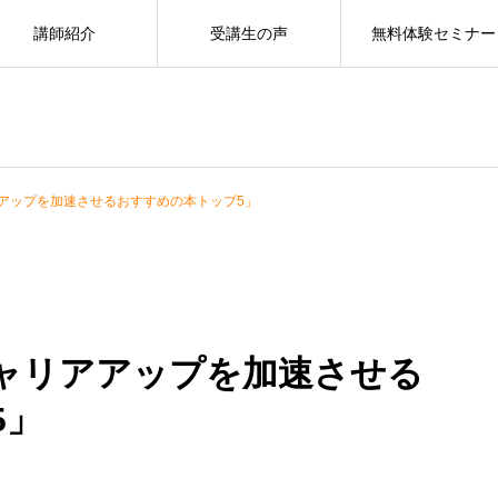
講師紹介
受講生の声
無料体験セミナー
アップを加速させるおすすめの本トップ5」
ャリアアップを加速させる
5」