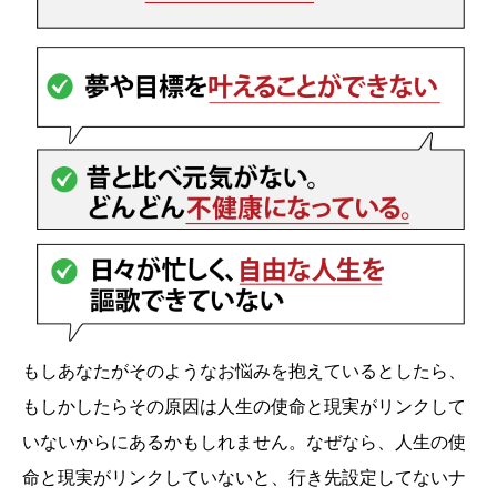
もしあなたがそのようなお悩みを抱えているとしたら、
もしかしたらその原因は人生の使命と現実がリンクして
いないからにあるかもしれません。なぜなら、人生の使
命と現実がリンクしていないと、行き先設定してないナ