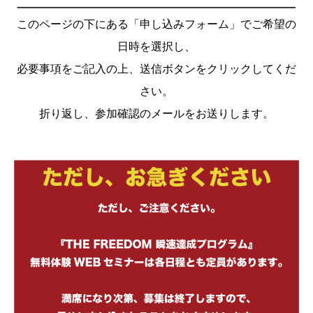
このページの下にある「申し込みフォーム」でご希望の
日時を選択し、
必要事項をご記入の上、送信ボタンをクリックしてくだ
さい。
折り返し、参加確認のメールをお送りします。