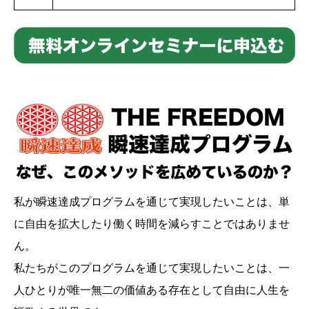
私が瞬速達成プログラムを通じて実現したいことは、単
に自由を拡大したり働く時間を減らすことではありませ
ん。
私たちがこのプログラムを通じて実現したいことは、一
人ひとりが唯一無二の価値ある存在として自由に人生を