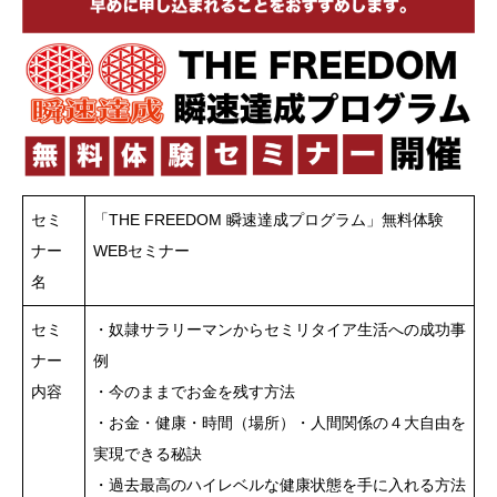
セミ
「THE FREEDOM 瞬速達成プログラム」無料体験
ナー
WEBセミナー
名
セミ
・奴隷サラリーマンからセミリタイア生活への成功事
ナー
例
内容
・今のままでお金を残す方法
・お金・健康・時間（場所）・人間関係の４大自由を
実現できる秘訣
・過去最高のハイレベルな健康状態を手に入れる方法