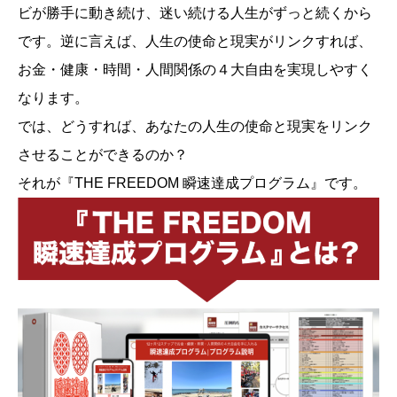
ビが勝手に動き続け、迷い続ける人生がずっと続くから
です。逆に言えば、人生の使命と現実がリンクすれば、
お金・健康・時間・人間関係の４大自由を実現しやすく
なります。
では、どうすれば、あなたの人生の使命と現実をリンク
させることができるのか？
それが『THE FREEDOM 瞬速達成プログラム』です。