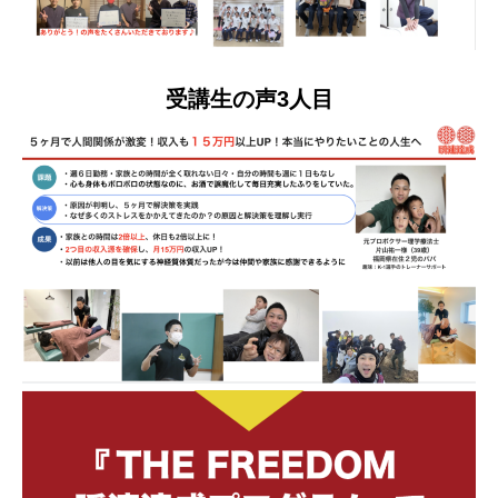
受講生の声3人目