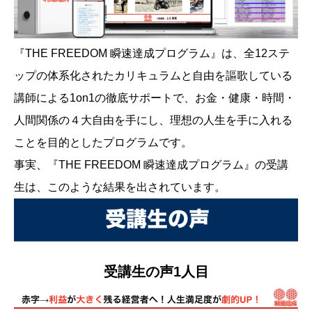
『THE FREEDOM 瞬速達成プログラム』は、全12ステ
ップの体系化されたカリキュラムと自由を謳歌している
講師による1on1の徹底サポートで、お金・健康・時間・
人間関係の４大自由を手にし、理想の人生を手に入れる
ことを目的としたプログラムです。
事実、『THE FREEDOM 瞬速達成プログラム』の受講
生は、このような結果を出されています。
受講生の声1人目