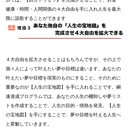
健康・時間・人間関係の４大自由を手に入れ人生を最大
限に謳歌することができます
４大自由を拡大させることはもちろんですが、その上で
個々人によって叶えたい夢や目標は違います。あなたの
叶えたい夢や目標を現実のものにすること。そのために
重要なのが【人生の宝地図】を手に入れることです。瞬
速達成プログラムでは、あなたの人生の棚卸しや夢リス
トを作成することで、人生の目的・情熱を発見。【人生
の宝地図】を手にすることで、夢や目標を叶える人生へ
と変貌していきます。