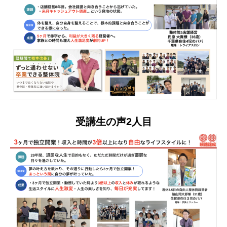
受講生の声2人目