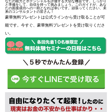
なたの能力とポテンシャルを評価する大切な機会です。しっかり
と準備をして、自信を持って挑みましょう。このガイドが、あな
たの面接成功への一助となれば幸いです。頑張ってください、未
来のコンサルタントの皆さん！
豪華無料プレゼントは
公式ライン
から受け取ることが可
能です。今すぐ、豪華無料プレゼントを受け取りくださ
い。