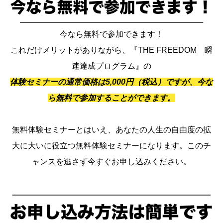
今なら無料で参加できます！
これだけメリットがありながら、『THE FREEDOM 瞬
速達成プログラム』の
体験セミナーの通常価格は5,000円（税込）ですが、今な
ら無料で参加することができます。
無料体験セミナーとはいえ、あなたの人生の自由度の拡
大に大いに役立つ無料体験セミナーになります。このチ
ャンスを逃さず今すぐお申し込みください。