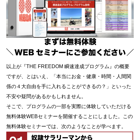
以上が『THE FREEDOM 瞬速達成プログラム』の概要
ですが、とはいえ、「本当にお金・健康・時間・人間関
係の４大自由を手に入れることができるの？」といった
不安や疑問があるかもしれません。
そこで、プログラムの一部を実際に体験していただける
無料体験WEBセミナーを開催することにしました。この
無料体験セミナーでは、次のようなことが学べます。