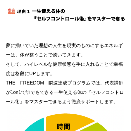
夢に描いていた理想の人生を現実のものにするエネルギ
ーは、体が整うことで湧いてきます。
そして、ハイレベルな健康状態を手に入れることで幸福
度は格段にUPします。
THE FREEDOM 瞬速達成プログラムでは、代表講師
が1on1で誰でもできる一生使える体の『セルフコントロ
ール術』をマスターできるよう徹底サポートします。