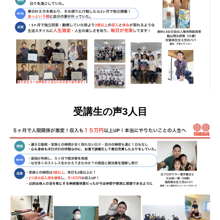
受講生の声3人目