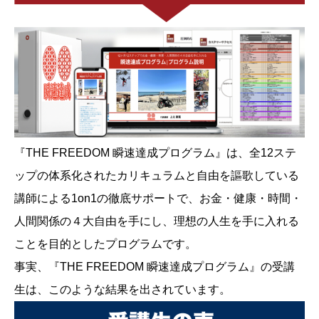
『THE FREEDOM 瞬速達成プログラム』は、全12ステ
ップの体系化されたカリキュラムと自由を謳歌している
講師による1on1の徹底サポートで、お金・健康・時間・
人間関係の４大自由を手にし、理想の人生を手に入れる
ことを目的としたプログラムです。
事実、『THE FREEDOM 瞬速達成プログラム』の受講
生は、このような結果を出されています。