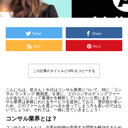
Tweet
Share
RSS
Pin it
この記事のタイトルとURLをコピーする
こんにちは、皆さん！今日はコンサル業界について、特に「コン
サル ランキング 難易度」を基に、どのコンサルティングファー
ムがあなたにとって最適かを解析していきたいと思います。コン
サル業界は多岐にわたるサービスを提供しており、選択肢が多い
ため、どのファームを選ぶべきか迷ってしまう方も多いのではな
いでしょうか。それでは、一緒に見ていきましょう！
コンサル業界とは？
コンサルタントとは、企業や組織が直面する問題を解決するため