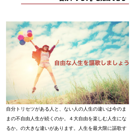
自分トリセツがある人と、ない人の人生の違いは今のま
まの不自由人生が続くのか。４大自由を楽しむ人生にな
るか。の大きな違いがあります。人生を最大限に謳歌す