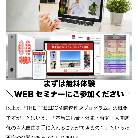
以上が『THE FREEDOM 瞬速達成プログラム』の概要
ですが、とはいえ、「本当にお金・健康・時間・人間関
係の４大自由を手に入れることができるの？」といった
不安や疑問があるかもしれません。