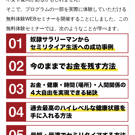
そこで、プログラムの一部を実際に体験していただける
無料体験WEBセミナーを開催することにしました。この
無料体験セミナーでは、次のようなことが学べます。