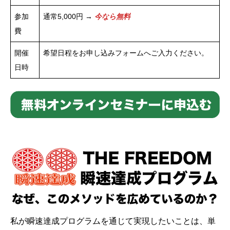
参加
通常5,000円 →
今なら無料
費
開催
希望日程をお申し込みフォームへご入力ください。
日時
私が瞬速達成プログラムを通じて実現したいことは、単