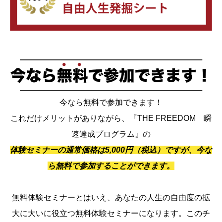
今なら無料で参加できます！
これだけメリットがありながら、『THE FREEDOM 瞬
速達成プログラム』の
体験セミナーの通常価格は5,000円（税込）ですが、今な
ら無料で参加することができます。
無料体験セミナーとはいえ、あなたの人生の自由度の拡
大に大いに役立つ無料体験セミナーになります。このチ