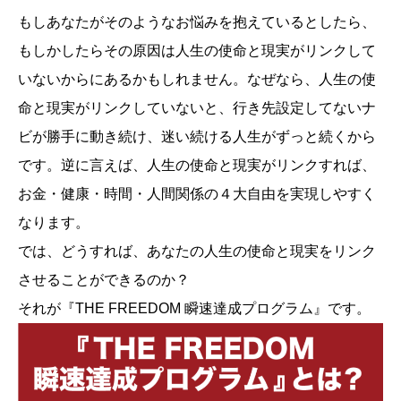
もしあなたがそのようなお悩みを抱えているとしたら、
もしかしたらその原因は人生の使命と現実がリンクして
いないからにあるかもしれません。なぜなら、人生の使
命と現実がリンクしていないと、行き先設定してないナ
ビが勝手に動き続け、迷い続ける人生がずっと続くから
です。逆に言えば、人生の使命と現実がリンクすれば、
お金・健康・時間・人間関係の４大自由を実現しやすく
なります。
では、どうすれば、あなたの人生の使命と現実をリンク
させることができるのか？
それが『THE FREEDOM 瞬速達成プログラム』です。