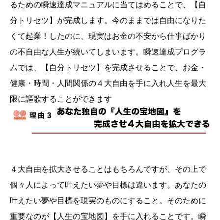
るための瞬速達成マニュアルに当てはめることで、【自
分トリセツ】が完成します。今のままでは自由になりた
くて起業！したのに、現実はお金の不安から仕事ばかり
の不自由な人生が続いてしまいます。瞬速達成プログラ
ムでは、【自分トリセツ】を完成させることで、お金・
健康・時間・人間関係の４大自由を手に入れ人生を最大
限に謳歌することができます
４大自由を拡大させることはもちろんですが、その上で
個々人によって叶えたい夢や目標は違います。あなたの
叶えたい夢や目標を現実のものにすること。そのために
重要なのが【人生の宝地図】を手に入れることです。瞬