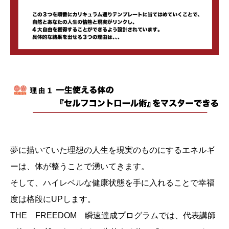
夢に描いていた理想の人生を現実のものにするエネルギ
ーは、体が整うことで湧いてきます。
そして、ハイレベルな健康状態を手に入れることで幸福
度は格段にUPします。
THE FREEDOM 瞬速達成プログラムでは、代表講師