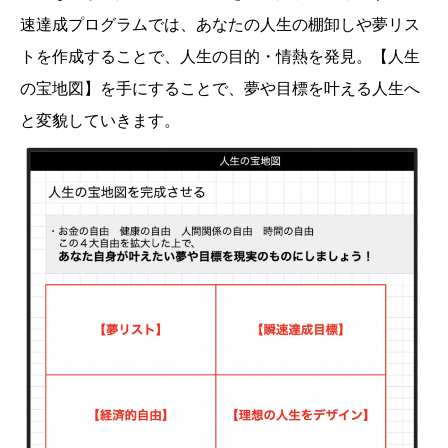
速達成プログラムでは、あなたの人生の棚卸しや夢リス
トを作成することで、人生の目的・情熱を発見。【人生
の宝地図】を手にすることで、夢や目標を叶える人生へ
と変貌していきます。