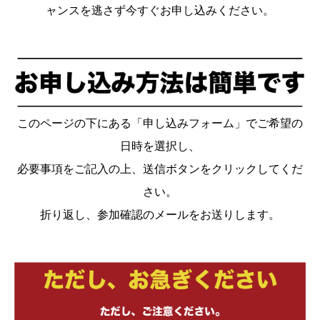
ャンスを逃さず今すぐお申し込みください。
このページの下にある「申し込みフォーム」でご希望の
日時を選択し、
必要事項をご記入の上、送信ボタンをクリックしてくだ
さい。
折り返し、参加確認のメールをお送りします。