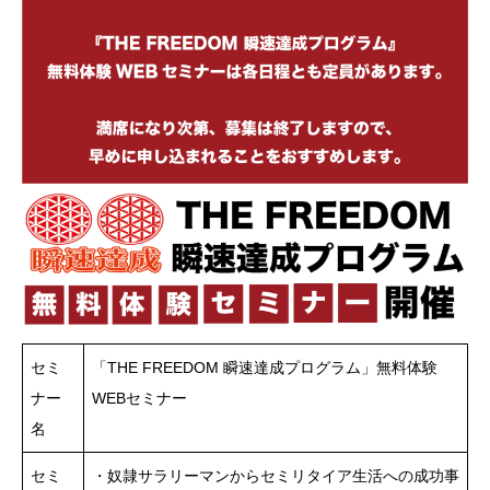
セミ
「THE FREEDOM 瞬速達成プログラム」無料体験
ナー
WEBセミナー
名
セミ
・奴隷サラリーマンからセミリタイア生活への成功事