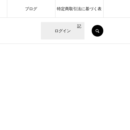
ブログ
特定商取引法に基づく表
記
SEARCH
ログイン