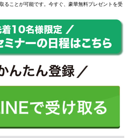
取ることが可能です。今すぐ、豪華無料プレゼントを受