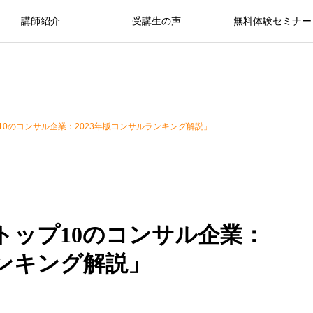
講師紹介
受講生の声
無料体験セミナー
0のコンサル企業：2023年版コンサルランキング解説」
トップ10のコンサル企業：
ランキング解説」