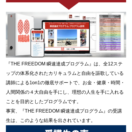
『THE FREEDOM 瞬速達成プログラム』は、全12ステ
ップの体系化されたカリキュラムと自由を謳歌している
講師による1on1の徹底サポートで、お金・健康・時間・
人間関係の４大自由を手にし、理想の人生を手に入れる
ことを目的としたプログラムです。
事実、『THE FREEDOM 瞬速達成プログラム』の受講
生は、このような結果を出されています。