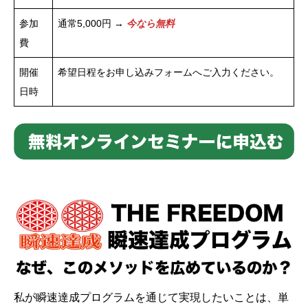
参加
通常5,000円 →
今なら無料
費
開催
希望日程をお申し込みフォームへご入力ください。
日時
私が瞬速達成プログラムを通じて実現したいことは、単