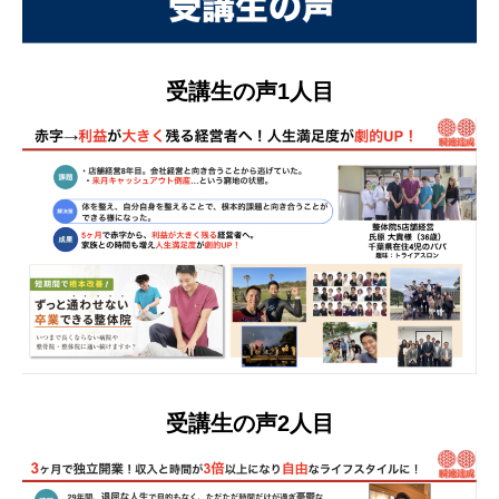
受講生の声1人目
受講生の声2人目