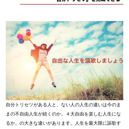
自分トリセツがある人と、ない人の人生の違いは今のま
まの不自由人生が続くのか。４大自由を楽しむ人生にな
るか。の大きな違いがあります。人生を最大限に謳歌す