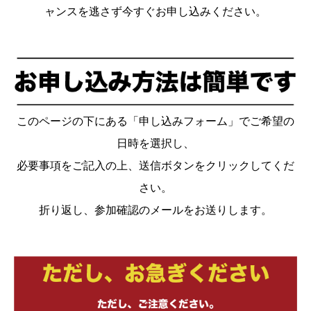
ャンスを逃さず今すぐお申し込みください。
このページの下にある「申し込みフォーム」でご希望の
日時を選択し、
必要事項をご記入の上、送信ボタンをクリックしてくだ
さい。
折り返し、参加確認のメールをお送りします。