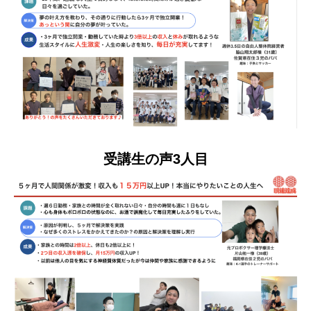
受講生の声3人目