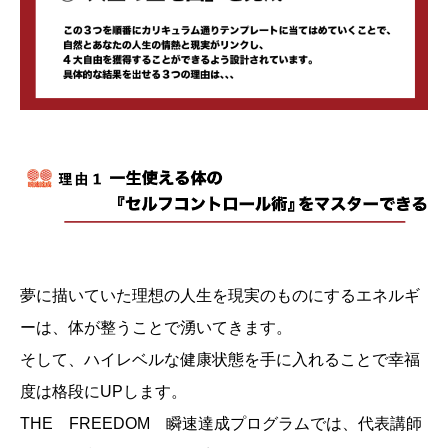
夢に描いていた理想の人生を現実のものにするエネルギ
ーは、体が整うことで湧いてきます。
そして、ハイレベルな健康状態を手に入れることで幸福
度は格段にUPします。
THE FREEDOM 瞬速達成プログラムでは、代表講師