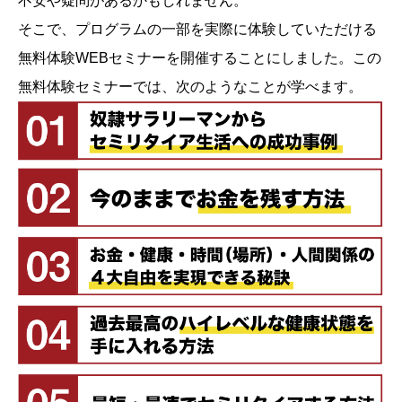
不安や疑問があるかもしれません。
そこで、プログラムの一部を実際に体験していただける
無料体験WEBセミナーを開催することにしました。この
無料体験セミナーでは、次のようなことが学べます。