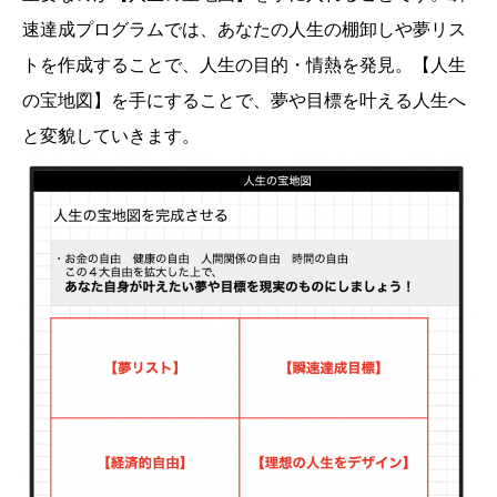
速達成プログラムでは、あなたの人生の棚卸しや夢リス
トを作成することで、人生の目的・情熱を発見。【人生
の宝地図】を手にすることで、夢や目標を叶える人生へ
と変貌していきます。