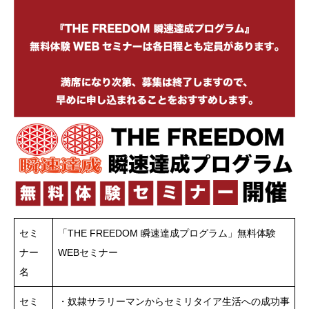
セミ
「THE FREEDOM 瞬速達成プログラム」無料体験
ナー
WEBセミナー
名
セミ
・奴隷サラリーマンからセミリタイア生活への成功事