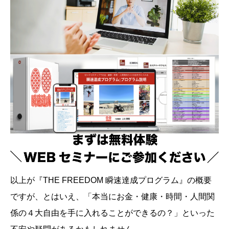
以上が『THE FREEDOM 瞬速達成プログラム』の概要
ですが、とはいえ、「本当にお金・健康・時間・人間関
係の４大自由を手に入れることができるの？」といった