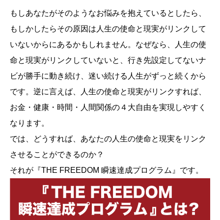
もしあなたがそのようなお悩みを抱えているとしたら、
もしかしたらその原因は人生の使命と現実がリンクして
いないからにあるかもしれません。なぜなら、人生の使
命と現実がリンクしていないと、行き先設定してないナ
ビが勝手に動き続け、迷い続ける人生がずっと続くから
です。逆に言えば、人生の使命と現実がリンクすれば、
お金・健康・時間・人間関係の４大自由を実現しやすく
なります。
では、どうすれば、あなたの人生の使命と現実をリンク
させることができるのか？
それが『THE FREEDOM 瞬速達成プログラム』です。