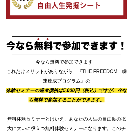
今なら無料で参加できます！
これだけメリットがありながら、『THE FREEDOM 瞬
速達成プログラム』の
体験セミナーの通常価格は5,000円（税込）ですが、今な
ら無料で参加することができます。
無料体験セミナーとはいえ、あなたの人生の自由度の拡
大に大いに役立つ無料体験セミナーになります。このチ