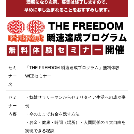
セミ
「THE FREEDOM 瞬速達成プログラム」無料体験
ナー
WEBセミナー
名
セミ
・奴隷サラリーマンからセミリタイア生活への成功事
ナー
例
内容
・今のままでお金を残す方法
・お金・健康・時間（場所）・人間関係の４大自由を
実現できる秘訣