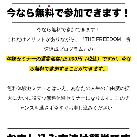
今なら無料で参加できます！
これだけメリットがありながら、『THE FREEDOM 瞬
速達成プログラム』の
体験セミナーの通常価格は5,000円（税込）ですが、今な
ら無料で参加することができます。
無料体験セミナーとはいえ、あなたの人生の自由度の拡
大に大いに役立つ無料体験セミナーになります。このチ
ャンスを逃さず今すぐお申し込みください。