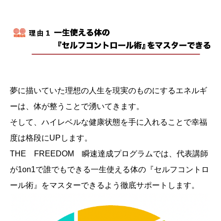
夢に描いていた理想の人生を現実のものにするエネルギ
ーは、体が整うことで湧いてきます。
そして、ハイレベルな健康状態を手に入れることで幸福
度は格段にUPします。
THE FREEDOM 瞬速達成プログラムでは、代表講師
が1on1で誰でもできる一生使える体の『セルフコントロ
ール術』をマスターできるよう徹底サポートします。