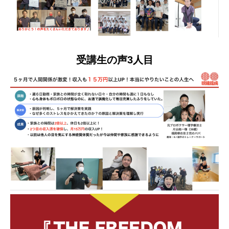
受講生の声3人目