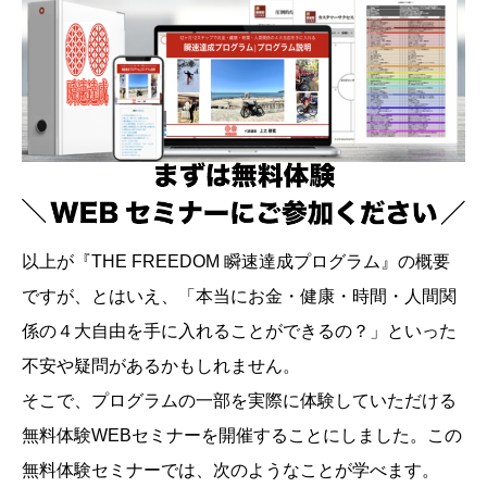
以上が『THE FREEDOM 瞬速達成プログラム』の概要
ですが、とはいえ、「本当にお金・健康・時間・人間関
係の４大自由を手に入れることができるの？」といった
不安や疑問があるかもしれません。
そこで、プログラムの一部を実際に体験していただける
無料体験WEBセミナーを開催することにしました。この
無料体験セミナーでは、次のようなことが学べます。