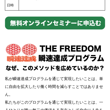
日時
私が瞬速達成プログラムを通じて実現したいことは、単
に自由を拡大したり働く時間を減らすことではありませ
ん。
私たちがこのプログラムを通じて実現したいことは、一