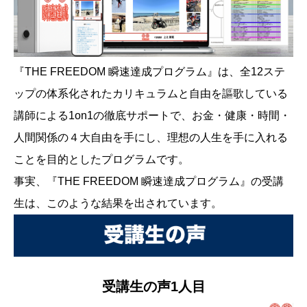
『THE FREEDOM 瞬速達成プログラム』は、全12ステ
ップの体系化されたカリキュラムと自由を謳歌している
講師による1on1の徹底サポートで、お金・健康・時間・
人間関係の４大自由を手にし、理想の人生を手に入れる
ことを目的としたプログラムです。
事実、『THE FREEDOM 瞬速達成プログラム』の受講
生は、このような結果を出されています。
受講生の声1人目