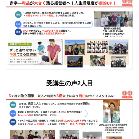
受講生の声2人目