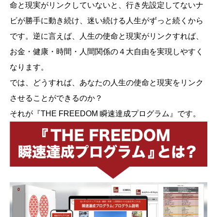
命と現実がリンクしていないと、行き先設定してないナ
ビが勝手に動き続け、迷い続ける人生がずっと続くから
です。逆に言えば、人生の使命と現実がリンクすれば、
お金・健康・時間・人間関係の４大自由を実現しやすく
なります。
では、どうすれば、あなたの人生の使命と現実をリンク
させることができるのか？
それが『THE FREEDOM 瞬速達成プログラム』です。