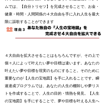
ムでは、【自分トリセツ】を完成させることで、お金・
健康・時間・人間関係の４大自由を手に入れ人生を最大
限に謳歌することができます
４大自由を拡大させることはもちろんですが、その上で
個々人によって叶えたい夢や目標は違います。あなたの
叶えたい夢や目標を現実のものにすること。そのために
重要なのが【人生の宝地図】を手に入れることです。瞬
速達成プログラムでは、あなたの人生の棚卸しや夢リス
トを作成することで、人生の目的・情熱を発見。【人生
の宝地図】を手にすることで、夢や目標を叶える人生へ