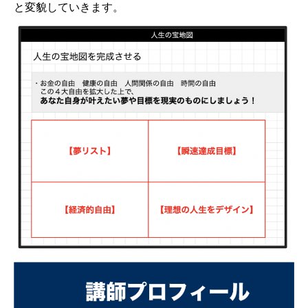
と変貌していきます。