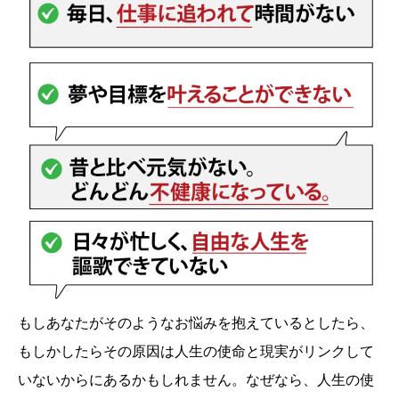
もしあなたがそのようなお悩みを抱えているとしたら、
もしかしたらその原因は人生の使命と現実がリンクして
いないからにあるかもしれません。なぜなら、人生の使