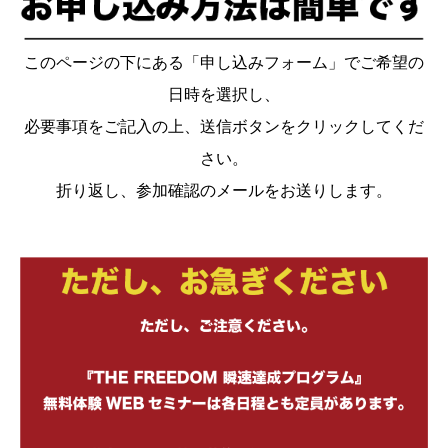
このページの下にある「申し込みフォーム」でご希望の
日時を選択し、
必要事項をご記入の上、送信ボタンをクリックしてくだ
さい。
折り返し、参加確認のメールをお送りします。