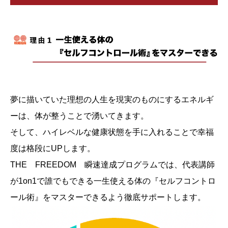
夢に描いていた理想の人生を現実のものにするエネルギ
ーは、体が整うことで湧いてきます。
そして、ハイレベルな健康状態を手に入れることで幸福
度は格段にUPします。
THE FREEDOM 瞬速達成プログラムでは、代表講師
が1on1で誰でもできる一生使える体の『セルフコントロ
ール術』をマスターできるよう徹底サポートします。