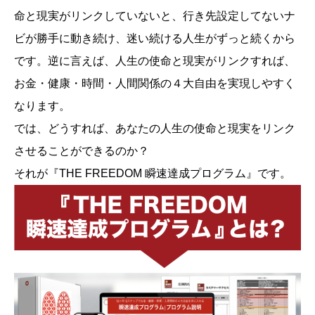
命と現実がリンクしていないと、行き先設定してないナ
ビが勝手に動き続け、迷い続ける人生がずっと続くから
です。逆に言えば、人生の使命と現実がリンクすれば、
お金・健康・時間・人間関係の４大自由を実現しやすく
なります。
では、どうすれば、あなたの人生の使命と現実をリンク
させることができるのか？
それが『THE FREEDOM 瞬速達成プログラム』です。