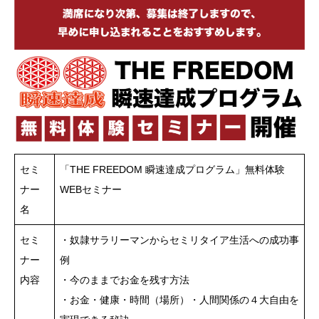
セミ
「THE FREEDOM 瞬速達成プログラム」無料体験
ナー
WEBセミナー
名
セミ
・奴隷サラリーマンからセミリタイア生活への成功事
ナー
例
内容
・今のままでお金を残す方法
・お金・健康・時間（場所）・人間関係の４大自由を