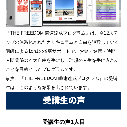
『THE FREEDOM 瞬速達成プログラム』は、全12ステ
ップの体系化されたカリキュラムと自由を謳歌している
講師による1on1の徹底サポートで、お金・健康・時間・
人間関係の４大自由を手にし、理想の人生を手に入れる
ことを目的としたプログラムです。
事実、『THE FREEDOM 瞬速達成プログラム』の受講
生は、このような結果を出されています。
受講生の声1人目