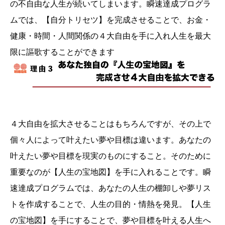
の不自由な人生が続いてしまいます。瞬速達成プログラ
ムでは、【自分トリセツ】を完成させることで、お金・
健康・時間・人間関係の４大自由を手に入れ人生を最大
限に謳歌することができます
４大自由を拡大させることはもちろんですが、その上で
個々人によって叶えたい夢や目標は違います。あなたの
叶えたい夢や目標を現実のものにすること。そのために
重要なのが【人生の宝地図】を手に入れることです。瞬
速達成プログラムでは、あなたの人生の棚卸しや夢リス
トを作成することで、人生の目的・情熱を発見。【人生
の宝地図】を手にすることで、夢や目標を叶える人生へ