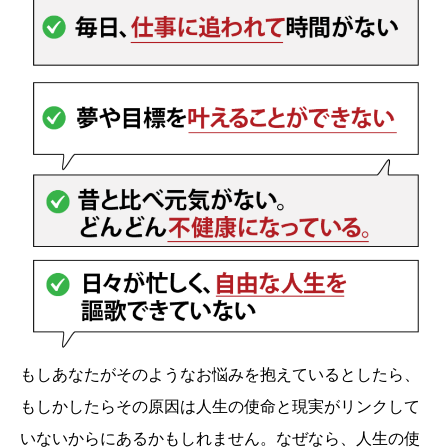
もしあなたがそのようなお悩みを抱えているとしたら、
もしかしたらその原因は人生の使命と現実がリンクして
いないからにあるかもしれません。なぜなら、人生の使