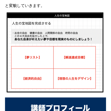
と変貌していきます。