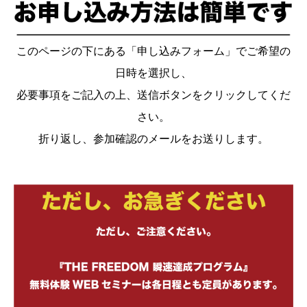
このページの下にある「申し込みフォーム」でご希望の
日時を選択し、
必要事項をご記入の上、送信ボタンをクリックしてくだ
さい。
折り返し、参加確認のメールをお送りします。