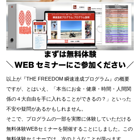
以上が『THE FREEDOM 瞬速達成プログラム』の概要
ですが、とはいえ、「本当にお金・健康・時間・人間関
係の４大自由を手に入れることができるの？」といった
不安や疑問があるかもしれません。
そこで、プログラムの一部を実際に体験していただける
無料体験WEBセミナーを開催することにしました。この
無料体験セミナーでは、次のようなことが学べます。