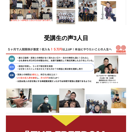
受講生の声3人目