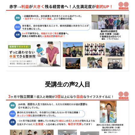
受講生の声2人目