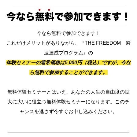
今なら無料で参加できます！
これだけメリットがありながら、『THE FREEDOM 瞬
速達成プログラム』の
体験セミナーの通常価格は5,000円（税込）ですが、今な
ら無料で参加することができます。
無料体験セミナーとはいえ、あなたの人生の自由度の拡
大に大いに役立つ無料体験セミナーになります。このチ
ャンスを逃さず今すぐお申し込みください。