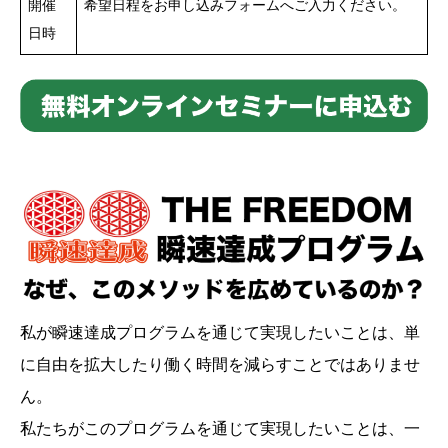
開催
希望日程をお申し込みフォームへご入力ください。
日時
私が瞬速達成プログラムを通じて実現したいことは、単
に自由を拡大したり働く時間を減らすことではありませ
ん。
私たちがこのプログラムを通じて実現したいことは、一