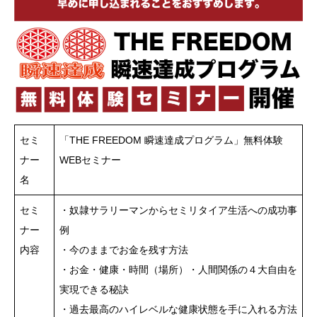
セミ
「THE FREEDOM 瞬速達成プログラム」無料体験
ナー
WEBセミナー
名
セミ
・奴隷サラリーマンからセミリタイア生活への成功事
ナー
例
内容
・今のままでお金を残す方法
・お金・健康・時間（場所）・人間関係の４大自由を
実現できる秘訣
・過去最高のハイレベルな健康状態を手に入れる方法