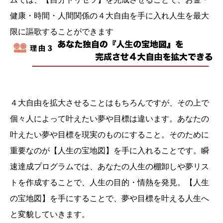
健康・時間・人間関係の４大自由を手に入れ人生を最大
限に謳歌することができます
４大自由を拡大させることはもちろんですが、その上で
個々人によって叶えたい夢や目標は違います。あなたの
叶えたい夢や目標を現実のものにすること。そのために
重要なのが【人生の宝地図】を手に入れることです。瞬
速達成プログラムでは、あなたの人生の棚卸しや夢リス
トを作成することで、人生の目的・情熱を発見。【人生
の宝地図】を手にすることで、夢や目標を叶える人生へ
と変貌していきます。