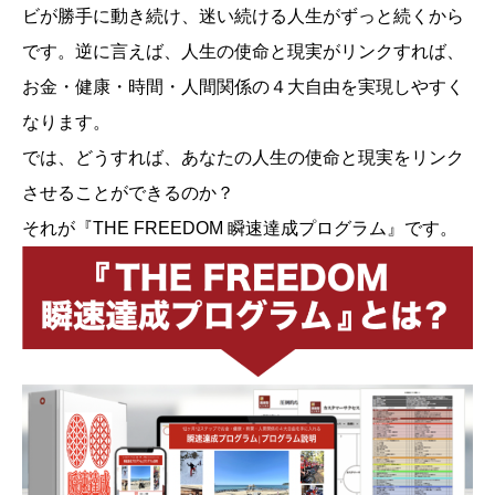
ビが勝手に動き続け、迷い続ける人生がずっと続くから
です。逆に言えば、人生の使命と現実がリンクすれば、
お金・健康・時間・人間関係の４大自由を実現しやすく
なります。
では、どうすれば、あなたの人生の使命と現実をリンク
させることができるのか？
それが『THE FREEDOM 瞬速達成プログラム』です。