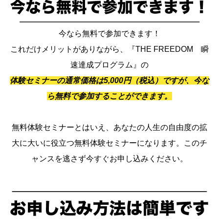
今なら無料で参加できます！
これだけメリットがありながら、『THE FREEDOM 瞬
速達成プログラム』の
体験セミナーの通常価格は5,000円（税込）ですが、今な
ら無料で参加することができます。
無料体験セミナーとはいえ、あなたの人生の自由度の拡
大に大いに役立つ無料体験セミナーになります。このチ
ャンスを逃さず今すぐお申し込みください。