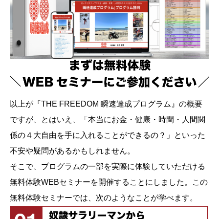
以上が『THE FREEDOM 瞬速達成プログラム』の概要
ですが、とはいえ、「本当にお金・健康・時間・人間関
係の４大自由を手に入れることができるの？」といった
不安や疑問があるかもしれません。
そこで、プログラムの一部を実際に体験していただける
無料体験WEBセミナーを開催することにしました。この
無料体験セミナーでは、次のようなことが学べます。