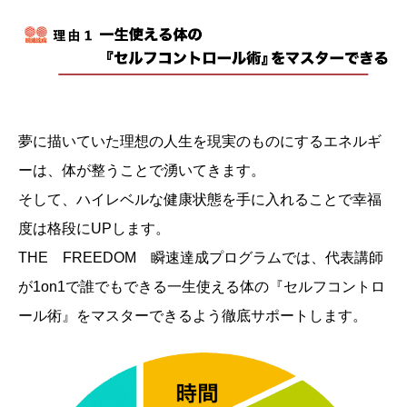
夢に描いていた理想の人生を現実のものにするエネルギ
ーは、体が整うことで湧いてきます。
そして、ハイレベルな健康状態を手に入れることで幸福
度は格段にUPします。
THE FREEDOM 瞬速達成プログラムでは、代表講師
が1on1で誰でもできる一生使える体の『セルフコントロ
ール術』をマスターできるよう徹底サポートします。