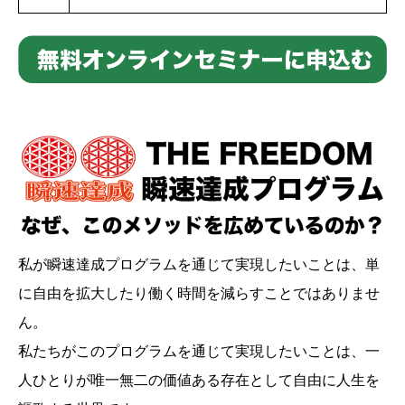
私が瞬速達成プログラムを通じて実現したいことは、単
に自由を拡大したり働く時間を減らすことではありませ
ん。
私たちがこのプログラムを通じて実現したいことは、一
人ひとりが唯一無二の価値ある存在として自由に人生を