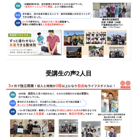
受講生の声2人目