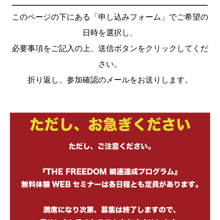
このページの下にある「申し込みフォーム」でご希望の
日時を選択し、
必要事項をご記入の上、送信ボタンをクリックしてくだ
さい。
折り返し、参加確認のメールをお送りします。