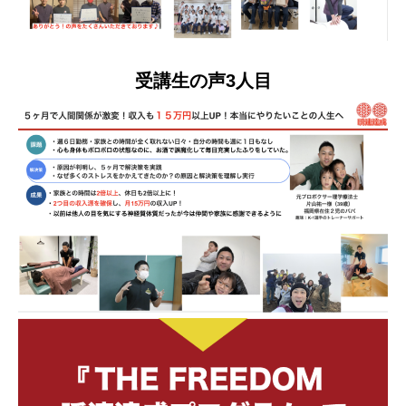
受講生の声3人目