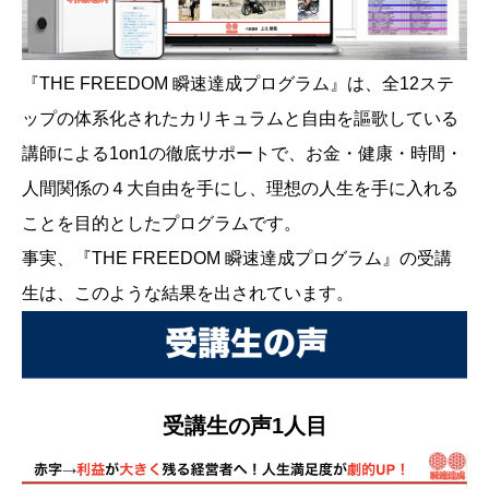
『THE FREEDOM 瞬速達成プログラム』は、全12ステ
ップの体系化されたカリキュラムと自由を謳歌している
講師による1on1の徹底サポートで、お金・健康・時間・
人間関係の４大自由を手にし、理想の人生を手に入れる
ことを目的としたプログラムです。
事実、『THE FREEDOM 瞬速達成プログラム』の受講
生は、このような結果を出されています。
受講生の声1人目