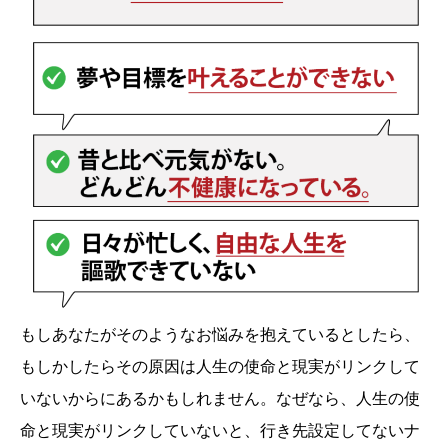
もしあなたがそのようなお悩みを抱えているとしたら、
もしかしたらその原因は人生の使命と現実がリンクして
いないからにあるかもしれません。なぜなら、人生の使
命と現実がリンクしていないと、行き先設定してないナ