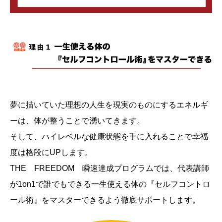
夢に描いていた理想の人生を現実のものにするエネルギ
ーは、体が整うことで湧いてきます。
そして、ハイレベルな健康状態を手に入れることで幸福
度は格段にUPします。
THE FREEDOM 瞬速達成プログラムでは、代表講師
が1on1で誰でもできる一生使える体の『セルフコントロ
ール術』をマスターできるよう徹底サポートします。