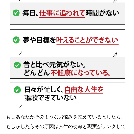
もしあなたがそのようなお悩みを抱えているとしたら、
もしかしたらその原因は人生の使命と現実がリンクして