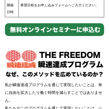
開催
希望日程をお申し込みフォームへご入力ください。
日時
私が瞬速達成プログラムを通じて実現したいことは、単
に自由を拡大したり働く時間を減らすことではありませ
ん。
私たちがこのプログラムを通じて実現したいことは、一