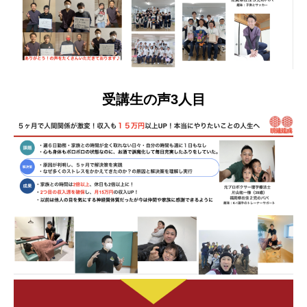
受講生の声3人目