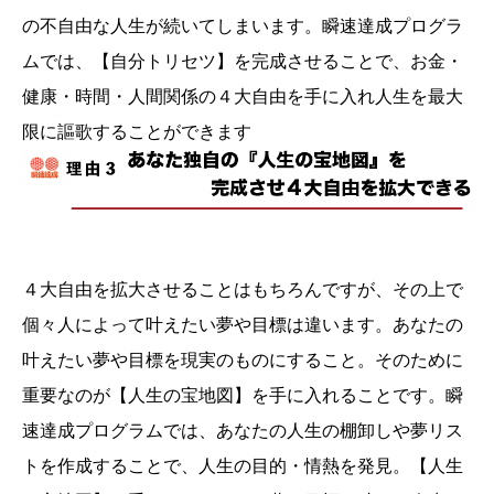
の不自由な人生が続いてしまいます。瞬速達成プログラ
ムでは、【自分トリセツ】を完成させることで、お金・
健康・時間・人間関係の４大自由を手に入れ人生を最大
限に謳歌することができます
４大自由を拡大させることはもちろんですが、その上で
個々人によって叶えたい夢や目標は違います。あなたの
叶えたい夢や目標を現実のものにすること。そのために
重要なのが【人生の宝地図】を手に入れることです。瞬
速達成プログラムでは、あなたの人生の棚卸しや夢リス
トを作成することで、人生の目的・情熱を発見。【人生