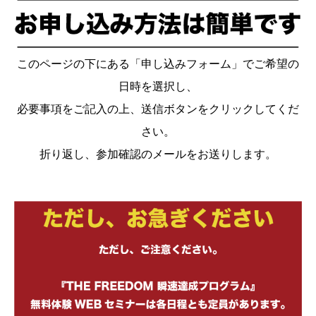
このページの下にある「申し込みフォーム」でご希望の
日時を選択し、
必要事項をご記入の上、送信ボタンをクリックしてくだ
さい。
折り返し、参加確認のメールをお送りします。