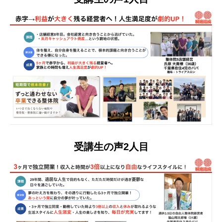
受講生の声2人目