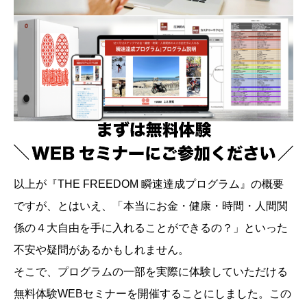
以上が『THE FREEDOM 瞬速達成プログラム』の概要
ですが、とはいえ、「本当にお金・健康・時間・人間関
係の４大自由を手に入れることができるの？」といった
不安や疑問があるかもしれません。
そこで、プログラムの一部を実際に体験していただける
無料体験WEBセミナーを開催することにしました。この