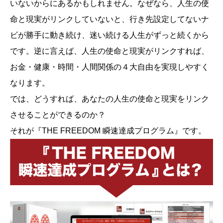
いないからにあるかもしれません。なぜなら、人生の使
命と現実がリンクしていないと、行き先設定してないナ
ビが勝手に動き続け、迷い続ける人生がずっと続くから
です。逆に言えば、人生の使命と現実がリンクすれば、
お金・健康・時間・人間関係の４大自由を実現しやすく
なります。
では、どうすれば、あなたの人生の使命と現実をリンク
させることができるのか？
それが『THE FREEDOM 瞬速達成プログラム』です。