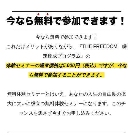
今なら無料で参加できます！
これだけメリットがありながら、『THE FREEDOM 瞬
速達成プログラム』の
体験セミナーの通常価格は5,000円（税込）ですが、今な
ら無料で参加することができます。
無料体験セミナーとはいえ、あなたの人生の自由度の拡
大に大いに役立つ無料体験セミナーになります。このチ
ャンスを逃さず今すぐお申し込みください。