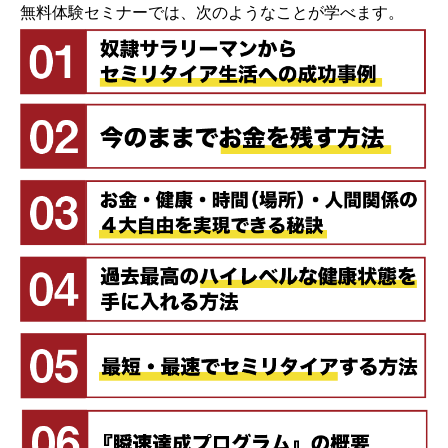
無料体験セミナーでは、次のようなことが学べます。