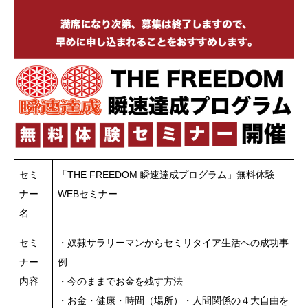
セミ
「THE FREEDOM 瞬速達成プログラム」無料体験
ナー
WEBセミナー
名
セミ
・奴隷サラリーマンからセミリタイア生活への成功事
ナー
例
内容
・今のままでお金を残す方法
・お金・健康・時間（場所）・人間関係の４大自由を