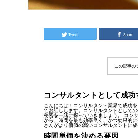
Tweet
Share
この記事の
コンサルタントとして成功
こんにちは！コンサルタント業界で成功を
てお話しします。コンサルタントとしての
秘密を一緒に探っていきましょう。 コン
から、時間を最も効率良く、かつ効果的に
さんがより価値の高いコンサルタントに成
時間単価を決める要因