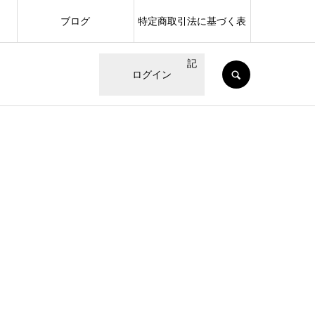
ブログ
特定商取引法に基づく表
記
SEARCH
ログイン