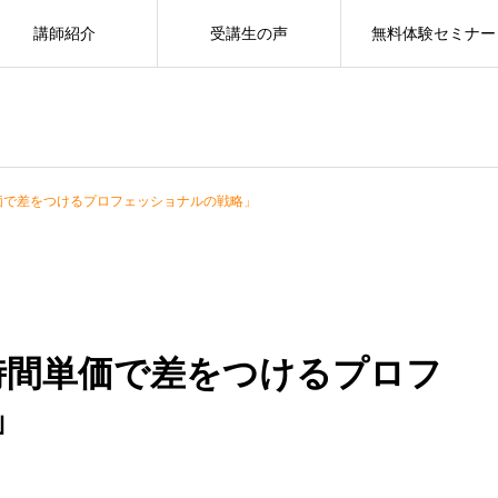
講師紹介
受講生の声
無料体験セミナー
単価で差をつけるプロフェッショナルの戦略」
 時間単価で差をつけるプロフ
」