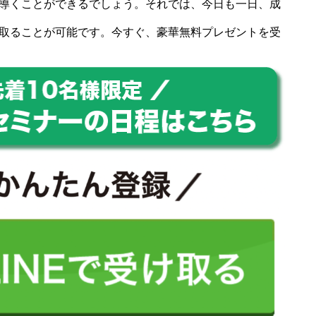
導くことができるでしょう。それでは、今日も一日、成
取ることが可能です。今すぐ、豪華無料プレゼントを受