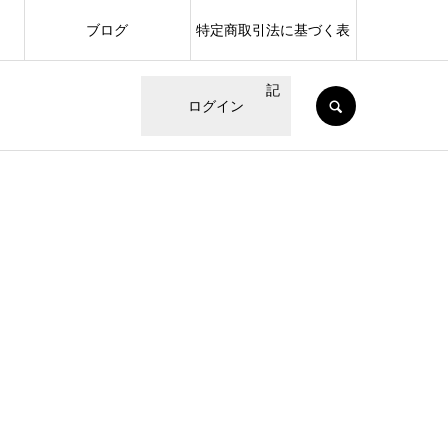
ブログ
特定商取引法に基づく表
記
SEARCH
ログイン