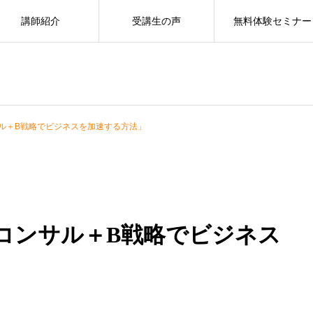
講師紹介
受講生の声
無料体験セミナー
ル＋B戦略でビジネスを加速する方法」
コンサル＋B戦略でビジネス