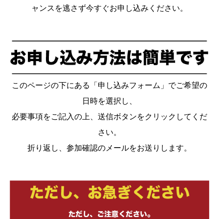
ャンスを逃さず今すぐお申し込みください。
このページの下にある「申し込みフォーム」でご希望の
日時を選択し、
必要事項をご記入の上、送信ボタンをクリックしてくだ
さい。
折り返し、参加確認のメールをお送りします。