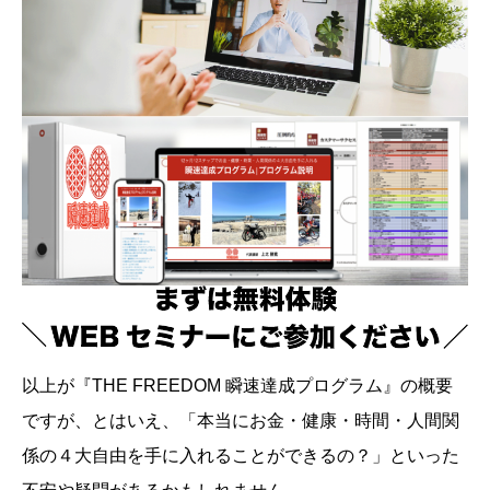
以上が『THE FREEDOM 瞬速達成プログラム』の概要
ですが、とはいえ、「本当にお金・健康・時間・人間関
係の４大自由を手に入れることができるの？」といった