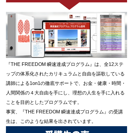
『THE FREEDOM 瞬速達成プログラム』は、全12ステ
ップの体系化されたカリキュラムと自由を謳歌している
講師による1on1の徹底サポートで、お金・健康・時間・
人間関係の４大自由を手にし、理想の人生を手に入れる
ことを目的としたプログラムです。
事実、『THE FREEDOM 瞬速達成プログラム』の受講
生は、このような結果を出されています。