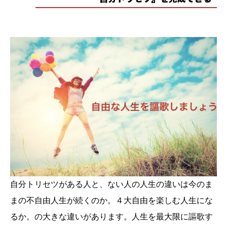
自分トリセツがある人と、ない人の人生の違いは今のま
まの不自由人生が続くのか。４大自由を楽しむ人生にな
るか。の大きな違いがあります。人生を最大限に謳歌す