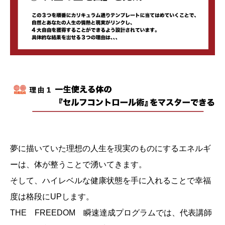
夢に描いていた理想の人生を現実のものにするエネルギ
ーは、体が整うことで湧いてきます。
そして、ハイレベルな健康状態を手に入れることで幸福
度は格段にUPします。
THE FREEDOM 瞬速達成プログラムでは、代表講師