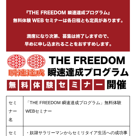
セミ
「THE FREEDOM 瞬速達成プログラム」無料体験
ナー
WEBセミナー
名
セミ
・奴隷サラリーマンからセミリタイア生活への成功事