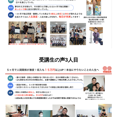
受講生の声3人目