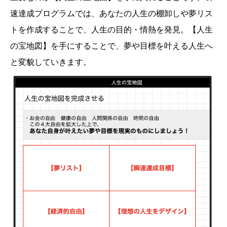
速達成プログラムでは、あなたの人生の棚卸しや夢リス
トを作成することで、人生の目的・情熱を発見。【人生
の宝地図】を手にすることで、夢や目標を叶える人生へ
と変貌していきます。