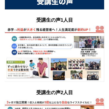
受講生の声1人目
受講生の声2人目