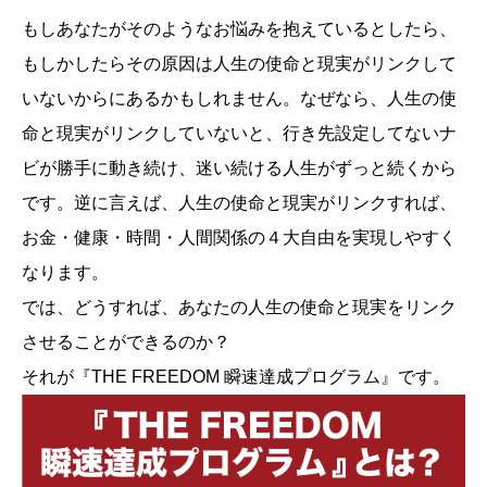
もしあなたがそのようなお悩みを抱えているとしたら、
もしかしたらその原因は人生の使命と現実がリンクして
いないからにあるかもしれません。なぜなら、人生の使
命と現実がリンクしていないと、行き先設定してないナ
ビが勝手に動き続け、迷い続ける人生がずっと続くから
です。逆に言えば、人生の使命と現実がリンクすれば、
お金・健康・時間・人間関係の４大自由を実現しやすく
なります。
では、どうすれば、あなたの人生の使命と現実をリンク
させることができるのか？
それが『THE FREEDOM 瞬速達成プログラム』です。