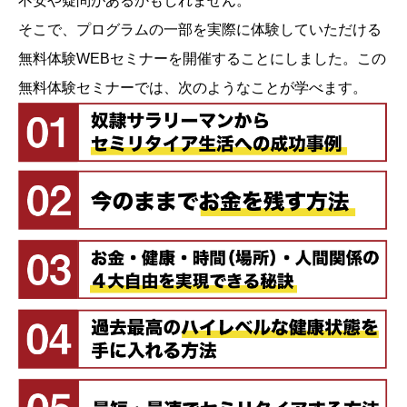
不安や疑問があるかもしれません。
そこで、プログラムの一部を実際に体験していただける
無料体験WEBセミナーを開催することにしました。この
無料体験セミナーでは、次のようなことが学べます。