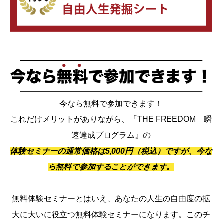
今なら無料で参加できます！
これだけメリットがありながら、『THE FREEDOM 瞬
速達成プログラム』の
体験セミナーの通常価格は5,000円（税込）ですが、今な
ら無料で参加することができます。
無料体験セミナーとはいえ、あなたの人生の自由度の拡
大に大いに役立つ無料体験セミナーになります。このチ