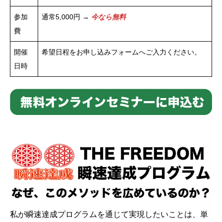
参加
通常5,000円 →
今なら無料
費
開催
希望日程をお申し込みフォームへご入力ください。
日時
私が瞬速達成プログラムを通じて実現したいことは、単