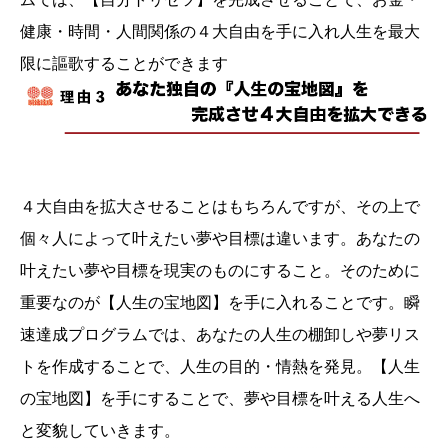
健康・時間・人間関係の４大自由を手に入れ人生を最大
限に謳歌することができます
４大自由を拡大させることはもちろんですが、その上で
個々人によって叶えたい夢や目標は違います。あなたの
叶えたい夢や目標を現実のものにすること。そのために
重要なのが【人生の宝地図】を手に入れることです。瞬
速達成プログラムでは、あなたの人生の棚卸しや夢リス
トを作成することで、人生の目的・情熱を発見。【人生
の宝地図】を手にすることで、夢や目標を叶える人生へ
と変貌していきます。