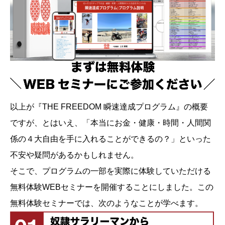
以上が『THE FREEDOM 瞬速達成プログラム』の概要
ですが、とはいえ、「本当にお金・健康・時間・人間関
係の４大自由を手に入れることができるの？」といった
不安や疑問があるかもしれません。
そこで、プログラムの一部を実際に体験していただける
無料体験WEBセミナーを開催することにしました。この
無料体験セミナーでは、次のようなことが学べます。