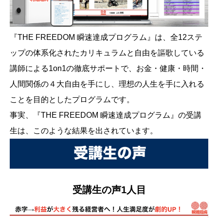
『THE FREEDOM 瞬速達成プログラム』は、全12ステ
ップの体系化されたカリキュラムと自由を謳歌している
講師による1on1の徹底サポートで、お金・健康・時間・
人間関係の４大自由を手にし、理想の人生を手に入れる
ことを目的としたプログラムです。
事実、『THE FREEDOM 瞬速達成プログラム』の受講
生は、このような結果を出されています。
受講生の声1人目