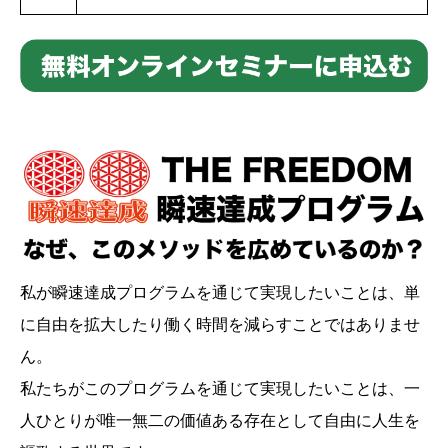
私が瞬速達成プログラムを通じて実現したいことは、単
に自由を拡大したり働く時間を減らすことではありませ
ん。
私たちがこのプログラムを通じて実現したいことは、一
人ひとりが唯一無二の価値ある存在として自由に人生を