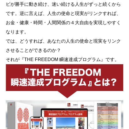
ビが勝手に動き続け、迷い続ける人生がずっと続くから
です。逆に言えば、人生の使命と現実がリンクすれば、
お金・健康・時間・人間関係の４大自由を実現しやすく
なります。
では、どうすれば、あなたの人生の使命と現実をリンク
させることができるのか？
それが『THE FREEDOM 瞬速達成プログラム』です。