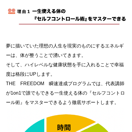
夢に描いていた理想の人生を現実のものにするエネルギ
ーは、体が整うことで湧いてきます。
そして、ハイレベルな健康状態を手に入れることで幸福
度は格段にUPします。
THE FREEDOM 瞬速達成プログラムでは、代表講師
が1on1で誰でもできる一生使える体の『セルフコントロ
ール術』をマスターできるよう徹底サポートします。