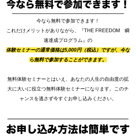
今なら無料で参加できます！
これだけメリットがありながら、『THE FREEDOM 瞬
速達成プログラム』の
体験セミナーの通常価格は5,000円（税込）ですが、今な
ら無料で参加することができます。
無料体験セミナーとはいえ、あなたの人生の自由度の拡
大に大いに役立つ無料体験セミナーになります。このチ
ャンスを逃さず今すぐお申し込みください。