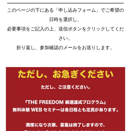
このページの下にある「申し込みフォーム」でご希望の
日時を選択し、
必要事項をご記入の上、送信ボタンをクリックしてくだ
さい。
折り返し、参加確認のメールをお送りします。