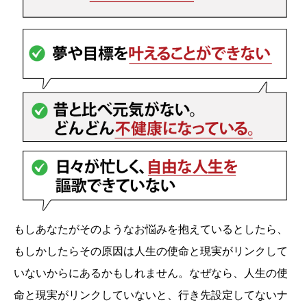
もしあなたがそのようなお悩みを抱えているとしたら、
もしかしたらその原因は人生の使命と現実がリンクして
いないからにあるかもしれません。なぜなら、人生の使
命と現実がリンクしていないと、行き先設定してないナ