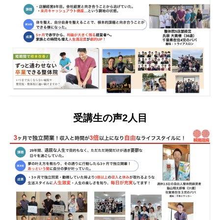
受講生の声2人目