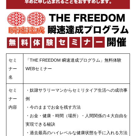
セミ
「THE FREEDOM 瞬速達成プログラム」無料体験
ナー
WEBセミナー
名
セミ
・奴隷サラリーマンからセミリタイア生活への成功事
ナー
例
内容
・今のままでお金を残す方法
・お金・健康・時間（場所）・人間関係の４大自由を
実現できる秘訣
・過去最高のハイレベルな健康状態を手に入れる方法