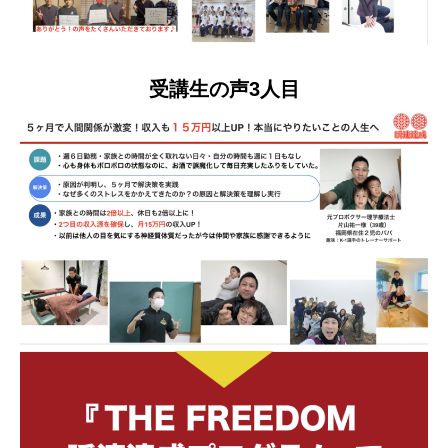
受講生の声3人目