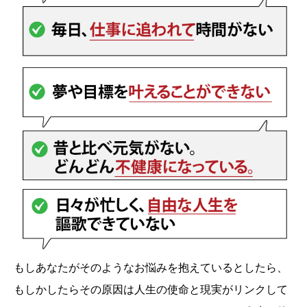
もしあなたがそのようなお悩みを抱えているとしたら、
もしかしたらその原因は人生の使命と現実がリンクして