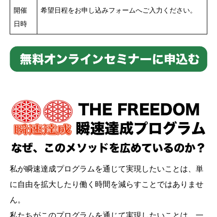
開催
希望日程をお申し込みフォームへご入力ください。
日時
私が瞬速達成プログラムを通じて実現したいことは、単
に自由を拡大したり働く時間を減らすことではありませ
ん。
私たちがこのプログラムを通じて実現したいことは、一