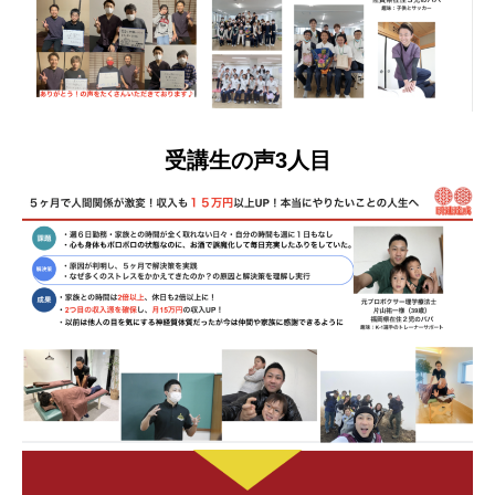
受講生の声3人目