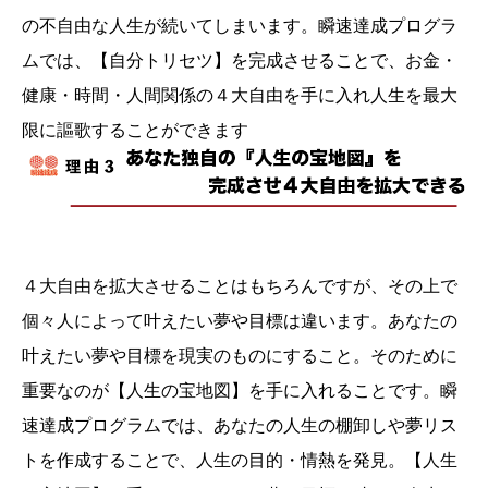
の不自由な人生が続いてしまいます。瞬速達成プログラ
ムでは、【自分トリセツ】を完成させることで、お金・
健康・時間・人間関係の４大自由を手に入れ人生を最大
限に謳歌することができます
４大自由を拡大させることはもちろんですが、その上で
個々人によって叶えたい夢や目標は違います。あなたの
叶えたい夢や目標を現実のものにすること。そのために
重要なのが【人生の宝地図】を手に入れることです。瞬
速達成プログラムでは、あなたの人生の棚卸しや夢リス
トを作成することで、人生の目的・情熱を発見。【人生