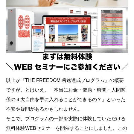
以上が『THE FREEDOM 瞬速達成プログラム』の概要
ですが、とはいえ、「本当にお金・健康・時間・人間関
係の４大自由を手に入れることができるの？」といった
不安や疑問があるかもしれません。
そこで、プログラムの一部を実際に体験していただける
無料体験WEBセミナーを開催することにしました。この