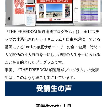
『THE FREEDOM 瞬速達成プログラム』は、全12ステ
ップの体系化されたカリキュラムと自由を謳歌している
講師による1on1の徹底サポートで、お金・健康・時間・
人間関係の４大自由を手にし、理想の人生を手に入れる
ことを目的としたプログラムです。
事実、『THE FREEDOM 瞬速達成プログラム』の受講
生は、このような結果を出されています。
受講生の声1人目