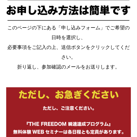
このページの下にある「申し込みフォーム」でご希望の
日時を選択し、
必要事項をご記入の上、送信ボタンをクリックしてくだ
さい。
折り返し、参加確認のメールをお送りします。