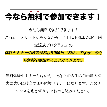
今なら無料で参加できます！
これだけメリットがありながら、『THE FREEDOM 瞬
速達成プログラム』の
体験セミナーの通常価格は5,000円（税込）ですが、今な
ら無料で参加することができます。
無料体験セミナーとはいえ、あなたの人生の自由度の拡
大に大いに役立つ無料体験セミナーになります。このチ
ャンスを逃さず今すぐお申し込みください。