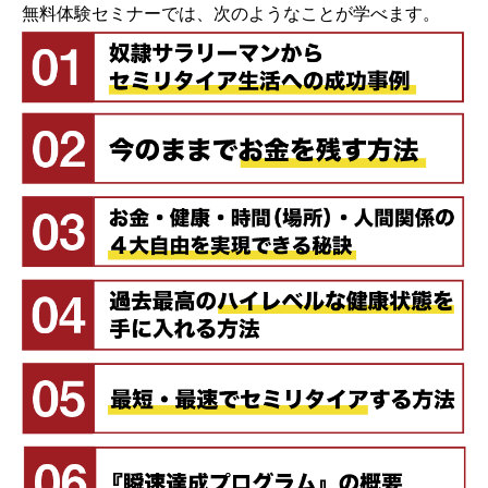
無料体験セミナーでは、次のようなことが学べます。