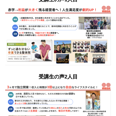
受講生の声2人目