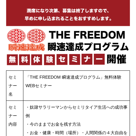
セミ
「THE FREEDOM 瞬速達成プログラム」無料体験
ナー
WEBセミナー
名
セミ
・奴隷サラリーマンからセミリタイア生活への成功事
ナー
例
内容
・今のままでお金を残す方法
・お金・健康・時間（場所）・人間関係の４大自由を