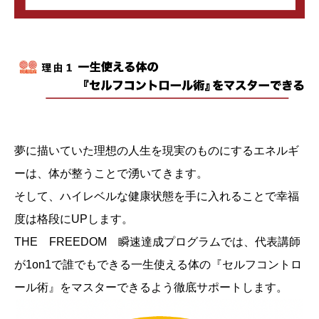
夢に描いていた理想の人生を現実のものにするエネルギ
ーは、体が整うことで湧いてきます。
そして、ハイレベルな健康状態を手に入れることで幸福
度は格段にUPします。
THE FREEDOM 瞬速達成プログラムでは、代表講師
が1on1で誰でもできる一生使える体の『セルフコントロ
ール術』をマスターできるよう徹底サポートします。