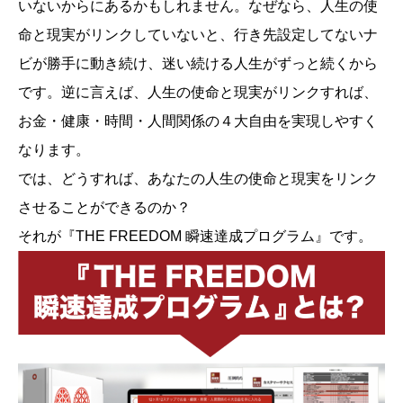
いないからにあるかもしれません。なぜなら、人生の使
命と現実がリンクしていないと、行き先設定してないナ
ビが勝手に動き続け、迷い続ける人生がずっと続くから
です。逆に言えば、人生の使命と現実がリンクすれば、
お金・健康・時間・人間関係の４大自由を実現しやすく
なります。
では、どうすれば、あなたの人生の使命と現実をリンク
させることができるのか？
それが『THE FREEDOM 瞬速達成プログラム』です。