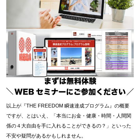
以上が『THE FREEDOM 瞬速達成プログラム』の概要
ですが、とはいえ、「本当にお金・健康・時間・人間関
係の４大自由を手に入れることができるの？」といった
不安や疑問があるかもしれません。