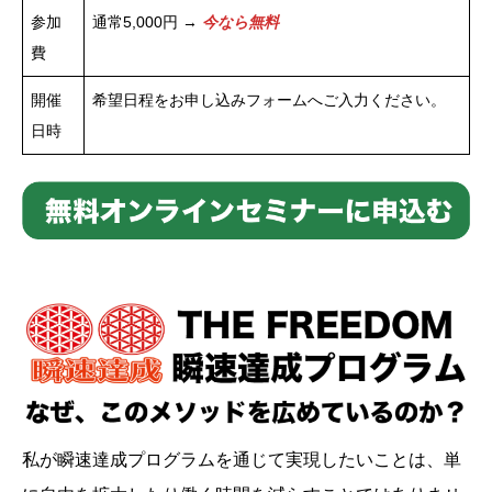
参加
通常5,000円 →
今なら無料
費
開催
希望日程をお申し込みフォームへご入力ください。
日時
私が瞬速達成プログラムを通じて実現したいことは、単