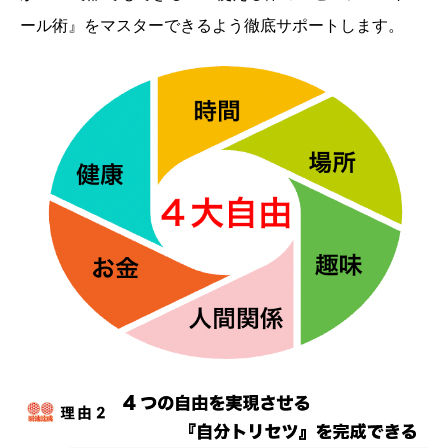
ール術』をマスターできるよう徹底サポートします。