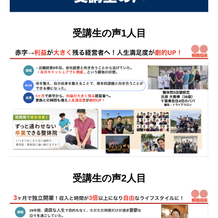
受講生の声1人目
受講生の声2人目