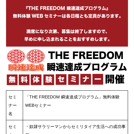
セミ
「THE FREEDOM 瞬速達成プログラム」無料体験
ナー
WEBセミナー
名
セミ
・奴隷サラリーマンからセミリタイア生活への成功事