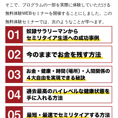
そこで、プログラムの一部を実際に体験していただける
無料体験WEBセミナーを開催することにしました。この
無料体験セミナーでは、次のようなことが学べます。