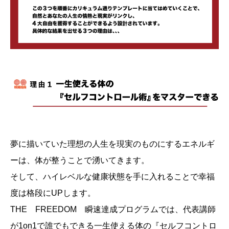
夢に描いていた理想の人生を現実のものにするエネルギ
ーは、体が整うことで湧いてきます。
そして、ハイレベルな健康状態を手に入れることで幸福
度は格段にUPします。
THE FREEDOM 瞬速達成プログラムでは、代表講師
が1on1で誰でもできる一生使える体の『セルフコントロ