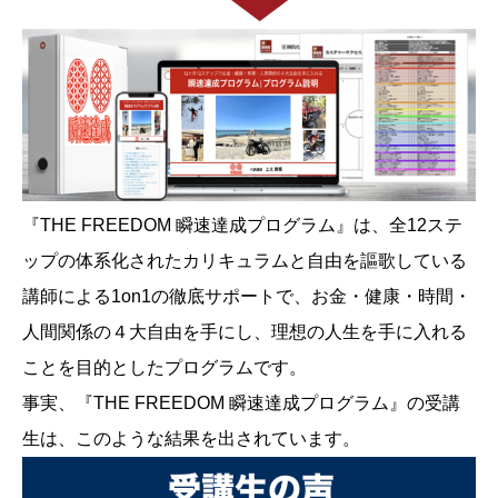
『THE FREEDOM 瞬速達成プログラム』は、全12ステ
ップの体系化されたカリキュラムと自由を謳歌している
講師による1on1の徹底サポートで、お金・健康・時間・
人間関係の４大自由を手にし、理想の人生を手に入れる
ことを目的としたプログラムです。
事実、『THE FREEDOM 瞬速達成プログラム』の受講
生は、このような結果を出されています。