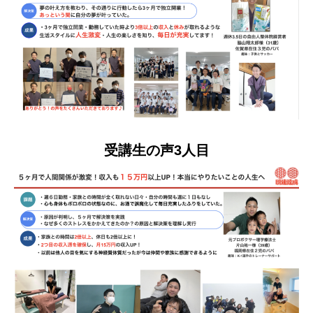
受講生の声3人目