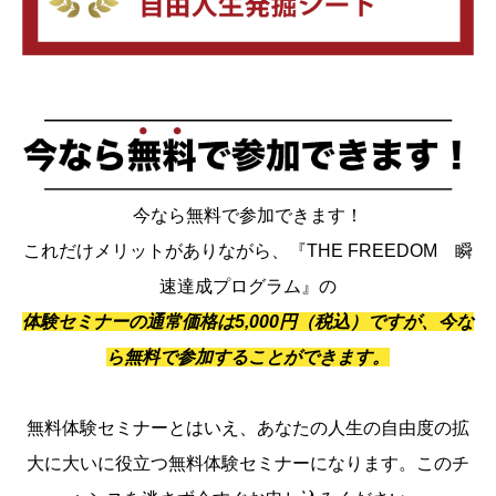
今なら無料で参加できます！
これだけメリットがありながら、『THE FREEDOM 瞬
速達成プログラム』の
体験セミナーの通常価格は5,000円（税込）ですが、今な
ら無料で参加することができます。
無料体験セミナーとはいえ、あなたの人生の自由度の拡
大に大いに役立つ無料体験セミナーになります。このチ