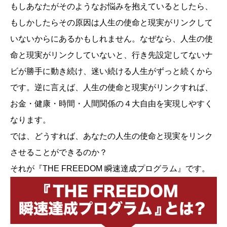
もしあなたがそのようなお悩みを抱えているとしたら、
もしかしたらその原因は人生の使命と現実がリンクして
いないからにあるかもしれません。なぜなら、人生の使
命と現実がリンクしていないと、行き先設定してないナ
ビが勝手に動き続け、迷い続ける人生がずっと続くから
です。逆に言えば、人生の使命と現実がリンクすれば、
お金・健康・時間・人間関係の４大自由を実現しやすく
なります。
では、どうすれば、あなたの人生の使命と現実をリンク
させることができるのか？
それが『THE FREEDOM 瞬速達成プログラム』です。