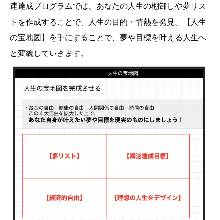
速達成プログラムでは、あなたの人生の棚卸しや夢リス
トを作成することで、人生の目的・情熱を発見。【人生
の宝地図】を手にすることで、夢や目標を叶える人生へ
と変貌していきます。