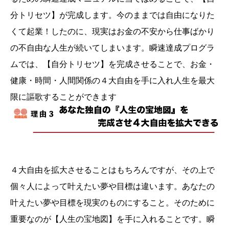
分トリセツ】が完成します。今のままでは自由になりた
くて起業！したのに、現実はお金の不安から仕事ばかり
の不自由な人生が続いてしまいます。瞬速達成プログラ
ムでは、【自分トリセツ】を完成させることで、お金・
健康・時間・人間関係の４大自由を手に入れ人生を最大
限に謳歌することができます
４大自由を拡大させることはもちろんですが、その上で
個々人によって叶えたい夢や目標は違います。あなたの
叶えたい夢や目標を現実のものにすること。そのために
重要なのが【人生の宝地図】を手に入れることです。瞬