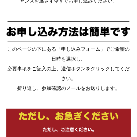
ャンスを逃さず今すぐお申し込みください。
このページの下にある「申し込みフォーム」でご希望の
日時を選択し、
必要事項をご記入の上、送信ボタンをクリックしてくだ
さい。
折り返し、参加確認のメールをお送りします。