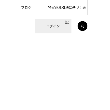
ブログ
特定商取引法に基づく表
記
SEARCH
ログイン