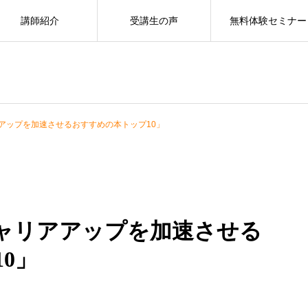
講師紹介
受講生の声
無料体験セミナー
アップを加速させるおすすめの本トップ10」
ャリアアップを加速させる
0」