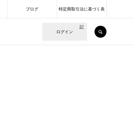
ブログ
特定商取引法に基づく表
記
SEARCH
ログイン