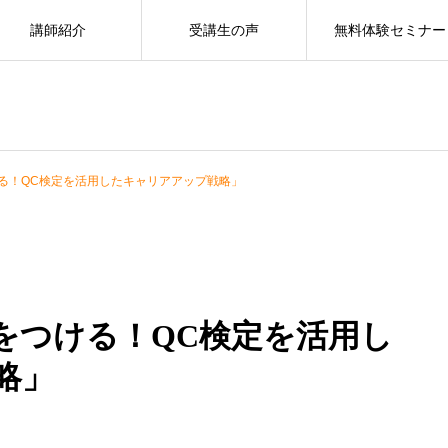
講師紹介
受講生の声
無料体験セミナー
る！QC検定を活用したキャリアアップ戦略」
をつける！QC検定を活用し
略」