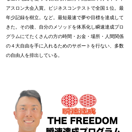
アスロン大会入賞。ビジネスコンテストで全国１位。最
年少記録を樹立。など。最短最速で夢や目標を達成して
きた。その後、自分のメソッドを体系化し瞬速達成プロ
グラムにてたくさんの方の時間・お金・場所・人間関係
の４大自由を手に入れるためのサポートを行ない、多数
の自由人を排出している。