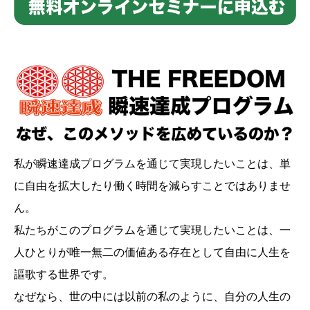
私が瞬速達成プログラムを通じて実現したいことは、単
に自由を拡大したり働く時間を減らすことではありませ
ん。
私たちがこのプログラムを通じて実現したいことは、一
人ひとりが唯一無二の価値ある存在として自由に人生を
謳歌する世界です。
なぜなら、世の中には以前の私のように、自分の人生の