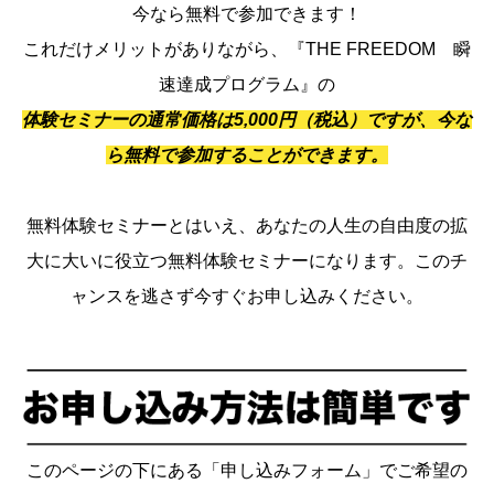
今なら無料で参加できます！
これだけメリットがありながら、『THE FREEDOM 瞬
速達成プログラム』の
体験セミナーの通常価格は5,000円（税込）ですが、今な
ら無料で参加することができます。
無料体験セミナーとはいえ、あなたの人生の自由度の拡
大に大いに役立つ無料体験セミナーになります。このチ
ャンスを逃さず今すぐお申し込みください。
このページの下にある「申し込みフォーム」でご希望の