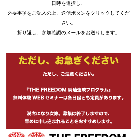
日時を選択し、
必要事項をご記入の上、送信ボタンをクリックしてくだ
さい。
折り返し、参加確認のメールをお送りします。