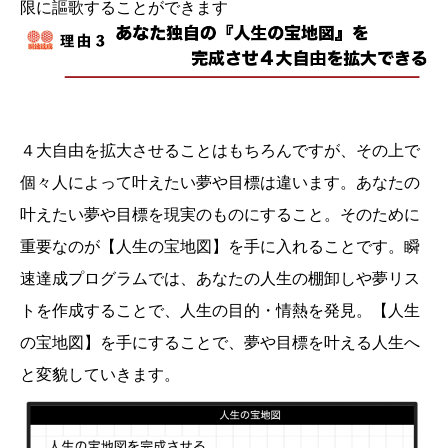
限に謳歌することができます
４大自由を拡大させることはもちろんですが、その上で
個々人によって叶えたい夢や目標は違います。あなたの
叶えたい夢や目標を現実のものにすること。そのために
重要なのが【人生の宝地図】を手に入れることです。瞬
速達成プログラムでは、あなたの人生の棚卸しや夢リス
トを作成することで、人生の目的・情熱を発見。【人生
の宝地図】を手にすることで、夢や目標を叶える人生へ
と変貌していきます。