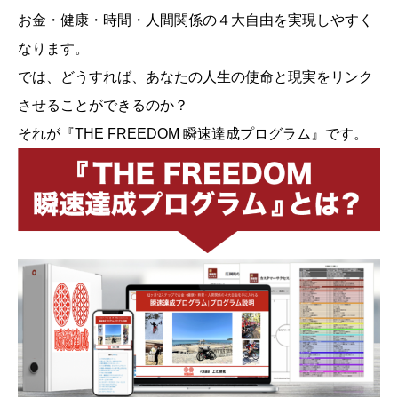
お金・健康・時間・人間関係の４大自由を実現しやすく
なります。
では、どうすれば、あなたの人生の使命と現実をリンク
させることができるのか？
それが『THE FREEDOM 瞬速達成プログラム』です。