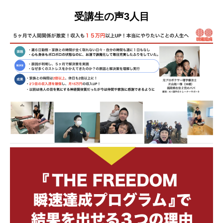
受講生の声3人目