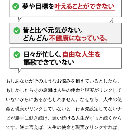
もしあなたがそのようなお悩みを抱えているとしたら、
もしかしたらその原因は人生の使命と現実がリンクして
いないからにあるかもしれません。なぜなら、人生の使
命と現実がリンクしていないと、行き先設定してないナ
ビが勝手に動き続け、迷い続ける人生がずっと続くから
です。逆に言えば、人生の使命と現実がリンクすれば、