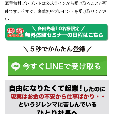
豪華無料プレゼントは
公式ライン
から受け取ることが可
能です。今すぐ、豪華無料プレゼントを受け取りくださ
い。