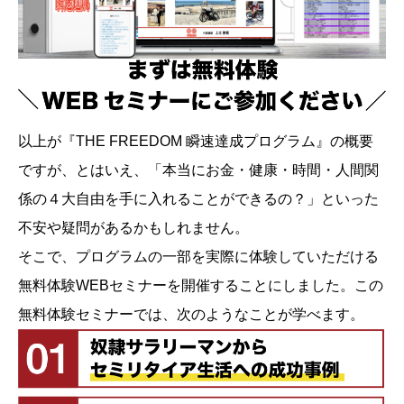
以上が『THE FREEDOM 瞬速達成プログラム』の概要
ですが、とはいえ、「本当にお金・健康・時間・人間関
係の４大自由を手に入れることができるの？」といった
不安や疑問があるかもしれません。
そこで、プログラムの一部を実際に体験していただける
無料体験WEBセミナーを開催することにしました。この
無料体験セミナーでは、次のようなことが学べます。