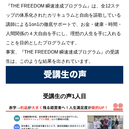
『THE FREEDOM 瞬速達成プログラム』は、全12ステ
ップの体系化されたカリキュラムと自由を謳歌している
講師による1on1の徹底サポートで、お金・健康・時間・
人間関係の４大自由を手にし、理想の人生を手に入れる
ことを目的としたプログラムです。
事実、『THE FREEDOM 瞬速達成プログラム』の受講
生は、このような結果を出されています。
受講生の声1人目