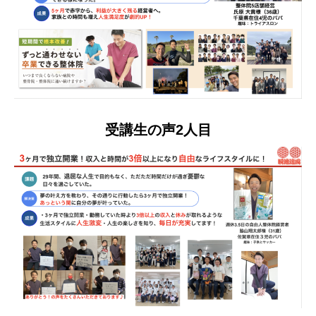
受講生の声2人目