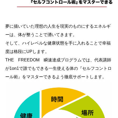
夢に描いていた理想の人生を現実のものにするエネルギ
ーは、体が整うことで湧いてきます。
そして、ハイレベルな健康状態を手に入れることで幸福
度は格段にUPします。
THE FREEDOM 瞬速達成プログラムでは、代表講師
が1on1で誰でもできる一生使える体の『セルフコントロ
ール術』をマスターできるよう徹底サポートします。