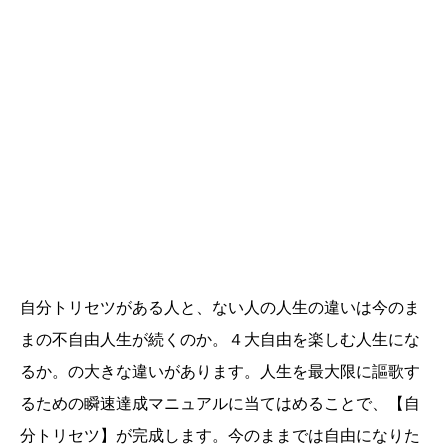
自分トリセツがある人と、ない人の人生の違いは今のま
まの不自由人生が続くのか。４大自由を楽しむ人生にな
るか。の大きな違いがあります。人生を最大限に謳歌す
るための瞬速達成マニュアルに当てはめることで、【自
分トリセツ】が完成します。今のままでは自由になりた