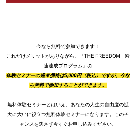
今なら無料で参加できます！
これだけメリットがありながら、『THE FREEDOM 瞬
速達成プログラム』の
体験セミナーの通常価格は5,000円（税込）ですが、今な
ら無料で参加することができます。
無料体験セミナーとはいえ、あなたの人生の自由度の拡
大に大いに役立つ無料体験セミナーになります。このチ
ャンスを逃さず今すぐお申し込みください。