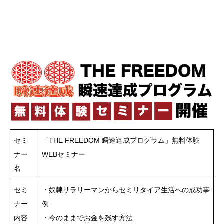
セミ
「THE FREEDOM 瞬速達成プログラム」無料体験
ナー
WEBセミナー
名
セミ
・奴隷サラリーマンからセミリタイア生活への成功事
ナー
例
内容
・今のままでお金を残す方法