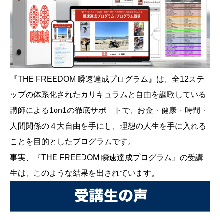
『THE FREEDOM 瞬速達成プログラム』は、全12ステ
ップの体系化されたカリキュラムと自由を謳歌している
講師による1on1の徹底サポートで、お金・健康・時間・
人間関係の４大自由を手にし、理想の人生を手に入れる
ことを目的としたプログラムです。
事実、『THE FREEDOM 瞬速達成プログラム』の受講
生は、このような結果を出されています。