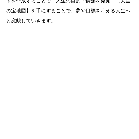
トを作成することで、人生の目的・情熱を発見。【人生
の宝地図】を手にすることで、夢や目標を叶える人生へ
と変貌していきます。