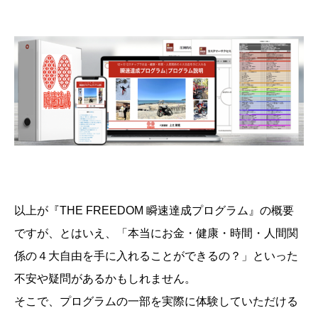
以上が『THE FREEDOM 瞬速達成プログラム』の概要
ですが、とはいえ、「本当にお金・健康・時間・人間関
係の４大自由を手に入れることができるの？」といった
不安や疑問があるかもしれません。
そこで、プログラムの一部を実際に体験していただける