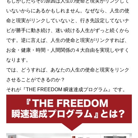
もしかしたらその原因は人生の使命と現実がリンクして
いないからにあるかもしれません。なぜなら、人生の使
命と現実がリンクしていないと、行き先設定してないナ
ビが勝手に動き続け、迷い続ける人生がずっと続くから
です。逆に言えば、人生の使命と現実がリンクすれば、
お金・健康・時間・人間関係の４大自由を実現しやすく
なります。
では、どうすれば、あなたの人生の使命と現実をリンク
させることができるのか？
それが『THE FREEDOM 瞬速達成プログラム』です。