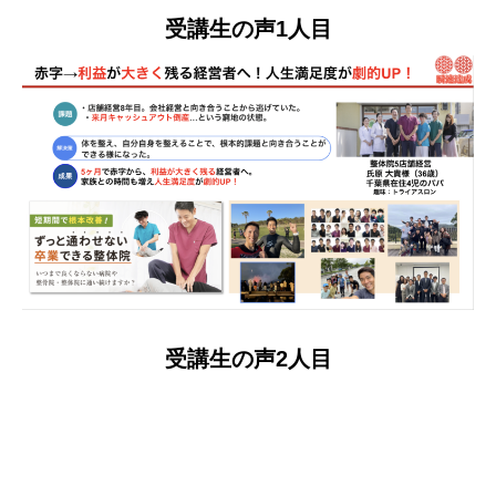
受講生の声1人目
受講生の声2人目