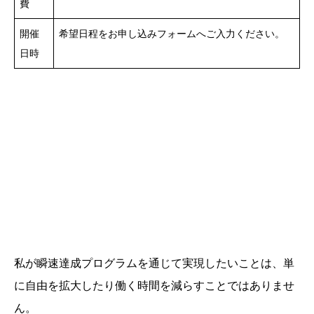
費
開催
希望日程をお申し込みフォームへご入力ください。
日時
私が瞬速達成プログラムを通じて実現したいことは、単
に自由を拡大したり働く時間を減らすことではありませ
ん。