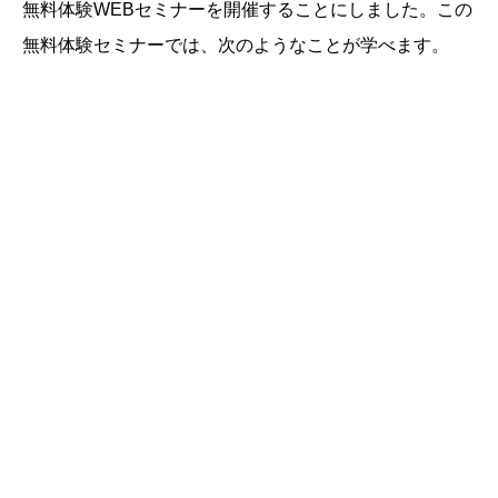
無料体験WEBセミナーを開催することにしました。この
無料体験セミナーでは、次のようなことが学べます。