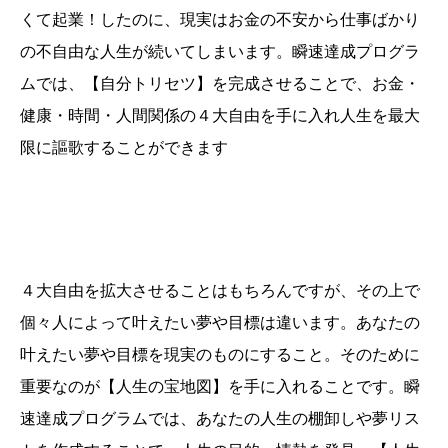
くて起業！したのに、現実はお金の不安から仕事ばかり
の不自由な人生が続いてしまいます。瞬速達成プログラ
ムでは、【自分トリセツ】を完成させることで、お金・
健康・時間・人間関係の４大自由を手に入れ人生を最大
限に謳歌することができます
４大自由を拡大させることはもちろんですが、その上で
個々人によって叶えたい夢や目標は違います。あなたの
叶えたい夢や目標を現実のものにすること。そのために
重要なのが【人生の宝地図】を手に入れることです。瞬
速達成プログラムでは、あなたの人生の棚卸しや夢リス