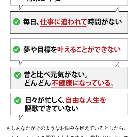
もしあなたがそのようなお悩みを抱えているとしたら、