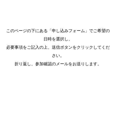
このページの下にある「申し込みフォーム」でご希望の
日時を選択し、
必要事項をご記入の上、送信ボタンをクリックしてくだ
さい。
折り返し、参加確認のメールをお送りします。