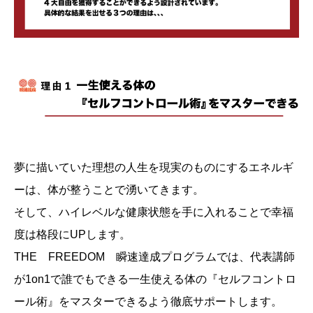
夢に描いていた理想の人生を現実のものにするエネルギ
ーは、体が整うことで湧いてきます。
そして、ハイレベルな健康状態を手に入れることで幸福
度は格段にUPします。
THE FREEDOM 瞬速達成プログラムでは、代表講師
が1on1で誰でもできる一生使える体の『セルフコントロ
ール術』をマスターできるよう徹底サポートします。