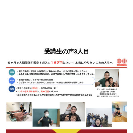
受講生の声3人目