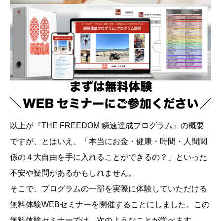
以上が『THE FREEDOM 瞬速達成プログラム』の概要
ですが、とはいえ、「本当にお金・健康・時間・人間関
係の４大自由を手に入れることができるの？」といった
不安や疑問があるかもしれません。
そこで、プログラムの一部を実際に体験していただける
無料体験WEBセミナーを開催することにしました。この
無料体験セミナーでは、次のようなことが学べます。