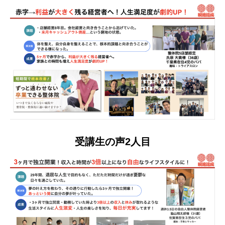
受講生の声2人目