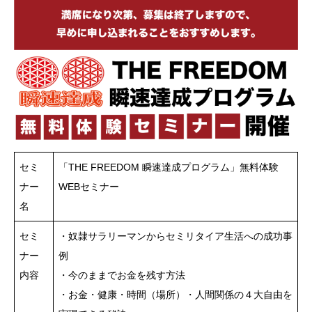
セミ
「THE FREEDOM 瞬速達成プログラム」無料体験
ナー
WEBセミナー
名
セミ
・奴隷サラリーマンからセミリタイア生活への成功事
ナー
例
内容
・今のままでお金を残す方法
・お金・健康・時間（場所）・人間関係の４大自由を