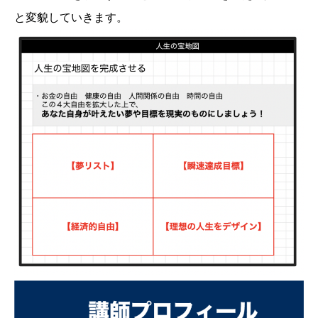
と変貌していきます。