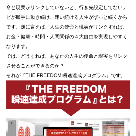
命と現実がリンクしていないと、行き先設定してないナ
ビが勝手に動き続け、迷い続ける人生がずっと続くから
です。逆に言えば、人生の使命と現実がリンクすれば、
お金・健康・時間・人間関係の４大自由を実現しやすく
なります。
では、どうすれば、あなたの人生の使命と現実をリンク
させることができるのか？
それが『THE FREEDOM 瞬速達成プログラム』です。