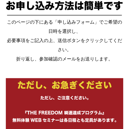
このページの下にある「申し込みフォーム」でご希望の
日時を選択し、
必要事項をご記入の上、送信ボタンをクリックしてくだ
さい。
折り返し、参加確認のメールをお送りします。