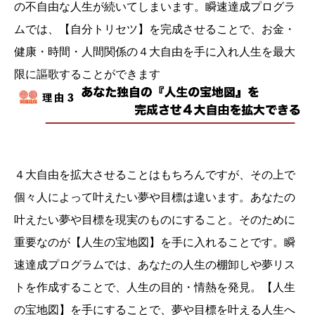
の不自由な人生が続いてしまいます。瞬速達成プログラ
ムでは、【自分トリセツ】を完成させることで、お金・
健康・時間・人間関係の４大自由を手に入れ人生を最大
限に謳歌することができます
４大自由を拡大させることはもちろんですが、その上で
個々人によって叶えたい夢や目標は違います。あなたの
叶えたい夢や目標を現実のものにすること。そのために
重要なのが【人生の宝地図】を手に入れることです。瞬
速達成プログラムでは、あなたの人生の棚卸しや夢リス
トを作成することで、人生の目的・情熱を発見。【人生
の宝地図】を手にすることで、夢や目標を叶える人生へ