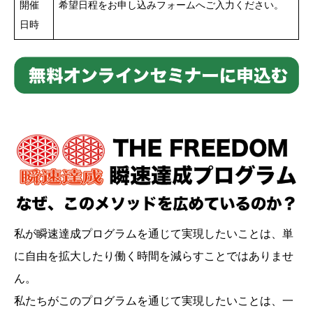
開催
希望日程をお申し込みフォームへご入力ください。
日時
私が瞬速達成プログラムを通じて実現したいことは、単
に自由を拡大したり働く時間を減らすことではありませ
ん。
私たちがこのプログラムを通じて実現したいことは、一