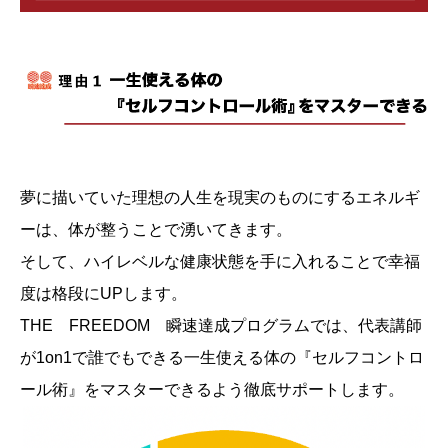
夢に描いていた理想の人生を現実のものにするエネルギ
ーは、体が整うことで湧いてきます。
そして、ハイレベルな健康状態を手に入れることで幸福
度は格段にUPします。
THE FREEDOM 瞬速達成プログラムでは、代表講師
が1on1で誰でもできる一生使える体の『セルフコントロ
ール術』をマスターできるよう徹底サポートします。