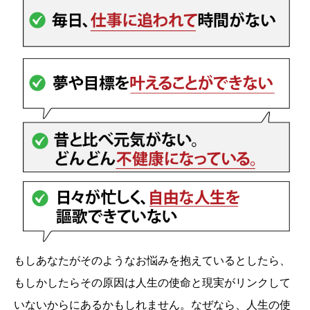
もしあなたがそのようなお悩みを抱えているとしたら、
もしかしたらその原因は人生の使命と現実がリンクして
いないからにあるかもしれません。なぜなら、人生の使