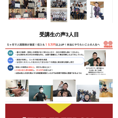
受講生の声3人目