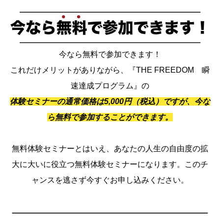
今なら無料で参加できます！
これだけメリットがありながら、『THE FREEDOM 瞬
速達成プログラム』の
体験セミナーの通常価格は5,000円（税込）ですが、今な
ら無料で参加することができます。
無料体験セミナーとはいえ、あなたの人生の自由度の拡
大に大いに役立つ無料体験セミナーになります。このチ
ャンスを逃さず今すぐお申し込みください。