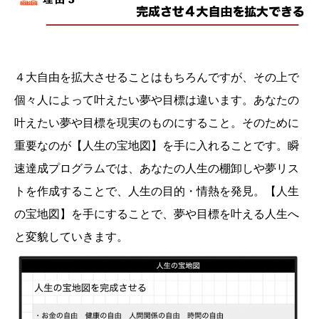
４大自由を拡大させることはもちろんですが、その上で
個々人によって叶えたい夢や目標は違います。あなたの
叶えたい夢や目標を現実のものにすること。そのために
重要なのが【人生の宝地図】を手に入れることです。瞬
速達成プログラムでは、あなたの人生の棚卸しや夢リス
トを作成することで、人生の目的・情熱を発見。【人生
の宝地図】を手にすることで、夢や目標を叶える人生へ
と変貌していきます。