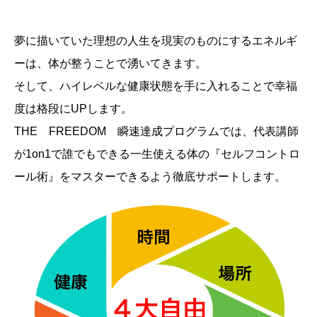
夢に描いていた理想の人生を現実のものにするエネルギ
ーは、体が整うことで湧いてきます。
そして、ハイレベルな健康状態を手に入れることで幸福
度は格段にUPします。
THE FREEDOM 瞬速達成プログラムでは、代表講師
が1on1で誰でもできる一生使える体の『セルフコントロ
ール術』をマスターできるよう徹底サポートします。