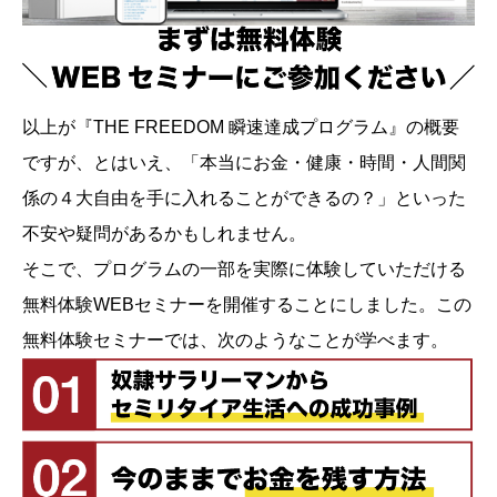
以上が『THE FREEDOM 瞬速達成プログラム』の概要
ですが、とはいえ、「本当にお金・健康・時間・人間関
係の４大自由を手に入れることができるの？」といった
不安や疑問があるかもしれません。
そこで、プログラムの一部を実際に体験していただける
無料体験WEBセミナーを開催することにしました。この
無料体験セミナーでは、次のようなことが学べます。