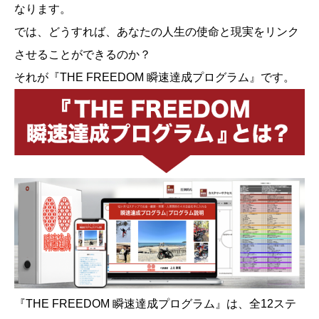
なります。
では、どうすれば、あなたの人生の使命と現実をリンク
させることができるのか？
それが『THE FREEDOM 瞬速達成プログラム』です。
『THE FREEDOM 瞬速達成プログラム』は、全12ステ