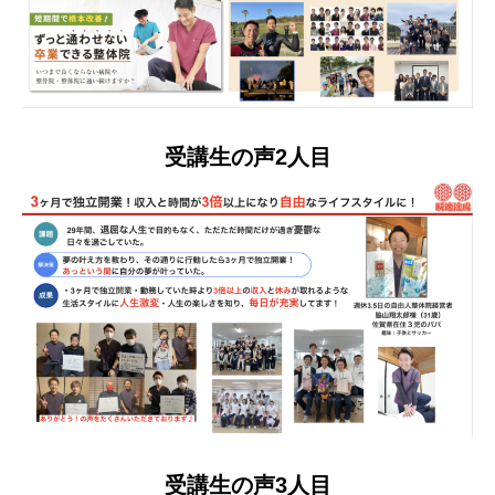
受講生の声2人目
受講生の声3人目