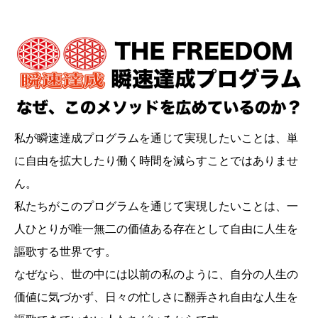
私が瞬速達成プログラムを通じて実現したいことは、単
に自由を拡大したり働く時間を減らすことではありませ
ん。
私たちがこのプログラムを通じて実現したいことは、一
人ひとりが唯一無二の価値ある存在として自由に人生を
謳歌する世界です。
なぜなら、世の中には以前の私のように、自分の人生の
価値に気づかず、日々の忙しさに翻弄され自由な人生を