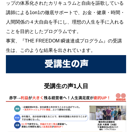
ップの体系化されたカリキュラムと自由を謳歌している
講師による1on1の徹底サポートで、お金・健康・時間・
人間関係の４大自由を手にし、理想の人生を手に入れる
ことを目的としたプログラムです。
事実、『THE FREEDOM 瞬速達成プログラム』の受講
生は、このような結果を出されています。
受講生の声1人目