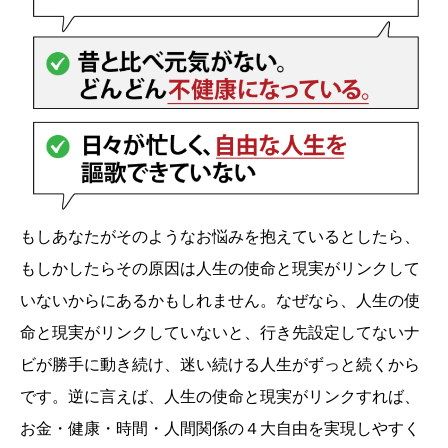
もしあなたがそのようなお悩みを抱えているとしたら、
もしかしたらその原因は人生の使命と現実がリンクして
いないからにあるかもしれません。なぜなら、人生の使
命と現実がリンクしていないと、行き先設定してないナ
ビが勝手に動き続け、迷い続ける人生がずっと続くから
です。逆に言えば、人生の使命と現実がリンクすれば、
お金・健康・時間・人間関係の４大自由を実現しやすく