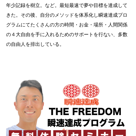
年少記録を樹立。など。最短最速で夢や目標を達成して
きた。その後、自分のメソッドを体系化し瞬速達成プロ
グラムにてたくさんの方の時間・お金・場所・人間関係
の４大自由を手に入れるためのサポートを行ない、多数
の自由人を排出している。