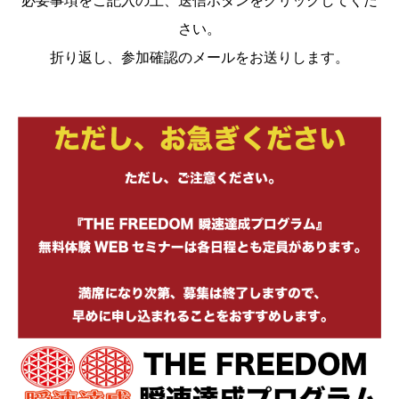
必要事項をご記入の上、送信ボタンをクリックしてくだ
さい。
折り返し、参加確認のメールをお送りします。