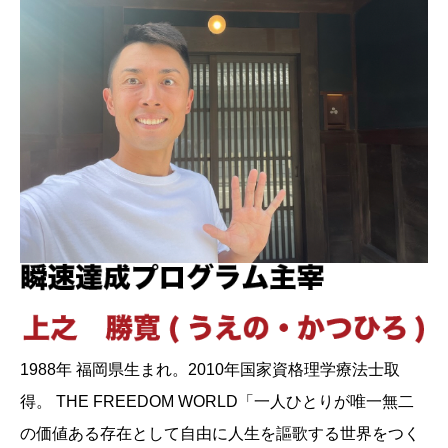
1988年 福岡県生まれ。2010年国家資格理学療法士取
得。 THE FREEDOM WORLD「一人ひとりが唯一無二
の価値ある存在として自由に人生を謳歌する世界をつく