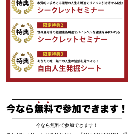
今なら無料で参加できます！