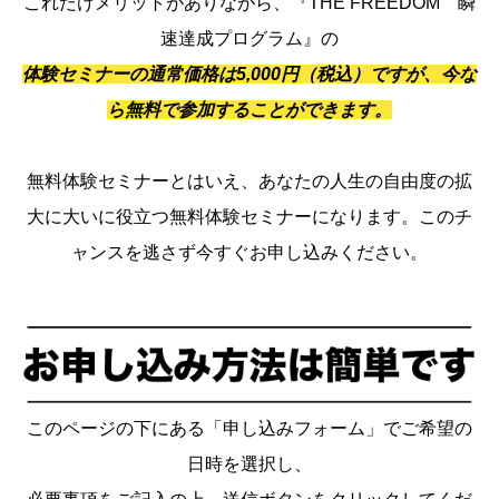
これだけメリットがありながら、『THE FREEDOM 瞬
速達成プログラム』の
体験セミナーの通常価格は5,000円（税込）ですが、今な
ら無料で参加することができます。
無料体験セミナーとはいえ、あなたの人生の自由度の拡
大に大いに役立つ無料体験セミナーになります。このチ
ャンスを逃さず今すぐお申し込みください。
このページの下にある「申し込みフォーム」でご希望の
日時を選択し、