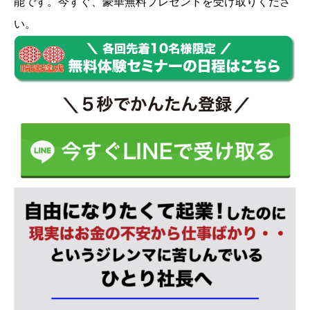
能です。今すぐ、豪華無料プレゼントを受け取りくださ
い。