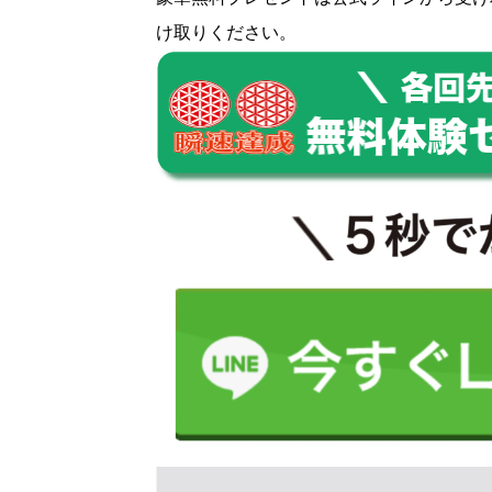
け取りください。