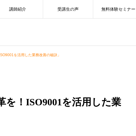
講師紹介
受講生の声
無料体験セミナー
SO9001を活用した業務改善の秘訣」
を！ISO9001を活用した業