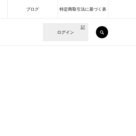
ブログ
特定商取引法に基づく表
記
SEARCH
ログイン