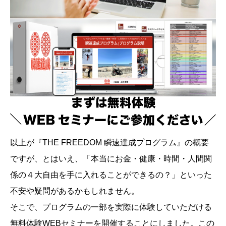
以上が『THE FREEDOM 瞬速達成プログラム』の概要
ですが、とはいえ、「本当にお金・健康・時間・人間関
係の４大自由を手に入れることができるの？」といった
不安や疑問があるかもしれません。
そこで、プログラムの一部を実際に体験していただける
無料体験WEBセミナーを開催することにしました。この