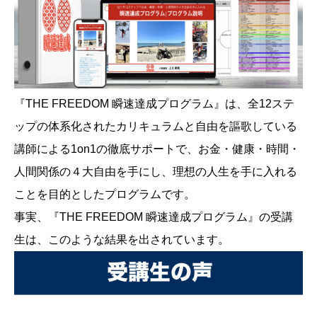
『THE FREEDOM 瞬速達成プログラム』は、全12ステ
ップの体系化されたカリキュラムと自由を謳歌している
講師による1on1の徹底サポートで、お金・健康・時間・
人間関係の４大自由を手にし、理想の人生を手に入れる
ことを目的としたプログラムです。
事実、『THE FREEDOM 瞬速達成プログラム』の受講
生は、このような結果を出されています。