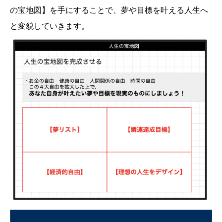
の宝地図】を手にすることで、夢や目標を叶える人生へ
と変貌していきます。