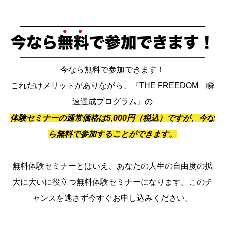
今なら無料で参加できます！
これだけメリットがありながら、『THE FREEDOM 瞬
速達成プログラム』の
体験セミナーの通常価格は5,000円（税込）ですが、今な
ら無料で参加することができます。
無料体験セミナーとはいえ、あなたの人生の自由度の拡
大に大いに役立つ無料体験セミナーになります。このチ
ャンスを逃さず今すぐお申し込みください。