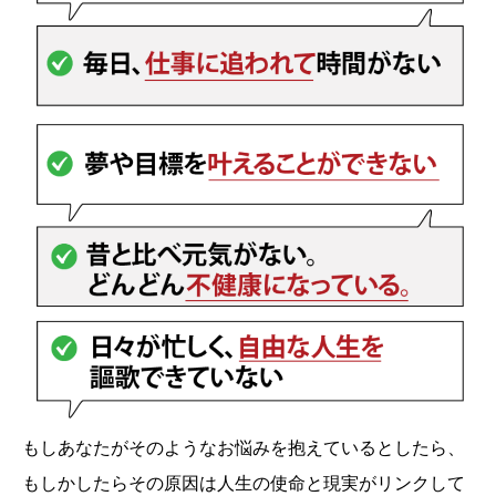
もしあなたがそのようなお悩みを抱えているとしたら、
もしかしたらその原因は人生の使命と現実がリンクして