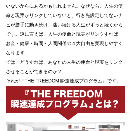
いないからにあるかもしれません。なぜなら、人生の使
命と現実がリンクしていないと、行き先設定してないナ
ビが勝手に動き続け、迷い続ける人生がずっと続くから
です。逆に言えば、人生の使命と現実がリンクすれば、
お金・健康・時間・人間関係の４大自由を実現しやすく
なります。
では、どうすれば、あなたの人生の使命と現実をリンク
させることができるのか？
それが『THE FREEDOM 瞬速達成プログラム』です。