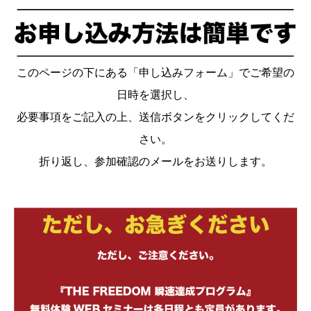
このページの下にある「申し込みフォーム」でご希望の
日時を選択し、
必要事項をご記入の上、送信ボタンをクリックしてくだ
さい。
折り返し、参加確認のメールをお送りします。