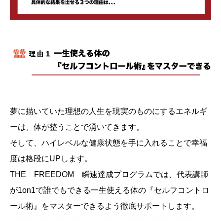
夢に描いていた理想の人生を現実のものにするエネルギ
ーは、体が整うことで湧いてきます。
そして、ハイレベルな健康状態を手に入れることで幸福
度は格段にUPします。
THE FREEDOM 瞬速達成プログラムでは、代表講師
が1on1で誰でもできる一生使える体の『セルフコントロ
ール術』をマスターできるよう徹底サポートします。