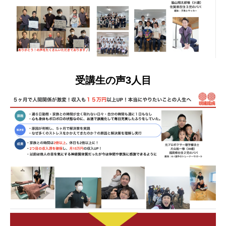
受講生の声3人目