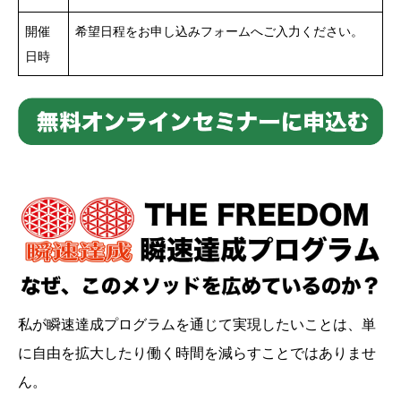
開催
希望日程をお申し込みフォームへご入力ください。
日時
私が瞬速達成プログラムを通じて実現したいことは、単
に自由を拡大したり働く時間を減らすことではありませ
ん。