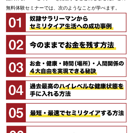
無料体験セミナーでは、次のようなことが学べます。