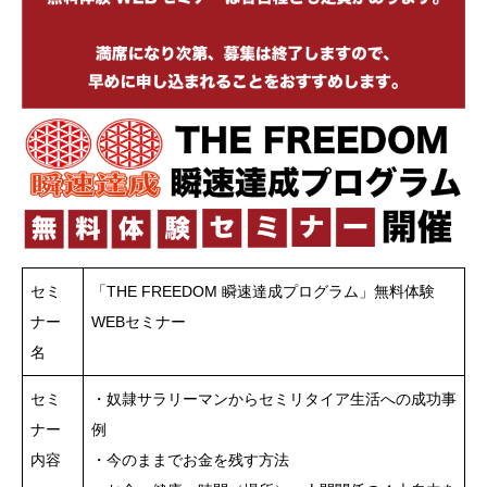
セミ
「THE FREEDOM 瞬速達成プログラム」無料体験
ナー
WEBセミナー
名
セミ
・奴隷サラリーマンからセミリタイア生活への成功事
ナー
例
内容
・今のままでお金を残す方法