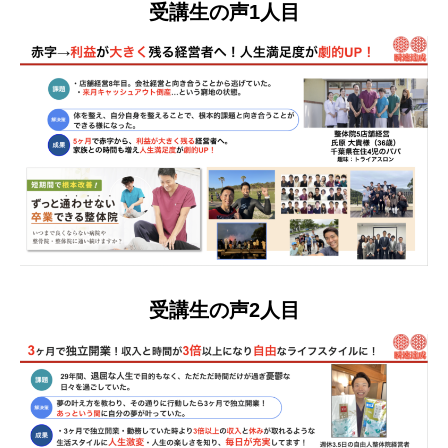
受講生の声1人目
受講生の声2人目