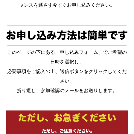
ャンスを逃さず今すぐお申し込みください。
このページの下にある「申し込みフォーム」でご希望の
日時を選択し、
必要事項をご記入の上、送信ボタンをクリックしてくだ
さい。
折り返し、参加確認のメールをお送りします。