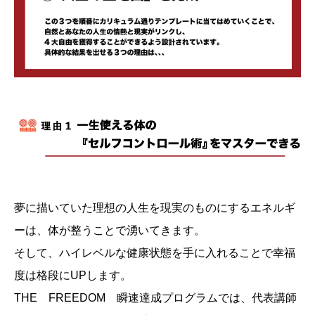
夢に描いていた理想の人生を現実のものにするエネルギ
ーは、体が整うことで湧いてきます。
そして、ハイレベルな健康状態を手に入れることで幸福
度は格段にUPします。
THE FREEDOM 瞬速達成プログラムでは、代表講師