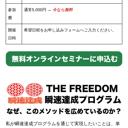
参加
通常5,000円 →
今なら無料
費
開催
希望日程をお申し込みフォームへご入力ください。
日時
私が瞬速達成プログラムを通じて実現したいことは、単