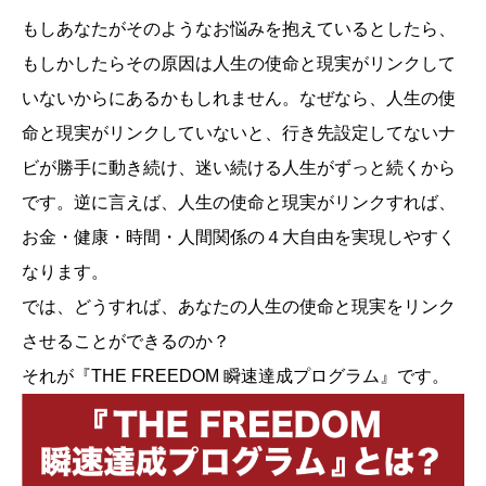
もしあなたがそのようなお悩みを抱えているとしたら、
もしかしたらその原因は人生の使命と現実がリンクして
いないからにあるかもしれません。なぜなら、人生の使
命と現実がリンクしていないと、行き先設定してないナ
ビが勝手に動き続け、迷い続ける人生がずっと続くから
です。逆に言えば、人生の使命と現実がリンクすれば、
お金・健康・時間・人間関係の４大自由を実現しやすく
なります。
では、どうすれば、あなたの人生の使命と現実をリンク
させることができるのか？
それが『THE FREEDOM 瞬速達成プログラム』です。