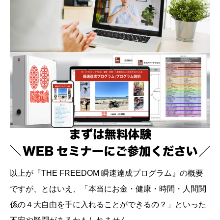
以上が『THE FREEDOM 瞬速達成プログラム』の概要
ですが、とはいえ、「本当にお金・健康・時間・人間関
係の４大自由を手に入れることができるの？」といった