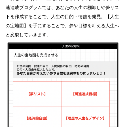
速達成プログラムでは、あなたの人生の棚卸しや夢リス
トを作成することで、人生の目的・情熱を発見。【人生
の宝地図】を手にすることで、夢や目標を叶える人生へ
と変貌していきます。