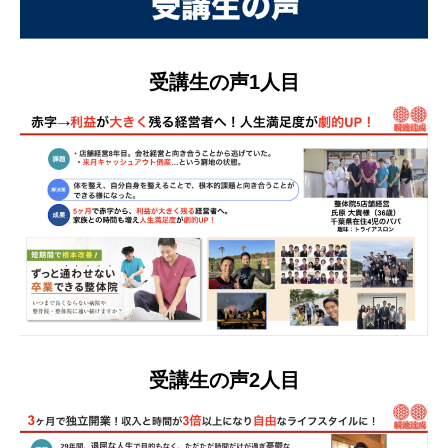
受講生の声1人目
受講生の声2人目