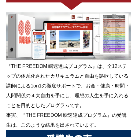
『THE FREEDOM 瞬速達成プログラム』は、全12ステ
ップの体系化されたカリキュラムと自由を謳歌している
講師による1on1の徹底サポートで、お金・健康・時間・
人間関係の４大自由を手にし、理想の人生を手に入れる
ことを目的としたプログラムです。
事実、『THE FREEDOM 瞬速達成プログラム』の受講
生は、このような結果を出されています。