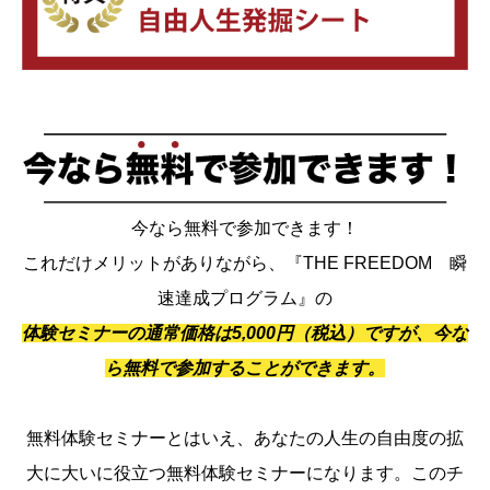
今なら無料で参加できます！
これだけメリットがありながら、『THE FREEDOM 瞬
速達成プログラム』の
体験セミナーの通常価格は5,000円（税込）ですが、今な
ら無料で参加することができます。
無料体験セミナーとはいえ、あなたの人生の自由度の拡
大に大いに役立つ無料体験セミナーになります。このチ