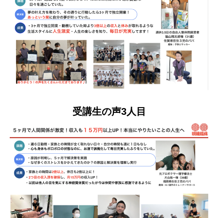
受講生の声3人目