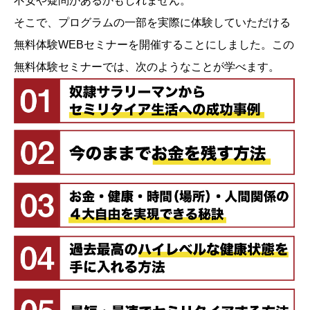
不安や疑問があるかもしれません。
そこで、プログラムの一部を実際に体験していただける
無料体験WEBセミナーを開催することにしました。この
無料体験セミナーでは、次のようなことが学べます。