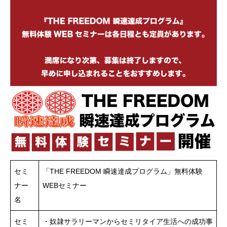
セミ
「THE FREEDOM 瞬速達成プログラム」無料体験
ナー
WEBセミナー
名
セミ
・奴隷サラリーマンからセミリタイア生活への成功事