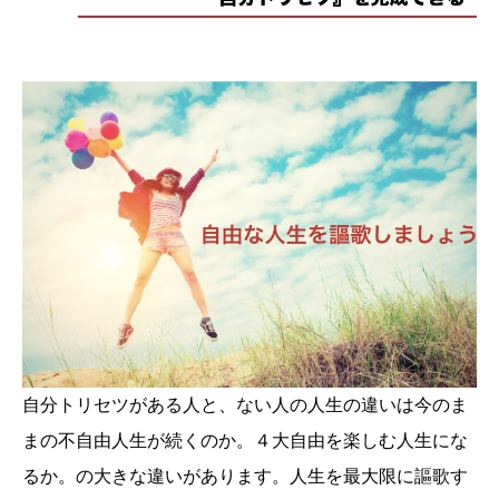
自分トリセツがある人と、ない人の人生の違いは今のま
まの不自由人生が続くのか。４大自由を楽しむ人生にな
るか。の大きな違いがあります。人生を最大限に謳歌す