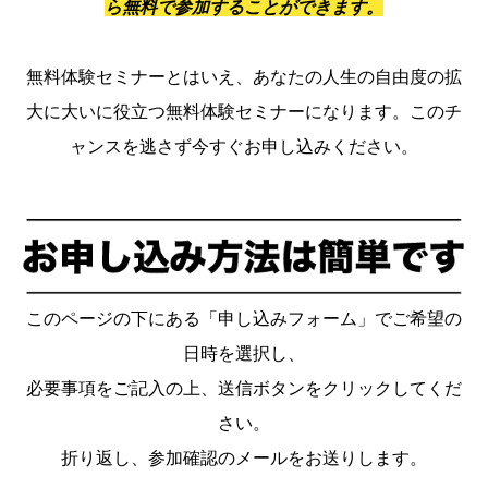
ら無料で参加することができます。
無料体験セミナーとはいえ、あなたの人生の自由度の拡
大に大いに役立つ無料体験セミナーになります。このチ
ャンスを逃さず今すぐお申し込みください。
このページの下にある「申し込みフォーム」でご希望の
日時を選択し、
必要事項をご記入の上、送信ボタンをクリックしてくだ
さい。
折り返し、参加確認のメールをお送りします。