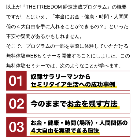
以上が『THE FREEDOM 瞬速達成プログラム』の概要
ですが、とはいえ、「本当にお金・健康・時間・人間関
係の４大自由を手に入れることができるの？」といった
不安や疑問があるかもしれません。
そこで、プログラムの一部を実際に体験していただける
無料体験WEBセミナーを開催することにしました。この
無料体験セミナーでは、次のようなことが学べます。