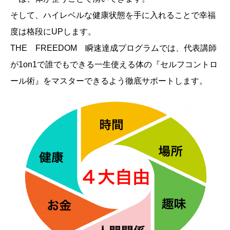
そして、ハイレベルな健康状態を手に入れることで幸福
度は格段にUPします。
THE FREEDOM 瞬速達成プログラムでは、代表講師
が1on1で誰でもできる一生使える体の『セルフコントロ
ール術』をマスターできるよう徹底サポートします。