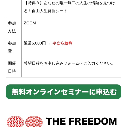
【特典３】あなたの唯一無二の人生の情熱を見つけ
る！自由人生発掘シート
参加
ZOOM
方法
参加
通常5,000円 →
今なら無料
費
開催
希望日程をお申し込みフォームへご入力ください。
日時