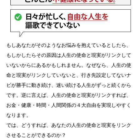
もしあなたがそのようなお悩みを抱えているとしたら、
もしかしたらその原因は人生の使命と現実がリンクして
いないからにあるかもしれません。なぜなら、人生の使
命と現実がリンクしていないと、行き先設定してないナ
ビが勝手に動き続け、迷い続ける人生がずっと続くから
です。逆に言えば、人生の使命と現実がリンクすれば、
お金・健康・時間・人間関係の４大自由を実現しやすく
なります。
では、どうすれば、あなたの人生の使命と現実をリンク
させることができるのか？