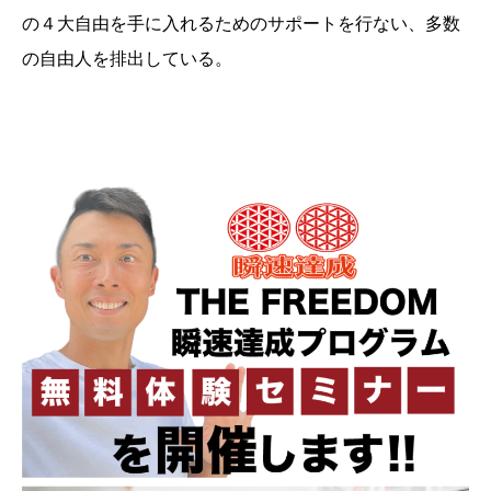
の４大自由を手に入れるためのサポートを行ない、多数
の自由人を排出している。