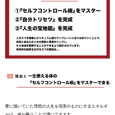
夢に描いていた理想の人生を現実のものにするエネルギ
ーは、体が整うことで湧いてきます。