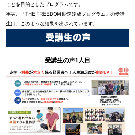
ことを目的としたプログラムです。
事実、『THE FREEDOM 瞬速達成プログラム』の受講
生は、このような結果を出されています。
受講生の声1人目