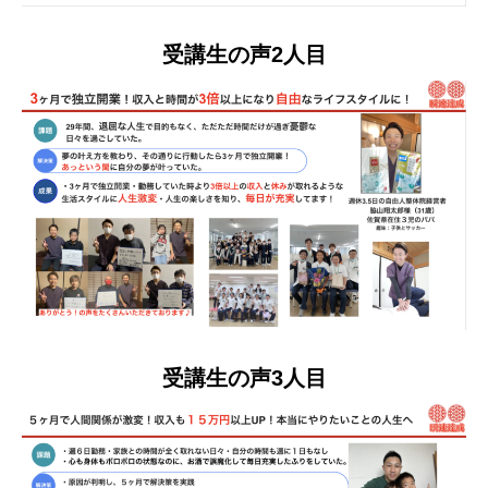
受講生の声2人目
受講生の声3人目