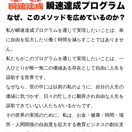
私が瞬速達成プログラムを通じて実現したいことは、単
に自由を拡大したり働く時間を減らすことではありませ
ん。
私たちがこのプログラムを通じて実現したいことは、一
人ひとりが唯一無二の価値ある存在として自由に人生を
謳歌する世界です。
なぜなら、世の中には以前の私のように、自分の人生の
価値に気づかず、日々の忙しさに翻弄され自由な人生を
謳歌できていない人たちがいるからです。
その世界の実現のために、私は、お金・健康・時間・場
所・人間関係の自由度を拡大する教育ビジネスの創出支