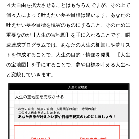
４大自由を拡大させることはもちろんですが、その上で
個々人によって叶えたい夢や目標は違います。あなたの
叶えたい夢や目標を現実のものにすること。そのために
重要なのが【人生の宝地図】を手に入れることです。瞬
速達成プログラムでは、あなたの人生の棚卸しや夢リス
トを作成することで、人生の目的・情熱を発見。【人生
の宝地図】を手にすることで、夢や目標を叶える人生へ
と変貌していきます。