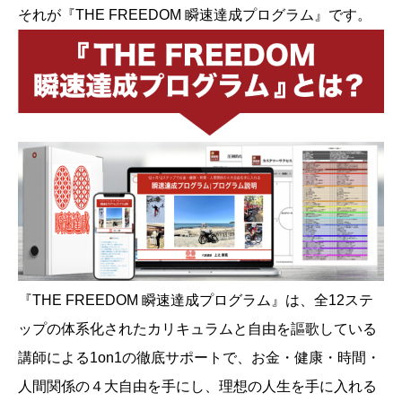
それが『THE FREEDOM 瞬速達成プログラム』です。
『THE FREEDOM 瞬速達成プログラム』は、全12ステ
ップの体系化されたカリキュラムと自由を謳歌している
講師による1on1の徹底サポートで、お金・健康・時間・
人間関係の４大自由を手にし、理想の人生を手に入れる