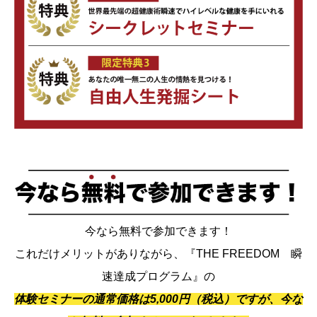
今なら無料で参加できます！
これだけメリットがありながら、『THE FREEDOM 瞬
速達成プログラム』の
体験セミナーの通常価格は5,000円（税込）ですが、今な