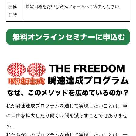
開催
希望日程をお申し込みフォームへご入力ください。
日時
私が瞬速達成プログラムを通じて実現したいことは、単
に自由を拡大したり働く時間を減らすことではありませ
ん。
私たちがこのプログラムを通じて実現したいことは、一