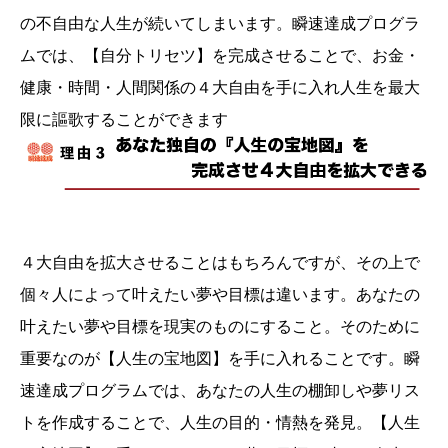
の不自由な人生が続いてしまいます。瞬速達成プログラ
ムでは、【自分トリセツ】を完成させることで、お金・
健康・時間・人間関係の４大自由を手に入れ人生を最大
限に謳歌することができます
４大自由を拡大させることはもちろんですが、その上で
個々人によって叶えたい夢や目標は違います。あなたの
叶えたい夢や目標を現実のものにすること。そのために
重要なのが【人生の宝地図】を手に入れることです。瞬
速達成プログラムでは、あなたの人生の棚卸しや夢リス
トを作成することで、人生の目的・情熱を発見。【人生