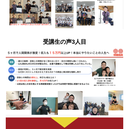
受講生の声3人目