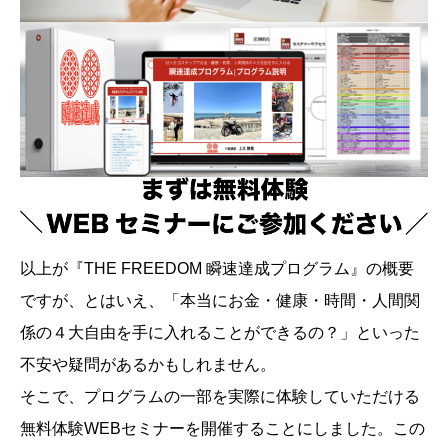
以上が『THE FREEDOM 瞬速達成プログラム』の概要
ですが、とはいえ、「本当にお金・健康・時間・人間関
係の４大自由を手に入れることができるの？」といった
不安や疑問があるかもしれません。
そこで、プログラムの一部を実際に体験していただける
無料体験WEBセミナーを開催することにしました。この