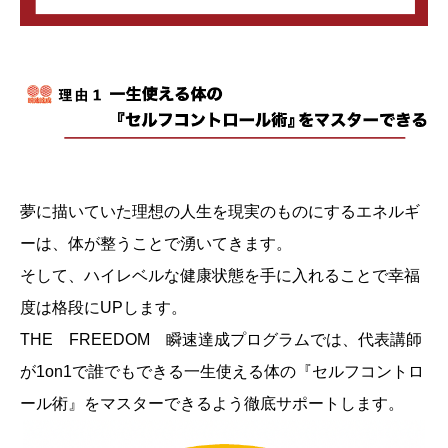
夢に描いていた理想の人生を現実のものにするエネルギ
ーは、体が整うことで湧いてきます。
そして、ハイレベルな健康状態を手に入れることで幸福
度は格段にUPします。
THE FREEDOM 瞬速達成プログラムでは、代表講師
が1on1で誰でもできる一生使える体の『セルフコントロ
ール術』をマスターできるよう徹底サポートします。