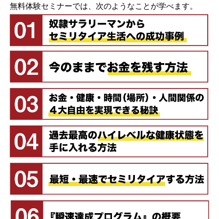
無料体験セミナーでは、次のようなことが学べます。