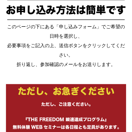
このページの下にある「申し込みフォーム」でご希望の
日時を選択し、
必要事項をご記入の上、送信ボタンをクリックしてくだ
さい。
折り返し、参加確認のメールをお送りします。