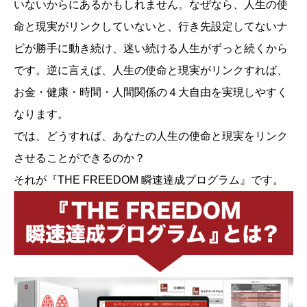
いないからにあるかもしれません。なぜなら、人生の使
命と現実がリンクしていないと、行き先設定してないナ
ビが勝手に動き続け、迷い続ける人生がずっと続くから
です。逆に言えば、人生の使命と現実がリンクすれば、
お金・健康・時間・人間関係の４大自由を実現しやすく
なります。
では、どうすれば、あなたの人生の使命と現実をリンク
させることができるのか？
それが『THE FREEDOM 瞬速達成プログラム』です。