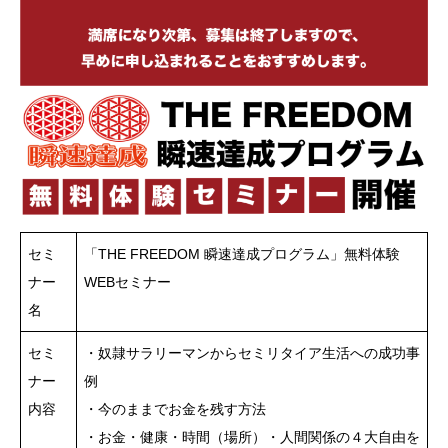
セミ
「THE FREEDOM 瞬速達成プログラム」無料体験
ナー
WEBセミナー
名
セミ
・奴隷サラリーマンからセミリタイア生活への成功事
ナー
例
内容
・今のままでお金を残す方法
・お金・健康・時間（場所）・人間関係の４大自由を