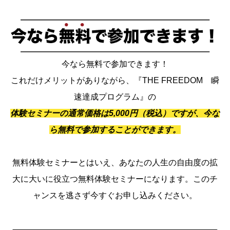
今なら無料で参加できます！
これだけメリットがありながら、『THE FREEDOM 瞬
速達成プログラム』の
体験セミナーの通常価格は5,000円（税込）ですが、今な
ら無料で参加することができます。
無料体験セミナーとはいえ、あなたの人生の自由度の拡
大に大いに役立つ無料体験セミナーになります。このチ
ャンスを逃さず今すぐお申し込みください。