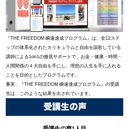
『THE FREEDOM 瞬速達成プログラム』は、全12ステ
ップの体系化されたカリキュラムと自由を謳歌している
講師による1on1の徹底サポートで、お金・健康・時間・
人間関係の４大自由を手にし、理想の人生を手に入れる
ことを目的としたプログラムです。
事実、『THE FREEDOM 瞬速達成プログラム』の受講
生は、このような結果を出されています。
受講生の声1人目