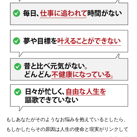
もしあなたがそのようなお悩みを抱えているとしたら、
もしかしたらその原因は人生の使命と現実がリンクして