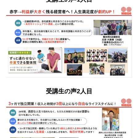
受講生の声2人目