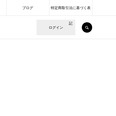
ブログ
特定商取引法に基づく表
記
SEARCH
ログイン