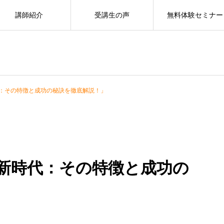
講師紹介
受講生の声
無料体験セミナー
：その特徴と成功の秘訣を徹底解説！」
新時代：その特徴と成功の