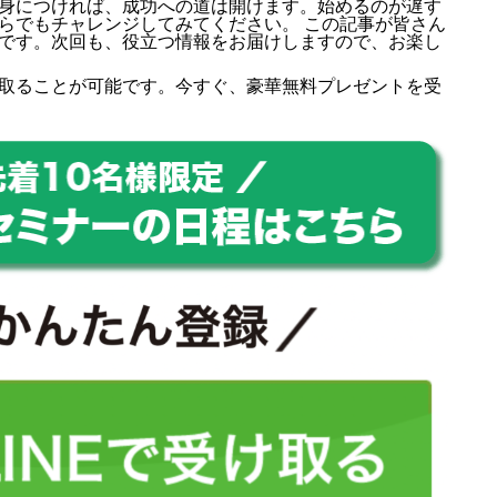
身につければ、成功への道は開けます。始めるのが遅す
らでもチャレンジしてみてください。 この記事が皆さん
です。次回も、役立つ情報をお届けしますので、お楽し
取ることが可能です。今すぐ、豪華無料プレゼントを受