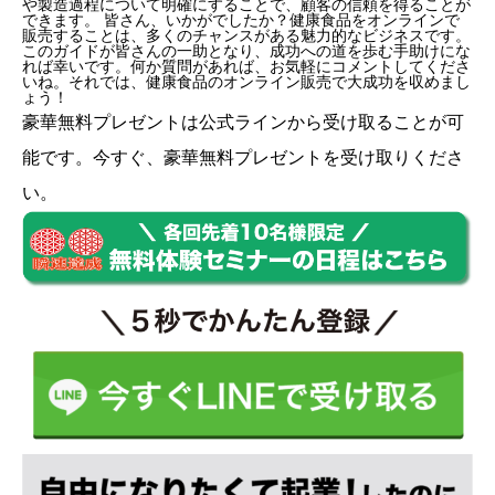
や製造過程について明確にすることで、顧客の信頼を得ることが
できます。 皆さん、いかがでしたか？健康食品をオンラインで
販売することは、多くのチャンスがある魅力的なビジネスです。
このガイドが皆さんの一助となり、成功への道を歩む手助けにな
れば幸いです。何か質問があれば、お気軽にコメントしてくださ
いね。それでは、健康食品のオンライン販売で大成功を収めまし
ょう！
豪華無料プレゼントは
公式ライン
から受け取ることが可
能です。今すぐ、豪華無料プレゼントを受け取りくださ
い。