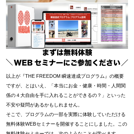
以上が『THE FREEDOM 瞬速達成プログラム』の概要
ですが、とはいえ、「本当にお金・健康・時間・人間関
係の４大自由を手に入れることができるの？」といった
不安や疑問があるかもしれません。
そこで、プログラムの一部を実際に体験していただける
無料体験WEBセミナーを開催することにしました。この
無料体験セミナーでは、次のようなことが学べます。