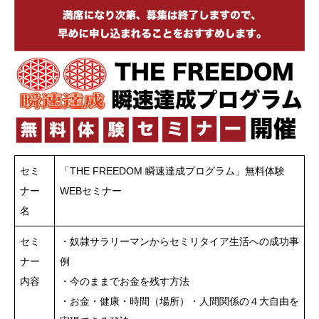
セミ
「THE FREEDOM 瞬速達成プログラム」無料体験
ナー
WEBセミナー
名
セミ
・奴隷サラリーマンからセミリタイア生活への成功事
ナー
例
内容
・今のままでお金を残す方法
・お金・健康・時間（場所）・人間関係の４大自由を