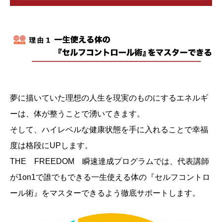
夢に描いていた理想の人生を現実のものにするエネルギ
ーは、体が整うことで湧いてきます。
そして、ハイレベルな健康状態を手に入れることで幸福
度は格段にUPします。
THE FREEDOM 瞬速達成プログラムでは、代表講師
が1on1で誰でもできる一生使える体の『セルフコントロ
ール術』をマスターできるよう徹底サポートします。