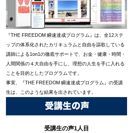
『THE FREEDOM 瞬速達成プログラム』は、全12ステ
ップの体系化されたカリキュラムと自由を謳歌している
講師による1on1の徹底サポートで、お金・健康・時間・
人間関係の４大自由を手にし、理想の人生を手に入れる
ことを目的としたプログラムです。
事実、『THE FREEDOM 瞬速達成プログラム』の受講
生は、このような結果を出されています。
受講生の声1人目