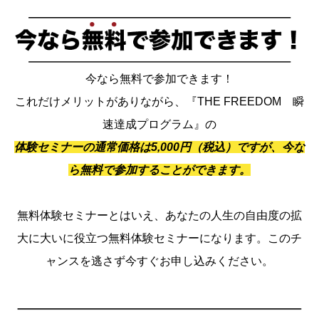
今なら無料で参加できます！
これだけメリットがありながら、『THE FREEDOM 瞬
速達成プログラム』の
体験セミナーの通常価格は5,000円（税込）ですが、今な
ら無料で参加することができます。
無料体験セミナーとはいえ、あなたの人生の自由度の拡
大に大いに役立つ無料体験セミナーになります。このチ
ャンスを逃さず今すぐお申し込みください。