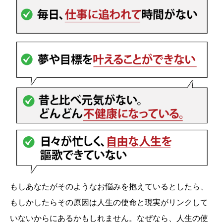
もしあなたがそのようなお悩みを抱えているとしたら、
もしかしたらその原因は人生の使命と現実がリンクして
いないからにあるかもしれません。なぜなら、人生の使