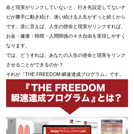
命と現実がリンクしていないと、行き先設定してないナ
ビが勝手に動き続け、迷い続ける人生がずっと続くから
です。逆に言えば、人生の使命と現実がリンクすれば、
お金・健康・時間・人間関係の４大自由を実現しやすく
なります。
では、どうすれば、あなたの人生の使命と現実をリンク
させることができるのか？
それが『THE FREEDOM 瞬速達成プログラム』です。