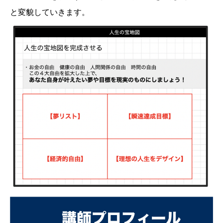
と変貌していきます。