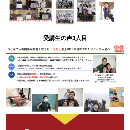
受講生の声3人目