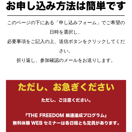
このページの下にある「申し込みフォーム」でご希望の
日時を選択し、
必要事項をご記入の上、送信ボタンをクリックしてくだ
さい。
折り返し、参加確認のメールをお送りします。