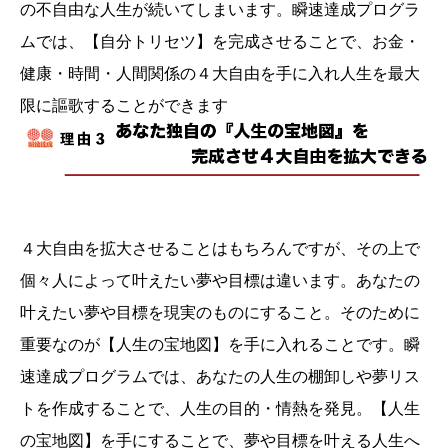
の不自由な人生が続いてしまいます。瞬速達成プログラ
ムでは、【自分トリセツ】を完成させることで、お金・
健康・時間・人間関係の４大自由を手に入れ人生を最大
限に謳歌することができます
４大自由を拡大させることはもちろんですが、その上で
個々人によって叶えたい夢や目標は違います。あなたの
叶えたい夢や目標を現実のものにすること。そのために
重要なのが【人生の宝地図】を手に入れることです。瞬
速達成プログラムでは、あなたの人生の棚卸しや夢リス
トを作成することで、人生の目的・情熱を発見。【人生
の宝地図】を手にすることで、夢や目標を叶える人生へ