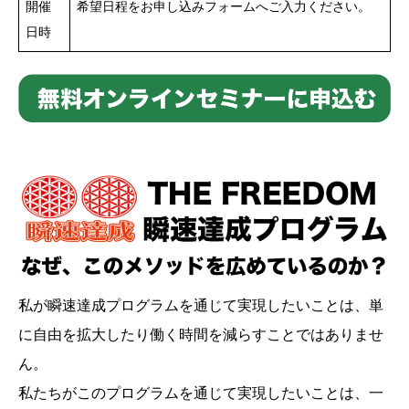
開催
希望日程をお申し込みフォームへご入力ください。
日時
私が瞬速達成プログラムを通じて実現したいことは、単
に自由を拡大したり働く時間を減らすことではありませ
ん。
私たちがこのプログラムを通じて実現したいことは、一