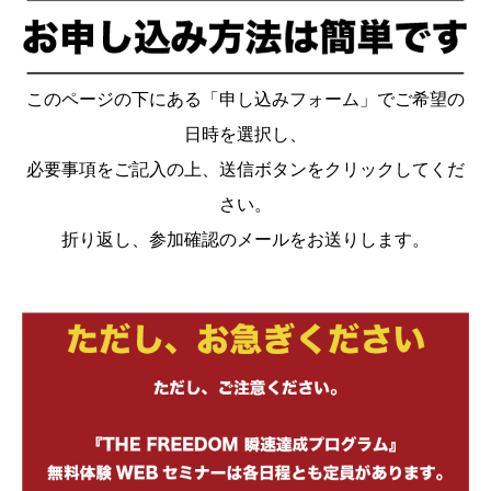
このページの下にある「申し込みフォーム」でご希望の
日時を選択し、
必要事項をご記入の上、送信ボタンをクリックしてくだ
さい。
折り返し、参加確認のメールをお送りします。