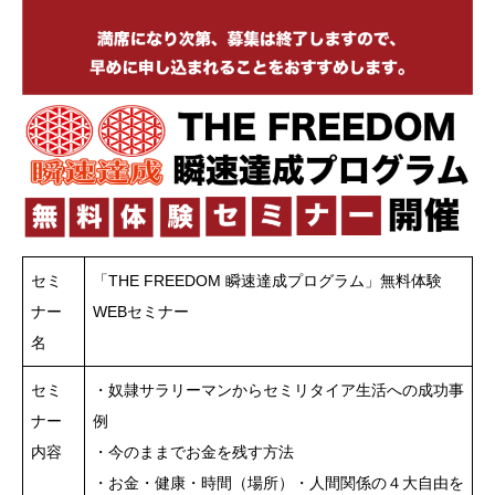
セミ
「THE FREEDOM 瞬速達成プログラム」無料体験
ナー
WEBセミナー
名
セミ
・奴隷サラリーマンからセミリタイア生活への成功事
ナー
例
内容
・今のままでお金を残す方法
・お金・健康・時間（場所）・人間関係の４大自由を