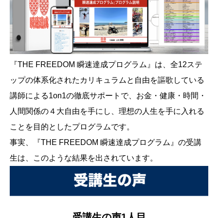
『THE FREEDOM 瞬速達成プログラム』は、全12ステ
ップの体系化されたカリキュラムと自由を謳歌している
講師による1on1の徹底サポートで、お金・健康・時間・
人間関係の４大自由を手にし、理想の人生を手に入れる
ことを目的としたプログラムです。
事実、『THE FREEDOM 瞬速達成プログラム』の受講
生は、このような結果を出されています。
受講生の声1人目