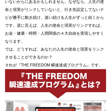
いないからにあるかもしれません。なぜなら、人生の使
命と現実がリンクしていないと、行き先設定してないナ
ビが勝手に動き続け、迷い続ける人生がずっと続くから
です。逆に言えば、人生の使命と現実がリンクすれば、
お金・健康・時間・人間関係の４大自由を実現しやすく
なります。
では、どうすれば、あなたの人生の使命と現実をリンク
させることができるのか？
それが『THE FREEDOM 瞬速達成プログラム』です。