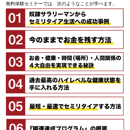
無料体験セミナーでは、次のようなことが学べます。