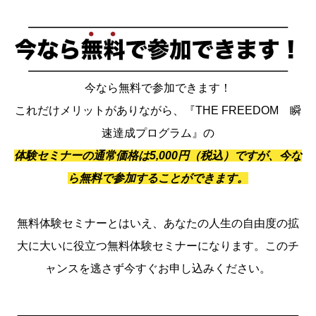
今なら無料で参加できます！
これだけメリットがありながら、『THE FREEDOM 瞬
速達成プログラム』の
体験セミナーの通常価格は5,000円（税込）ですが、今な
ら無料で参加することができます。
無料体験セミナーとはいえ、あなたの人生の自由度の拡
大に大いに役立つ無料体験セミナーになります。このチ
ャンスを逃さず今すぐお申し込みください。