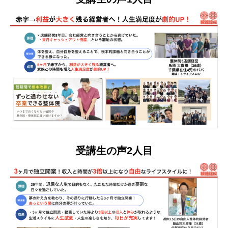
受講生の声2人目