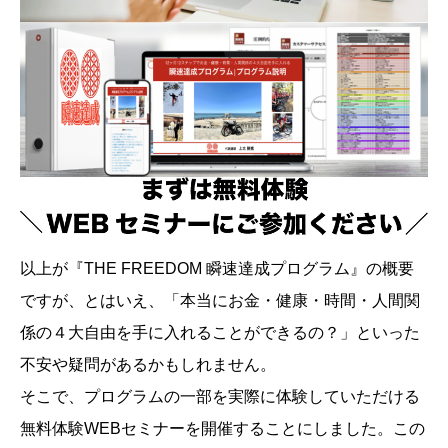
以上が『THE FREEDOM 瞬速達成プログラム』の概要
ですが、とはいえ、「本当にお金・健康・時間・人間関
係の４大自由を手に入れることができるの？」といった
不安や疑問があるかもしれません。
そこで、プログラムの一部を実際に体験していただける
無料体験WEBセミナーを開催することにしました。この