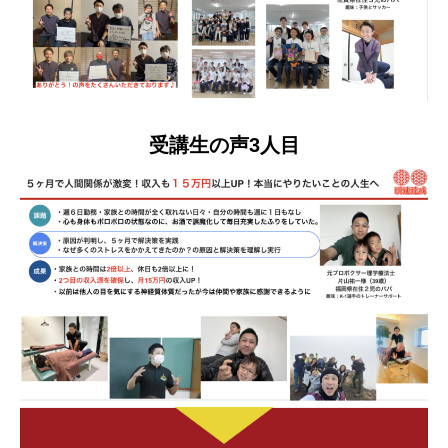
受講生の声3人目