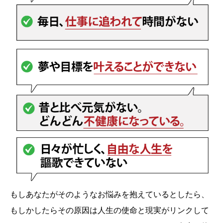
もしあなたがそのようなお悩みを抱えているとしたら、
もしかしたらその原因は人生の使命と現実がリンクして