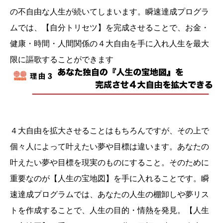
の不自由な人生が続いてしまいます。瞬速達成プログラ
ムでは、【自分トリセツ】を完成させることで、お金・
健康・時間・人間関係の４大自由を手に入れ人生を最大
限に謳歌することができます
４大自由を拡大させることはもちろんですが、その上で
個々人によって叶えたい夢や目標は違います。あなたの
叶えたい夢や目標を現実のものにすること。そのために
重要なのが【人生の宝地図】を手に入れることです。瞬
速達成プログラムでは、あなたの人生の棚卸しや夢リス
トを作成することで、人生の目的・情熱を発見。【人生