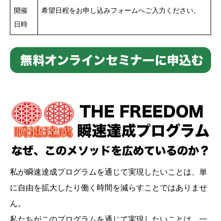
開催
希望日程をお申し込みフォームへご入力ください。
日時
私が瞬速達成プログラムを通じて実現したいことは、単
に自由を拡大したり働く時間を減らすことではありませ
ん。
私たちがこのプログラムを通じて実現したいことは、一