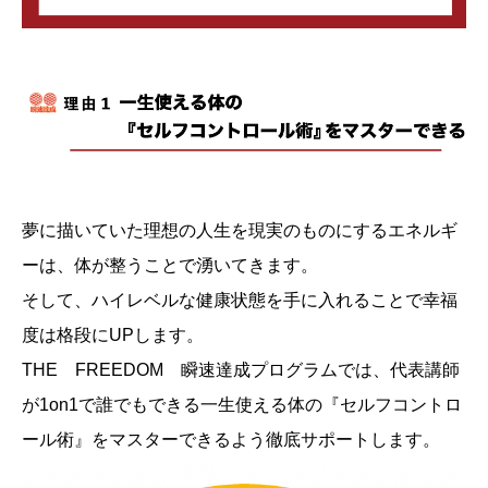
夢に描いていた理想の人生を現実のものにするエネルギ
ーは、体が整うことで湧いてきます。
そして、ハイレベルな健康状態を手に入れることで幸福
度は格段にUPします。
THE FREEDOM 瞬速達成プログラムでは、代表講師
が1on1で誰でもできる一生使える体の『セルフコントロ
ール術』をマスターできるよう徹底サポートします。