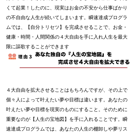
くて起業！したのに、現実はお金の不安から仕事ばかり
の不自由な人生が続いてしまいます。瞬速達成プログラ
ムでは、【自分トリセツ】を完成させることで、お金・
健康・時間・人間関係の４大自由を手に入れ人生を最大
限に謳歌することができます
４大自由を拡大させることはもちろんですが、その上で
個々人によって叶えたい夢や目標は違います。あなたの
叶えたい夢や目標を現実のものにすること。そのために
重要なのが【人生の宝地図】を手に入れることです。瞬
速達成プログラムでは、あなたの人生の棚卸しや夢リス