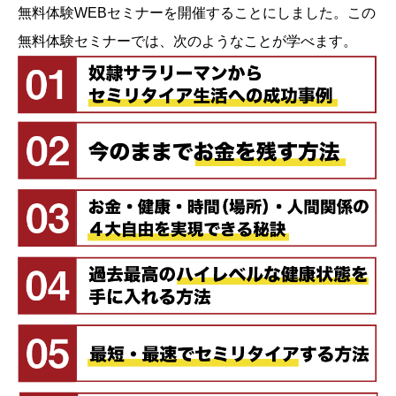
無料体験WEBセミナーを開催することにしました。この
無料体験セミナーでは、次のようなことが学べます。