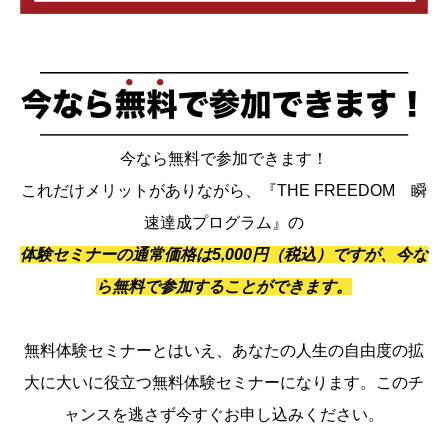
今なら無料で参加できます！
これだけメリットがありながら、『THE FREEDOM 瞬
速達成プログラム』の
体験セミナーの通常価格は5,000円（税込）ですが、今な
ら無料で参加することができます。
無料体験セミナーとはいえ、あなたの人生の自由度の拡
大に大いに役立つ無料体験セミナーになります。このチ
ャンスを逃さず今すぐお申し込みください。