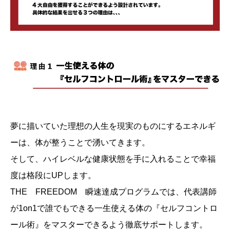
夢に描いていた理想の人生を現実のものにするエネルギ
ーは、体が整うことで湧いてきます。
そして、ハイレベルな健康状態を手に入れることで幸福
度は格段にUPします。
THE FREEDOM 瞬速達成プログラムでは、代表講師
が1on1で誰でもできる一生使える体の『セルフコントロ
ール術』をマスターできるよう徹底サポートします。