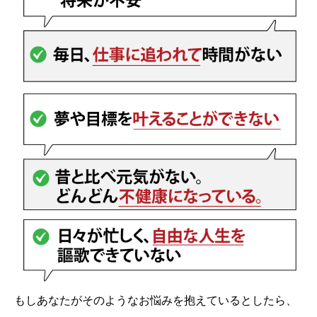
もしあなたがそのようなお悩みを抱えているとしたら、