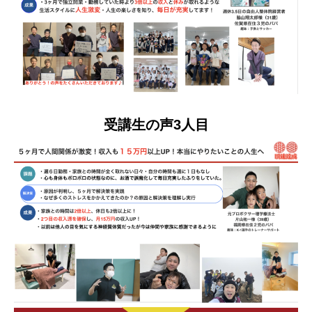
受講生の声3人目