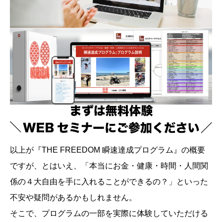
以上が『THE FREEDOM 瞬速達成プログラム』の概要
ですが、とはいえ、「本当にお金・健康・時間・人間関
係の４大自由を手に入れることができるの？」といった
不安や疑問があるかもしれません。
そこで、プログラムの一部を実際に体験していただける