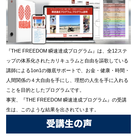
『THE FREEDOM 瞬速達成プログラム』は、全12ステ
ップの体系化されたカリキュラムと自由を謳歌している
講師による1on1の徹底サポートで、お金・健康・時間・
人間関係の４大自由を手にし、理想の人生を手に入れる
ことを目的としたプログラムです。
事実、『THE FREEDOM 瞬速達成プログラム』の受講
生は、このような結果を出されています。