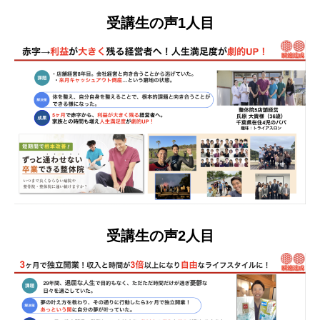
受講生の声1人目
受講生の声2人目