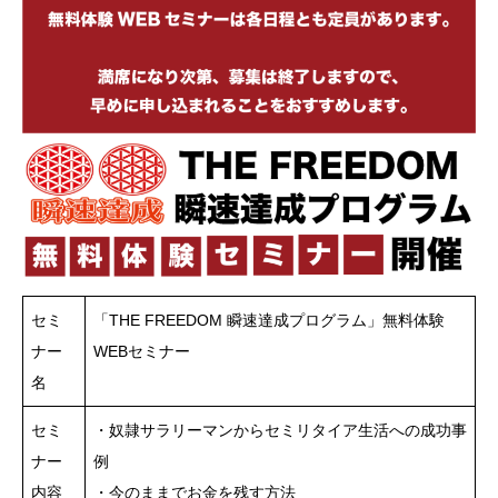
セミ
「THE FREEDOM 瞬速達成プログラム」無料体験
ナー
WEBセミナー
名
セミ
・奴隷サラリーマンからセミリタイア生活への成功事
ナー
例
内容
・今のままでお金を残す方法