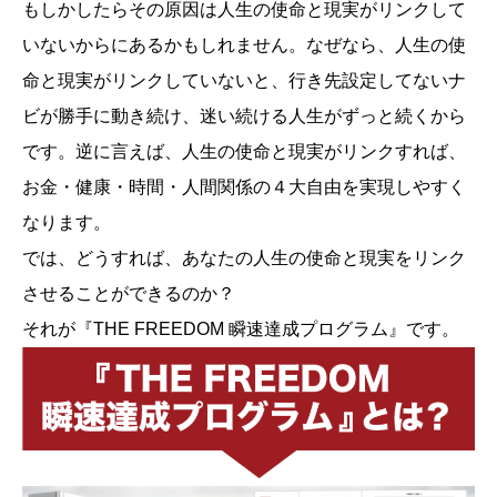
もしかしたらその原因は人生の使命と現実がリンクして
いないからにあるかもしれません。なぜなら、人生の使
命と現実がリンクしていないと、行き先設定してないナ
ビが勝手に動き続け、迷い続ける人生がずっと続くから
です。逆に言えば、人生の使命と現実がリンクすれば、
お金・健康・時間・人間関係の４大自由を実現しやすく
なります。
では、どうすれば、あなたの人生の使命と現実をリンク
させることができるのか？
それが『THE FREEDOM 瞬速達成プログラム』です。