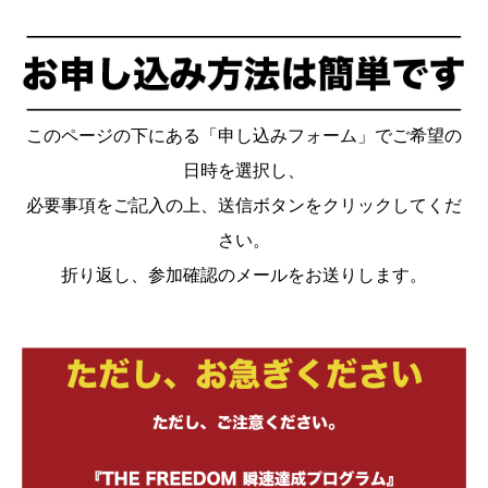
このページの下にある「申し込みフォーム」でご希望の
日時を選択し、
必要事項をご記入の上、送信ボタンをクリックしてくだ
さい。
折り返し、参加確認のメールをお送りします。