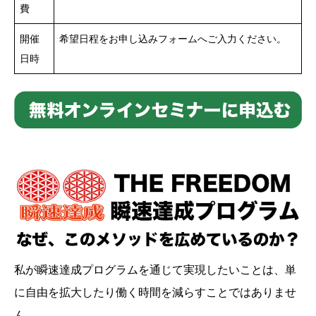
費
開催
希望日程をお申し込みフォームへご入力ください。
日時
私が瞬速達成プログラムを通じて実現したいことは、単
に自由を拡大したり働く時間を減らすことではありませ
ん。