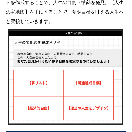
トを作成することで、人生の目的・情熱を発見。【人生
の宝地図】を手にすることで、夢や目標を叶える人生へ
と変貌していきます。