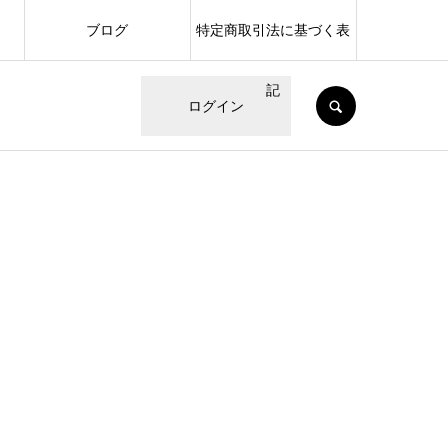
ブログ
特定商取引法に基づく表
記
SEARCH
ログイン