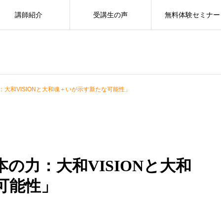
講師紹介
受講生の声
無料体験セミナー
大和VISIONと大和魂＋いが示す新たな可能性」
の力：大和VISIONと大和
可能性」