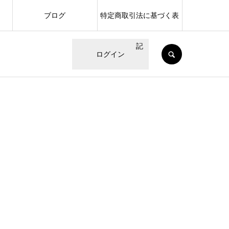
ブログ
特定商取引法に基づく表
記
SEARCH
ログイン